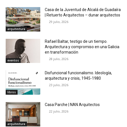
Casa de la Juventud de Alcalá de Guadaíra
| Retuerto Arquitectos – dunar arquitectos
29 julio, 2026
arquitectura
Rafael Baltar, testigo de un tiempo.
Arquitectura y compromiso en una Galicia
en transformación
28 julio, 2026
eventos
Disfuncional funcionalismo. Ideología,
arquitectura y crisis, 1945-1980
23 julio, 2026
libros
Casa Parche | NAN Arquitectos
22 julio, 2026
arquitectura