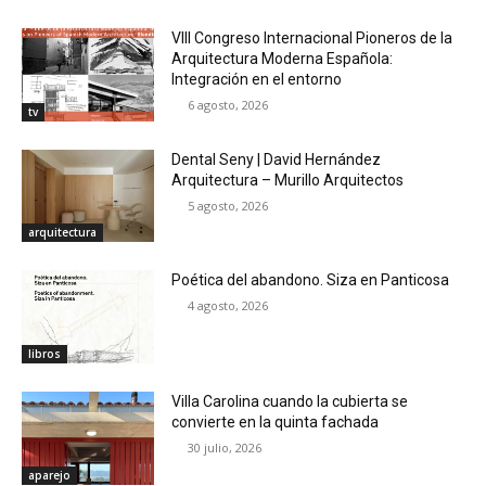
VIII Congreso Internacional Pioneros de la
Arquitectura Moderna Española:
Integración en el entorno
6 agosto, 2026
tv
Dental Seny | David Hernández
Arquitectura – Murillo Arquitectos
5 agosto, 2026
arquitectura
Poética del abandono. Siza en Panticosa
4 agosto, 2026
libros
Villa Carolina cuando la cubierta se
convierte en la quinta fachada
30 julio, 2026
aparejo