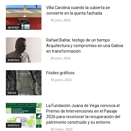
Villa Carolina cuando la cubierta se
convierte en la quinta fachada
30 julio, 2026
aparejo
Rafael Baltar, testigo de un tiempo.
Arquitectura y compromiso en una Galicia
en transformación
28 julio, 2026
eventos
Fósiles gráficos
18 junio, 2026
libros
La Fundación Juana de Vega convoca el
Premio de Intervenciones en el Paisaje
2026 para reconocer la recuperación del
patrimonio construido y su entorno
eventos
28 mayo, 2026