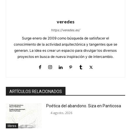
veredes
https://veredes.es/
Surge enero de 2009 como búsqueda de satisfacer el
conocimiento de la actividad arquitectónica y tangentes que se
generan. La idea es crear un espacio para divulgar los diversos
proyectos en busca de nueva inspiración y de intercambio.
ARTÍCULOS RELACIONADOS
Poética del abandono. Siza en Panticosa
4 agosto, 2026
libros