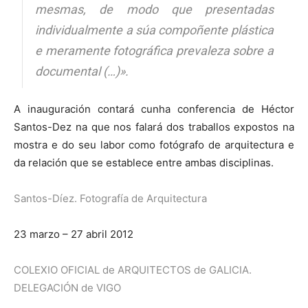
mesmas, de modo que presentadas
individualmente a súa compoñente plástica
e meramente fotográfica prevaleza sobre a
documental (…)».
A inauguración contará cunha conferencia de Héctor
Santos-Dez na que nos falará dos traballos expostos na
mostra e do seu labor como fotógrafo de arquitectura e
da relación que se establece entre ambas disciplinas.
Santos-Díez. Fotografía de Arquitectura
23 marzo – 27 abril 2012
COLEXIO OFICIAL de ARQUITECTOS de GALICIA.
DELEGACIÓN de VIGO