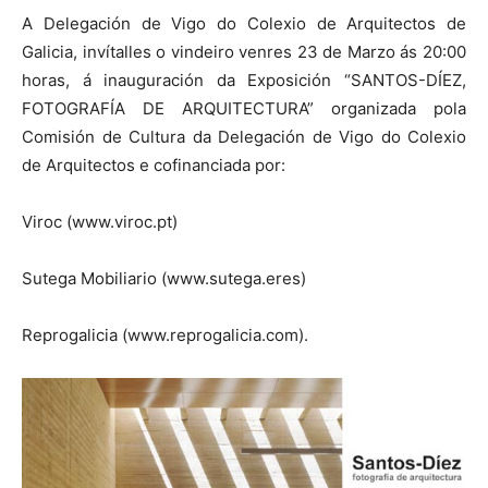
A Delegación de Vigo do Colexio de Arquitectos de
Galicia, invítalles o vindeiro venres 23 de Marzo ás 20:00
horas, á inauguración da Exposición “SANTOS-DÍEZ,
FOTOGRAFÍA DE ARQUITECTURA” organizada pola
Comisión de Cultura da Delegación de Vigo do Colexio
de Arquitectos e cofinanciada por:
Viroc (www.viroc.pt)
Sutega Mobiliario (www.sutega.eres)
Reprogalicia (www.reprogalicia.com).