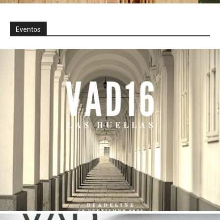
Eventos