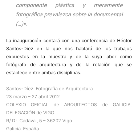
componente plástica y meramente
fotográfica prevalezca sobre la documental
(…)».
La inauguración contará con una conferencia de Héctor
Santos-Diez en la que nos hablará de los trabajos
expuestos en la muestra y de la suya labor como
fotógrafo de arquitectura y de la relación que se
establece entre ambas disciplinas.
Santos-Díez. Fotografía de Arquitectura
23 marzo – 27 abril 2012
COLEXIO OFICIAL de ARQUITECTOS de GALICIA.
DELEGACIÓN de VIGO
R/ Dr. Cadaval, 5 – 36202 Vigo
Galicia. España