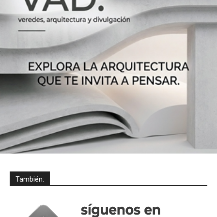
También: