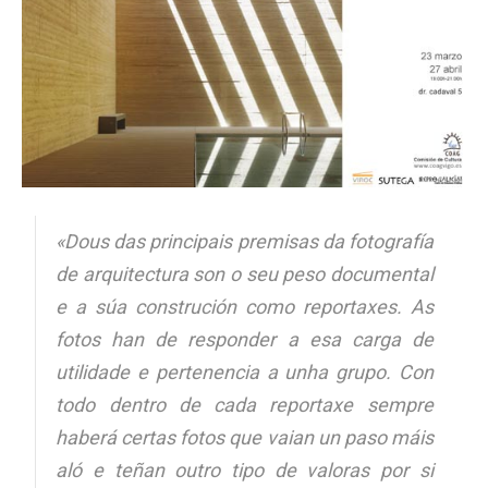
«Dous das principais premisas da fotografía
de arquitectura son o seu peso documental
e a súa construción como reportaxes. As
fotos han de responder a esa carga de
utilidade e pertenencia a unha grupo. Con
todo dentro de cada reportaxe sempre
haberá certas fotos que vaian un paso máis
aló e teñan outro tipo de valoras por si