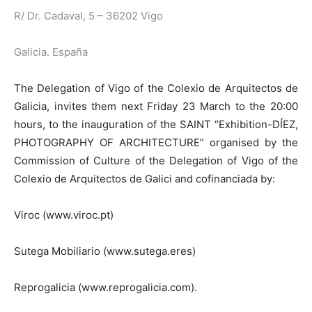
R/ Dr. Cadaval, 5 – 36202 Vigo
Galicia. España
The Delegation of Vigo of the Colexio de Arquitectos de
Galicia, invites them next Friday 23 March to the 20:00
hours, to the inauguration of the SAINT “Exhibition-DÍEZ,
PHOTOGRAPHY OF ARCHITECTURE” organised by the
Commission of Culture of the Delegation of Vigo of the
Colexio de Arquitectos de Galici and cofinanciada by:
Viroc (www.viroc.pt)
Sutega Mobiliario (www.sutega.eres)
Reprogalicia (www.reprogalicia.com).