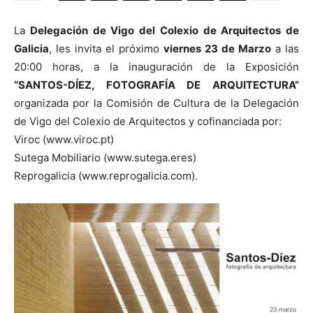
La
Delegación de Vigo del Colexio de Arquitectos de
Galicia
, les invita el próximo
viernes 23 de Marzo
a las
20:00 horas, a la inauguración de la Exposición
[:]
“SANTOS-DÍEZ, FOTOGRAFÍA DE ARQUITECTURA”
organizada por la Comisión de Cultura de la Delegación
de Vigo del Colexio de Arquitectos y cofinanciada por:
Viroc (www.viroc.pt)
Sutega Mobiliario (www.sutega.eres)
Reprogalicia (www.reprogalicia.com).