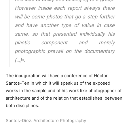
However inside each report always there
will be some photos that go a step further
and have another type of value in case
same, so that presented individually his
plastic component and merely
photographic prevail on the documentary
(…)».
The inauguration will have a conference of Héctor
Santos-Ten in which it will speak us of the exposed
works in the sample and of his work like photographer of
architecture and of the relation that establishes between
both disciplines.
Santos-Díez. Architecture Photography