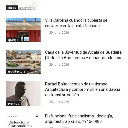
libros
Villa Carolina cuando la cubierta se
convierte en la quinta fachada
30 julio, 2026
aparejo
Casa de la Juventud de Alcalá de Guadaíra
| Retuerto Arquitectos – dunar arquitectos
29 julio, 2026
arquitectura
Rafael Baltar, testigo de un tiempo.
Arquitectura y compromiso en una Galicia
en transformación
28 julio, 2026
eventos
Disfuncional funcionalismo. Ideología,
arquitectura y crisis, 1945-1980