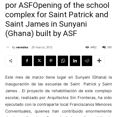
por ASF
Opening of the school
complex for Saint Patrick and
Saint James in Sunyani
[:]
(Ghana) built by ASF
By
veredes
20 marzo, 2012
4492
189
Este mes de marzo tiene lugar en Sunyani (Ghana) la
inauguración de las escuelas de Saint Patrick y Saint
James . El proyecto de rehabilitación de este complejo
escolar, realizado por Arquitectos Sin Fronteras, ha sido
ejecutado con la contraparte local Franciscanos Menores
Conventuales, quienes han contribuido enormemente