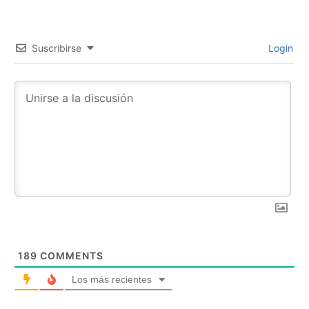
Suscribirse
Login
189
COMMENTS
Los más recientes