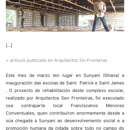
[…]
+ artículo publicado en Arquitectos Sin Fronteras
Este mes de marzo ten lugar en Sunyani (Ghana) a
inauguración das escolas de Saint Patrick e Saint James
. O proxecto de rehabilitación deste complexo escolar,
realizado por Arquitectos Sen Fronteiras, foi executado
coa contraparte local Franciscanos Menores
Conventuales, quen contribuíron enormemente desde a
súa chegada a Sunyani ao desenvolvemento social e a
promoción humana da cidade sobre todo no campo do