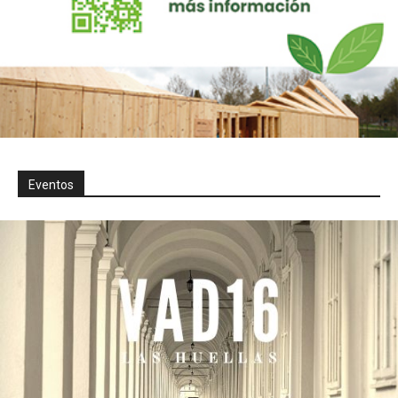
Eventos