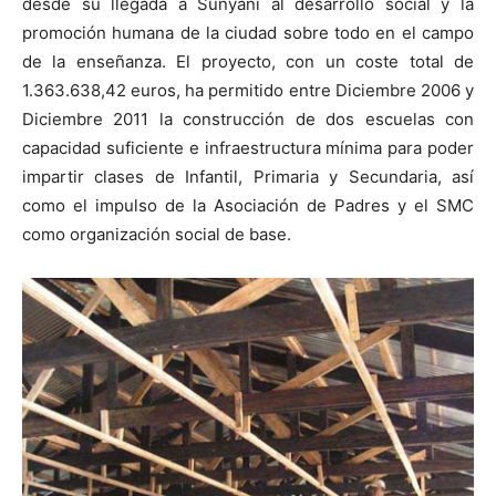
desde su llegada a Sunyani al desarrollo social y la
promoción humana de la ciudad sobre todo en el campo
de la enseñanza. El proyecto, con un coste total de
1.363.638,42 euros, ha permitido entre Diciembre 2006 y
Diciembre 2011 la construcción de dos escuelas con
capacidad suficiente e infraestructura mínima para poder
impartir clases de Infantil, Primaria y Secundaria, así
como el impulso de la Asociación de Padres y el SMC
como organización social de base.