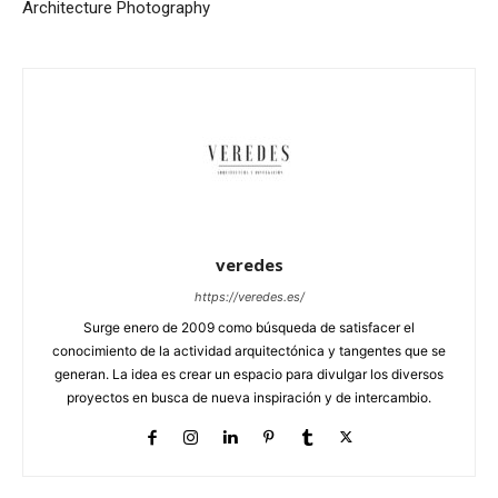
Architecture Photography
veredes
https://veredes.es/
Surge enero de 2009 como búsqueda de satisfacer el
conocimiento de la actividad arquitectónica y tangentes que se
generan. La idea es crear un espacio para divulgar los diversos
proyectos en busca de nueva inspiración y de intercambio.