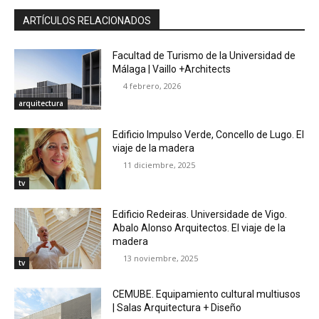
ARTÍCULOS RELACIONADOS
Facultad de Turismo de la Universidad de
Málaga | Vaillo +Architects
4 febrero, 2026
arquitectura
Edificio Impulso Verde, Concello de Lugo. El
viaje de la madera
11 diciembre, 2025
tv
Edificio Redeiras. Universidade de Vigo.
Abalo Alonso Arquitectos. El viaje de la
madera
13 noviembre, 2025
tv
CEMUBE. Equipamiento cultural multiusos
| Salas Arquitectura + Diseño