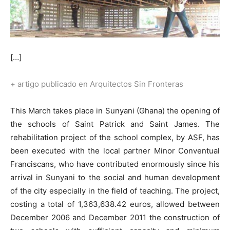
[…]
+ artigo publicado en Arquitectos Sin Fronteras
This March takes place in Sunyani (Ghana) the opening of
the schools of Saint Patrick and Saint James. The
rehabilitation project of the school complex, by ASF, has
been executed with the local partner Minor Conventual
Franciscans, who have contributed enormously since his
arrival in Sunyani to the social and human development
of the city especially in the field of teaching. The project,
costing a total of 1,363,638.42 euros, allowed between
December 2006 and December 2011 the construction of