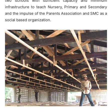
two schools with sufficient capacity and minimum
infrastructure to teach Nursery, Primary and Secondary
and the impulse of the Parents Association and SMC as a
social based organization.