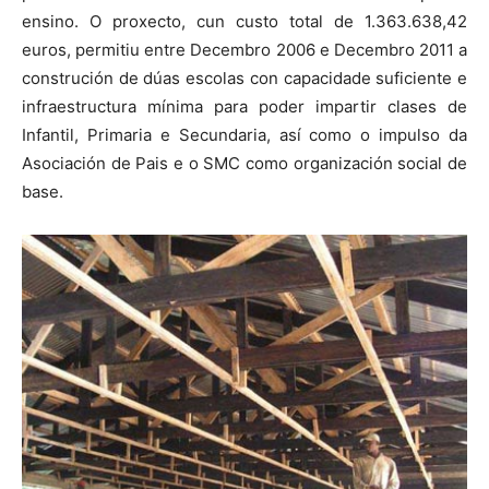
ensino. O proxecto, cun custo total de 1.363.638,42
euros, permitiu entre Decembro 2006 e Decembro 2011 a
construción de dúas escolas con capacidade suficiente e
infraestructura mínima para poder impartir clases de
Infantil, Primaria e Secundaria, así como o impulso da
Asociación de Pais e o SMC como organización social de
base.