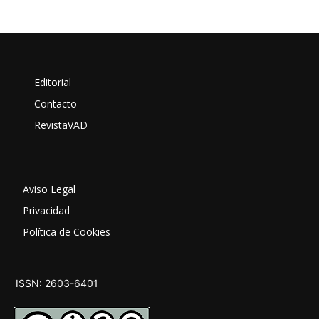
Editorial
Contacto
RevistaVAD
Aviso Legal
Privacidad
Política de Cookies
ISSN: 2603-6401