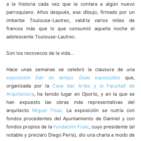
a la historia cada vez que la contara a algún nuevo
parroquiano. Años después, ese dibujo, firmado por un
imberbe Toulouse-Lautrec, valdría varios miles de
francos más que lo que consumió aquella noche el
adolescente Toulouse-Lautrec.
Son los recovecos de la vida…
Hace unas semanas se celebró la clausura de una
exposición
Sair do tempo. Dúas exposições
que,
organizada por la
Casa das Artes y la Facultad de
Arquitectura
, ha tenido lugar en Oporto, y en la que se
han expuesto las obras más representativas del
arquitecto
Miguel Fisac.
La exposición se nutría con
fondos procedentes del Ayuntamiento de Daimiel y con
fondos propios de la
Fundación Fisac
, cuyo presidente (el
notable y preclaro Diego Peris), dio una charla a modo de