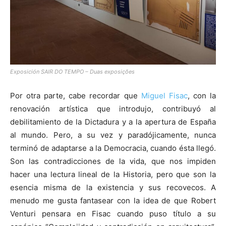
Exposición SAIR DO TEMPO – Duas exposições
Por otra parte, cabe recordar que
Miguel Fisac
, con la
renovación artística que introdujo, contribuyó al
debilitamiento de la Dictadura y a la apertura de España
al mundo. Pero, a su vez y paradójicamente, nunca
terminó de adaptarse a la Democracia, cuando ésta llegó.
Son las contradicciones de la vida, que nos impiden
hacer una lectura lineal de la Historia, pero que son la
esencia misma de la existencia y sus recovecos. A
menudo me gusta fantasear con la idea de que Robert
Venturi pensara en Fisac cuando puso título a su