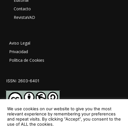
Editorial
Contacto
RevistaVAD
Aviso Legal
Privacidad
Política de Cookies
ISSN: 2603-6401
We use cookies on our website to give you the most
relevant experience by remembering your preferences
and repeat visits. By clicking “Accept”, you consent to the
SÍGUENOS
use of ALL the cookies.