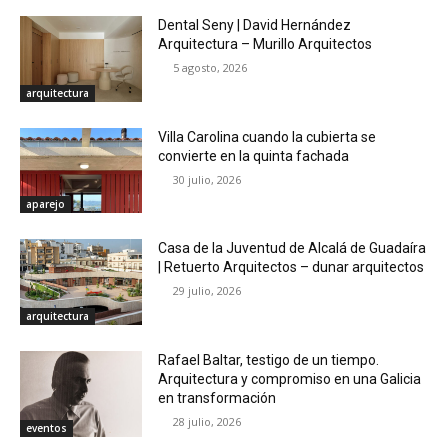
Dental Seny | David Hernández
Arquitectura – Murillo Arquitectos
5 agosto, 2026
arquitectura
Villa Carolina cuando la cubierta se
convierte en la quinta fachada
30 julio, 2026
aparejo
Casa de la Juventud de Alcalá de Guadaíra
| Retuerto Arquitectos – dunar arquitectos
29 julio, 2026
arquitectura
Rafael Baltar, testigo de un tiempo.
Arquitectura y compromiso en una Galicia
en transformación
28 julio, 2026
eventos