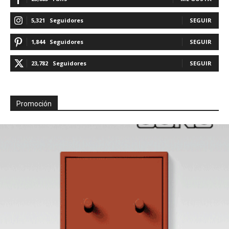
5,321
Seguidores
SEGUIR
1,844
Seguidores
SEGUIR
23,782
Seguidores
SEGUIR
Promoción