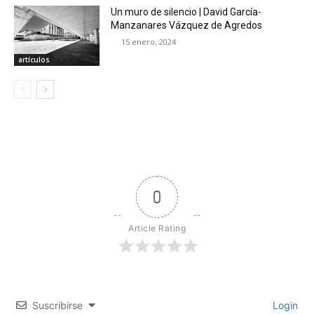
Un muro de silencio | David García-
Manzanares Vázquez de Agredos
15 enero, 2024
artículos
0
Article Rating
Suscribirse
Login