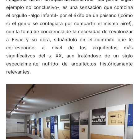
ejemplo no conclusivo-, es una sensación que combina
el orgullo -algo infantil- por el éxito de un paisano (¡cómo
si el genio se contagiara por compartir el mismo aire!),
con la toma de conciencia de la necesidad de revalorizar
a Fisac y su obra, situándolo en el contexto que le
corresponde, al nivel de los arquitectos más
significativos del s. XX, aun tratándose de un siglo
especialmente nutrido de arquitectos históricamente
relevantes.