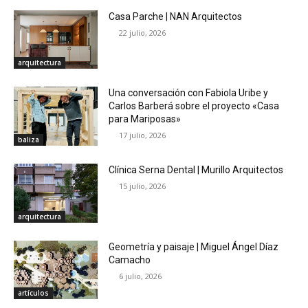
Casa Parche | NAN Arquitectos
22 julio, 2026
arquitectura
Una conversación con Fabiola Uribe y
Carlos Barberá sobre el proyecto «Casa
para Mariposas»
17 julio, 2026
baliza
Clínica Serna Dental | Murillo Arquitectos
15 julio, 2026
arquitectura
Geometría y paisaje | Miguel Ángel Díaz
Camacho
6 julio, 2026
artículos