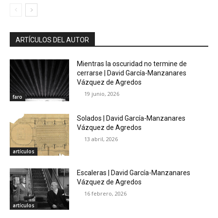
ARTÍCULOS DEL AUTOR
Mientras la oscuridad no termine de
cerrarse | David García-Manzanares
Vázquez de Agredos
19 junio, 2026
faro
Solados | David García-Manzanares
Vázquez de Agredos
13 abril, 2026
artículos
Escaleras | David García-Manzanares
Vázquez de Agredos
16 febrero, 2026
artículos