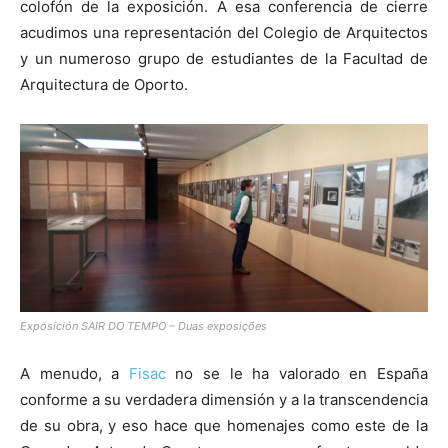
colofón de la exposición. A esa conferencia de cierre
acudimos una representación del Colegio de Arquitectos
y un numeroso grupo de estudiantes de la Facultad de
Arquitectura de Oporto.
Exposición SAIR DO TEMPO – Duas exposições
A menudo, a
Fisac
no se le ha valorado en España
conforme a su verdadera dimensión y a la transcendencia
de su obra, y eso hace que homenajes como este de la