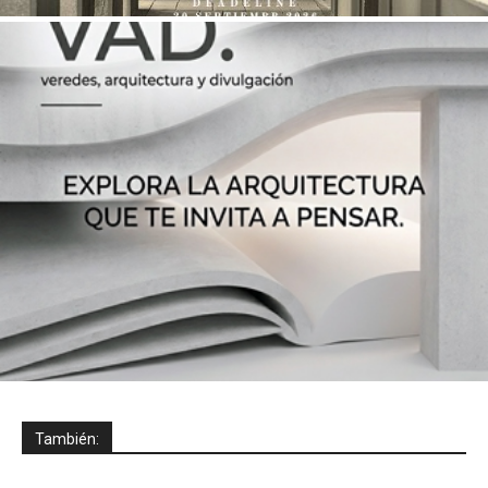
También: