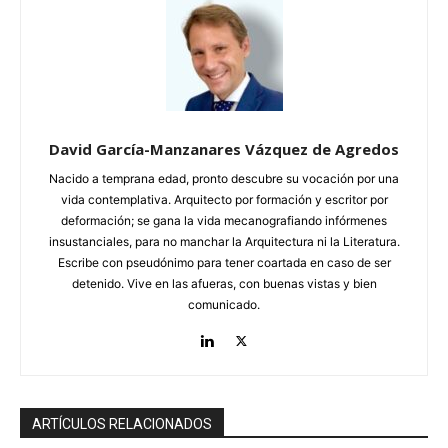
David García-Manzanares Vázquez de Agredos
Nacido a temprana edad, pronto descubre su vocación por una
vida contemplativa. Arquitecto por formación y escritor por
deformación; se gana la vida mecanografiando infórmenes
insustanciales, para no manchar la Arquitectura ni la Literatura.
Escribe con pseudónimo para tener coartada en caso de ser
detenido. Vive en las afueras, con buenas vistas y bien
comunicado.
ARTÍCULOS RELACIONADOS