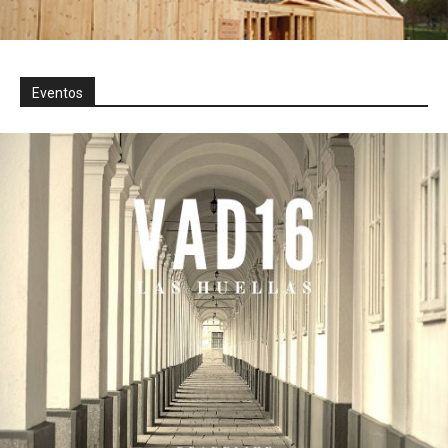
Eventos