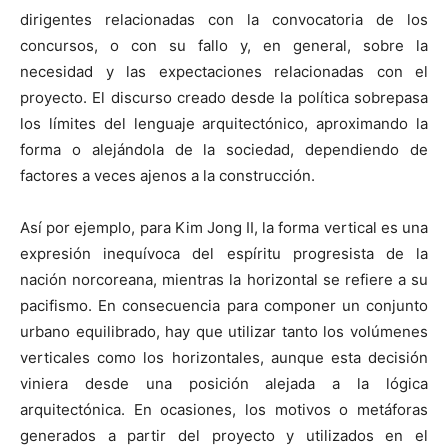
dirigentes relacionadas con la convocatoria de los
concursos, o con su fallo y, en general, sobre la
necesidad y las expectaciones relacionadas con el
proyecto. El discurso creado desde la política sobrepasa
los límites del lenguaje arquitectónico, aproximando la
forma o alejándola de la sociedad, dependiendo de
factores a veces ajenos a la construcción.
Así por ejemplo, para Kim Jong II, la forma vertical es una
expresión inequívoca del espíritu progresista de la
nación norcoreana, mientras la horizontal se refiere a su
pacifismo. En consecuencia para componer un conjunto
urbano equilibrado, hay que utilizar tanto los volúmenes
verticales como los horizontales, aunque esta decisión
viniera desde una posición alejada a la lógica
arquitectónica. En ocasiones, los motivos o metáforas
generados a partir del proyecto y utilizados en el