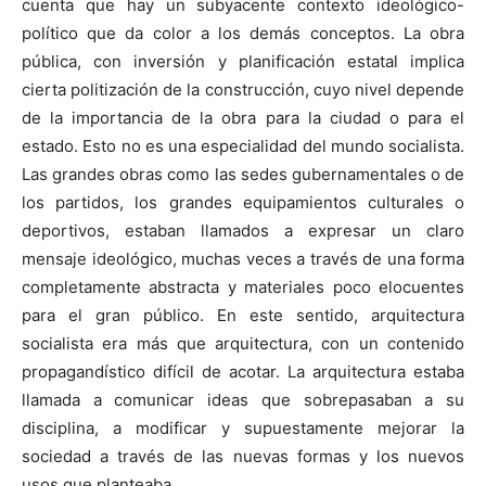
cuenta que hay un subyacente contexto ideológico-
político que da color a los demás conceptos. La obra
pública, con inversión y planificación estatal implica
cierta politización de la construcción, cuyo nivel depende
de la importancia de la obra para la ciudad o para el
estado. Esto no es una especialidad del mundo socialista.
Las grandes obras como las sedes gubernamentales o de
los partidos, los grandes equipamientos culturales o
deportivos, estaban llamados a expresar un claro
mensaje ideológico, muchas veces a través de una forma
completamente abstracta y materiales poco elocuentes
para el gran público. En este sentido, arquitectura
socialista era más que arquitectura, con un contenido
propagandístico difícil de acotar. La arquitectura estaba
llamada a comunicar ideas que sobrepasaban a su
disciplina, a modificar y supuestamente mejorar la
sociedad a través de las nuevas formas y los nuevos
usos que planteaba.