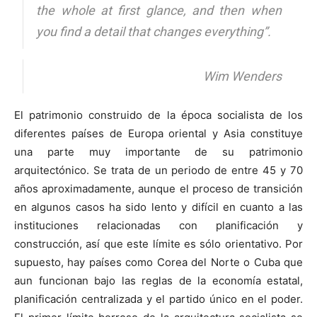
the whole at first glance, and then when
you find a detail that changes everything”.
Wim Wenders
El patrimonio construido de la época socialista de los
diferentes países de Europa oriental y Asia constituye
una parte muy importante de su patrimonio
arquitectónico. Se trata de un periodo de entre 45 y 70
años aproximadamente, aunque el proceso de transición
en algunos casos ha sido lento y difícil en cuanto a las
instituciones relacionadas con planificación y
construcción, así que este límite es sólo orientativo. Por
supuesto, hay países como Corea del Norte o Cuba que
aun funcionan bajo las reglas de la economía estatal,
planificación centralizada y el partido único en el poder.