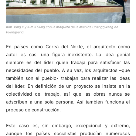
Kim Jong Il y Kim Il Sung con la maqueta de la avenida Changgwang de
Pyongyang.
En países como Corea del Norte, el arquitecto como
autor es casi una figura inexistente. La idea genial
siempre es del líder quien trabaja para satisfacer las
necesidades del pueblo. A su vez, los arquitectos –que
también son el pueblo- trabajan para realizar las ideas
del líder. En definición de un proyecto se insiste en la
colectividad del trabajo, así que las obras nunca se
adscriben a una sola persona. Así también funciona el
proceso de construcción.
Este caso es, sin embargo, excepcional y extremo,
aunque los países socialistas producían numerosos