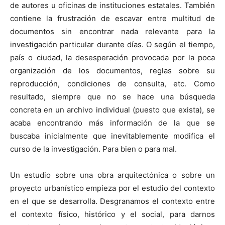
de autores u oficinas de instituciones estatales. También
contiene la frustración de escavar entre multitud de
documentos sin encontrar nada relevante para la
investigación particular durante días. O según el tiempo,
país o ciudad, la desesperación provocada por la poca
organización de los documentos, reglas sobre su
reproducción, condiciones de consulta, etc. Como
resultado, siempre que no se hace una búsqueda
concreta en un archivo individual (puesto que exista), se
acaba encontrando más información de la que se
buscaba inicialmente que inevitablemente modifica el
curso de la investigación. Para bien o para mal.
Un estudio sobre una obra arquitectónica o sobre un
proyecto urbanístico empieza por el estudio del contexto
en el que se desarrolla. Desgranamos el contexto entre
el contexto físico, histórico y el social, para darnos