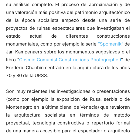
su análisis completo. El proceso de aproximación y de
una valoración más positiva del patrimonio arquitectónico
de la época socialista empezó desde una serie de
proyectos de ruinas espectaculares que investigaban el
estado actual de diferentes construcciones
monumentales, como por ejemplo la serie
“Spomenik”
de
Jan Kampenaers sobre los monumentos yugoslavos o el
libro “
Cosmic Comunist Constructions Photographed
” de
Frederic Chaubin centrado en la arquitectura de los años
70 y 80 de la URSS.
Son muy recientes las investigaciones o presentaciones
(como por ejemplo la exposición de Rusa, serbia o de
Montenegro en la última bienal de Venecia) que revaloran
la arquitectura socialista en términos de método
proyectual, tecnología constructiva o repertorio formal
de una manera accesible para el espectador o arquitecto