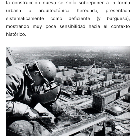
la construcción nueva se solía sobreponer a la forma
urbana o arquitectónica heredada, presentada
sistemáticamente como deficiente (y burguesa),
mostrando muy poca sensibilidad hacia el contexto
histórico.