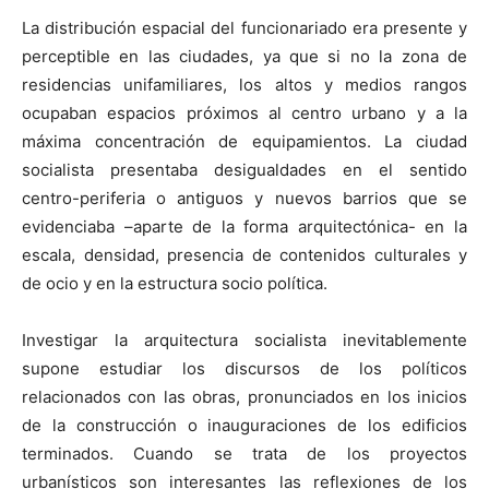
La distribución espacial del funcionariado era presente y
perceptible en las ciudades, ya que si no la zona de
residencias unifamiliares, los altos y medios rangos
ocupaban espacios próximos al centro urbano y a la
máxima concentración de equipamientos. La ciudad
socialista presentaba desigualdades en el sentido
centro-periferia o antiguos y nuevos barrios que se
evidenciaba –aparte de la forma arquitectónica- en la
escala, densidad, presencia de contenidos culturales y
de ocio y en la estructura socio política.
Investigar la arquitectura socialista inevitablemente
supone estudiar los discursos de los políticos
relacionados con las obras, pronunciados en los inicios
de la construcción o inauguraciones de los edificios
terminados. Cuando se trata de los proyectos
urbanísticos son interesantes las reflexiones de los