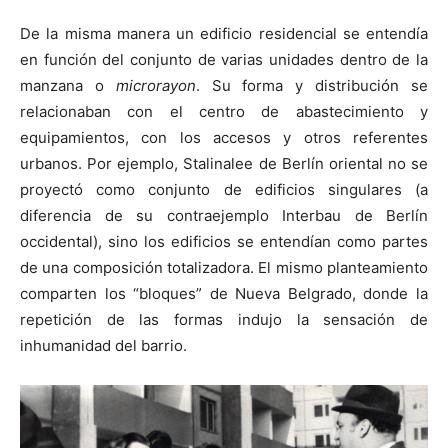
De la misma manera un edificio residencial se entendía
en función del conjunto de varias unidades dentro de la
manzana o
microrayon
. Su forma y distribución se
relacionaban con el centro de abastecimiento y
equipamientos, con los accesos y otros referentes
urbanos. Por ejemplo, Stalinalee de Berlín oriental no se
proyectó como conjunto de edificios singulares (a
diferencia de su contraejemplo Interbau de Berlín
occidental), sino los edificios se entendían como partes
de una composición totalizadora. El mismo planteamiento
comparten los “bloques” de Nueva Belgrado, donde la
repetición de las formas indujo la sensación de
inhumanidad del barrio.