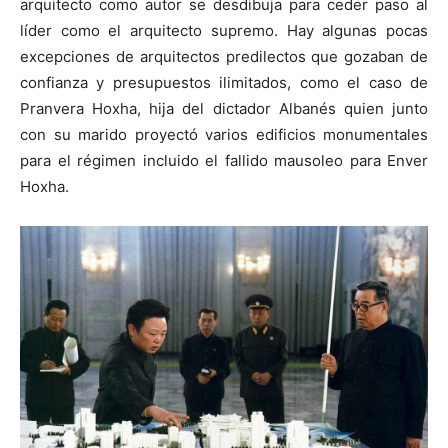
arquitecto como autor se desdibuja para ceder paso al
líder como el arquitecto supremo. Hay algunas pocas
excepciones de arquitectos predilectos que gozaban de
confianza y presupuestos ilimitados, como el caso de
Pranvera Hoxha, hija del dictador Albanés quien junto
con su marido proyectó varios edificios monumentales
para el régimen incluido el fallido mausoleo para Enver
Hoxha.