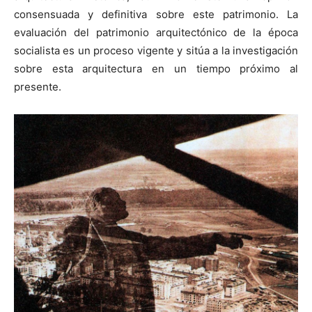
consensuada y definitiva sobre este patrimonio. La
evaluación del patrimonio arquitectónico de la época
socialista es un proceso vigente y sitúa a la investigación
sobre esta arquitectura en un tiempo próximo al
presente.