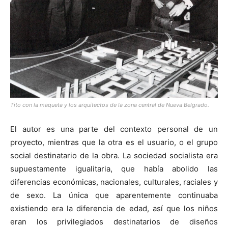
Tito con la maqueta y los arquitectos de la zona central de Nueva Belgrado.
El autor es una parte del contexto personal de un
proyecto, mientras que la otra es el usuario, o el grupo
social destinatario de la obra. La sociedad socialista era
supuestamente igualitaria, que había abolido las
diferencias económicas, nacionales, culturales, raciales y
de sexo. La única que aparentemente continuaba
existiendo era la diferencia de edad, así que los niños
eran los privilegiados destinatarios de diseños