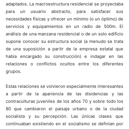
adaptados. La macroestructura residencial se proyectaba
para un usuario abstracto, para satisfacer sus
necesidades físicas y ofrecer un mínimo (o un óptimo) de
servicios y equipamientos en un radio de 500m. El
análisis de una manzana residencial o de un solo edificio
supone conocer su estructura social (a menudo se trata
de una suposición a partir de la empresa estatal que
había encargado su construcción) e indagar en las
relaciones o conflictos ocultos entre los diferentes
grupos.
Estas relaciones se volvieron especialmente interesantes
a partir de la apariencia de las disidencias y las
contraculturas juveniles de los años 70 y sobre todo los
80 que cambiaron el paisaje urbano o de la ciudad
socialista y su percepción. Las únicas clases que
continuaban existiendo en el socialismo se definían por