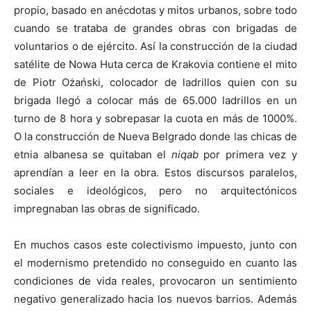
propio, basado en anécdotas y mitos urbanos, sobre todo
cuando se trataba de grandes obras con brigadas de
voluntarios o de ejército. Así la construcción de la ciudad
satélite de Nowa Huta cerca de Krakovia contiene el mito
de Piotr Ożański, colocador de ladrillos quien con su
brigada llegó a colocar más de 65.000 ladrillos en un
turno de 8 hora y sobrepasar la cuota en más de 1000%.
O la construcción de Nueva Belgrado donde las chicas de
etnia albanesa se quitaban el
niqab
por primera vez y
aprendían a leer en la obra. Estos discursos paralelos,
sociales e ideológicos, pero no arquitectónicos
impregnaban las obras de significado.
En muchos casos este colectivismo impuesto, junto con
el modernismo pretendido no conseguido en cuanto las
condiciones de vida reales, provocaron un sentimiento
negativo generalizado hacia los nuevos barrios. Además