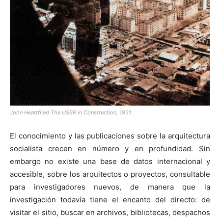
John Heartfiled The USSR in Construction, 1931.
El conocimiento y las publicaciones sobre la arquitectura
socialista crecen en número y en profundidad. Sin
embargo no existe una base de datos internacional y
accesible, sobre los arquitectos o proyectos, consultable
para investigadores nuevos, de manera que la
investigación todavía tiene el encanto del directo: de
visitar el sitio, buscar en archivos, bibliotecas, despachos