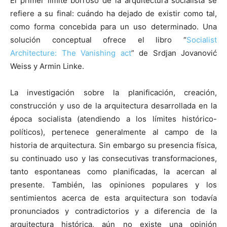
El primer límite borroso de la arquitectura socialista se
refiere a su final: cuándo ha dejado de existir como tal,
como forma concebida para un uso determinado. Una
solución conceptual ofrece el libro “
Socialist
Architecture: The Vanishing act
” de Srdjan Jovanović
Weiss y Armin Linke.
La investigación sobre la planificación, creación,
construcción y uso de la arquitectura desarrollada en la
época socialista (atendiendo a los límites histórico-
políticos), pertenece generalmente al campo de la
historia de arquitectura. Sin embargo su presencia física,
su continuado uso y las consecutivas transformaciones,
tanto espontaneas como planificadas, la acercan al
presente. También, las opiniones populares y los
sentimientos acerca de esta arquitectura son todavía
pronunciados y contradictorios y a diferencia de la
arquitectura histórica, aún no existe una opinión