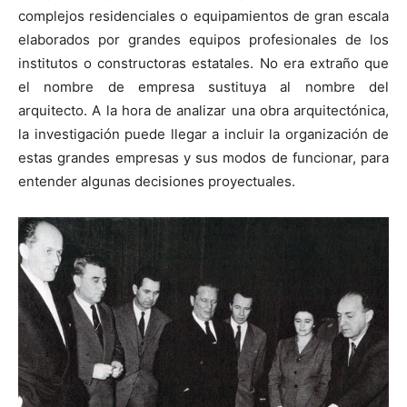
complejos residenciales o equipamientos de gran escala
elaborados por grandes equipos profesionales de los
institutos o constructoras estatales. No era extraño que
el nombre de empresa sustituya al nombre del
arquitecto. A la hora de analizar una obra arquitectónica,
la investigación puede llegar a incluir la organización de
estas grandes empresas y sus modos de funcionar, para
entender algunas decisiones proyectuales.