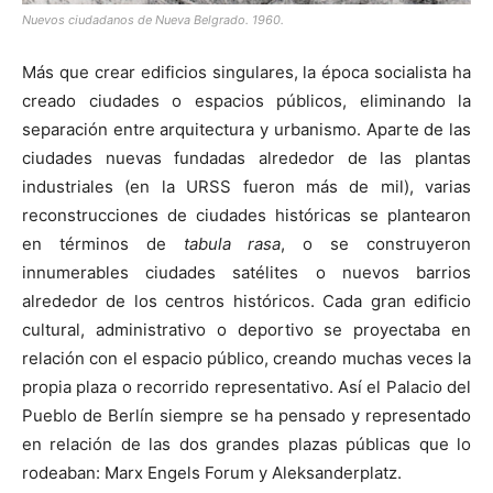
Nuevos ciudadanos de Nueva Belgrado. 1960.
Más que crear edificios singulares, la época socialista ha
creado ciudades o espacios públicos, eliminando la
separación entre arquitectura y urbanismo. Aparte de las
ciudades nuevas fundadas alrededor de las plantas
industriales (en la URSS fueron más de mil), varias
reconstrucciones de ciudades históricas se plantearon
en términos de
tabula rasa
, o se construyeron
innumerables ciudades satélites o nuevos barrios
alrededor de los centros históricos. Cada gran edificio
cultural, administrativo o deportivo se proyectaba en
relación con el espacio público, creando muchas veces la
propia plaza o recorrido representativo. Así el Palacio del
Pueblo de Berlín siempre se ha pensado y representado
en relación de las dos grandes plazas públicas que lo
rodeaban: Marx Engels Forum y Aleksanderplatz.