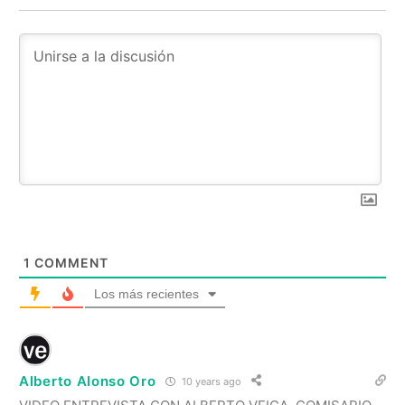
1
COMMENT
Los más recientes
Alberto Alonso Oro
10 years ago