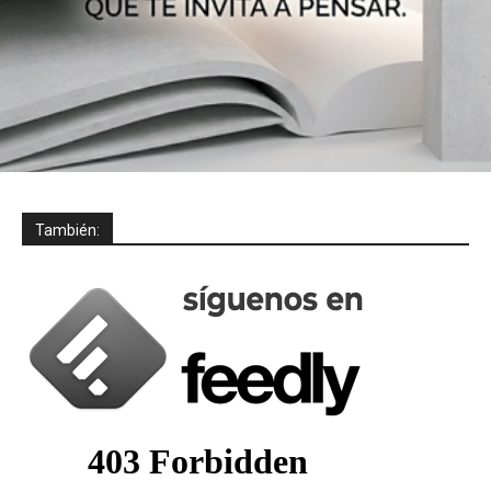
También: