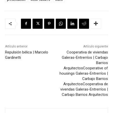
Artículo anterior
Artículo siguiente
Repulsión bélica | Marcelo
Cooperativa de viviendas
Gardinetti
Galeras-Entrerríos | Carbajo
Barrios
Arquitectos
Cooperative of
housings Galeras-Entrerríos |
Carbajo Barrios
Arquitectos
Cooperativa de
vivendas Galeras-Entrerríos |
Carbajo Barrios Arquitectos