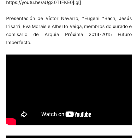
https://youtu.be/aUg30TfFKE0[:gl]
Presentación de Víctor Navarro, *Eugeni *Bach, Jesús
Irisarri, Eva Morais e Alberto Veiga, membros do xurado e
comisario de Arquia Próxima 2014-2015 Futuro
Imperfecto.