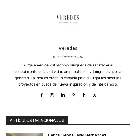
veredes
https://veredes.es/
Surge enero de 2009 como búsqueda de satisfacer el
conocimiento de la actividad arquitectónica y tangentes que se
generan. La idea es crear un espacio para divulgar los diversos
proyectos en busca de nueva inspiración y de intercambio.
ARTÍCULOS RELACIONADOS
Dental Seny | David Hernández