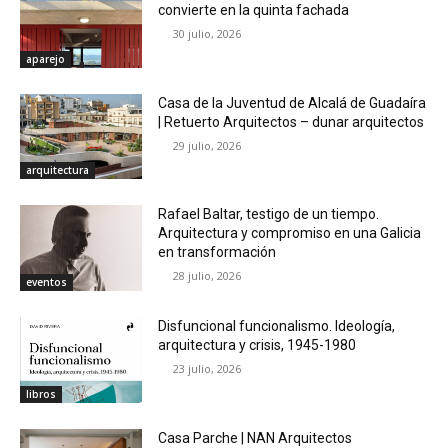
convierte en la quinta fachada
30 julio, 2026
aparejo
Casa de la Juventud de Alcalá de Guadaíra
| Retuerto Arquitectos – dunar arquitectos
29 julio, 2026
arquitectura
Rafael Baltar, testigo de un tiempo.
Arquitectura y compromiso en una Galicia
en transformación
28 julio, 2026
eventos
Disfuncional funcionalismo. Ideología,
arquitectura y crisis, 1945-1980
23 julio, 2026
libros
Casa Parche | NAN Arquitectos