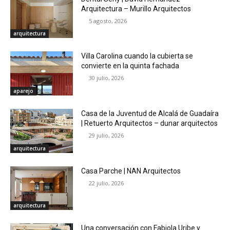
Arquitectura – Murillo Arquitectos
5 agosto, 2026
arquitectura
Villa Carolina cuando la cubierta se
convierte en la quinta fachada
30 julio, 2026
aparejo
Casa de la Juventud de Alcalá de Guadaíra
| Retuerto Arquitectos – dunar arquitectos
29 julio, 2026
arquitectura
Casa Parche | NAN Arquitectos
22 julio, 2026
arquitectura
Una conversación con Fabiola Uribe y