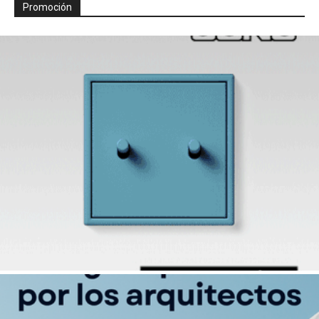
Promoción