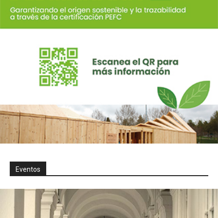
Eventos