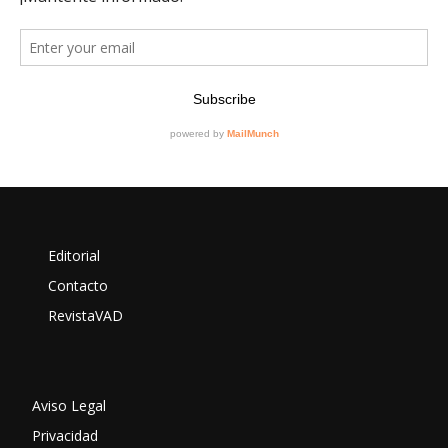
Editorial
Contacto
RevistaVAD
Aviso Legal
Privacidad