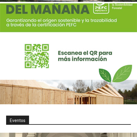
Eventos