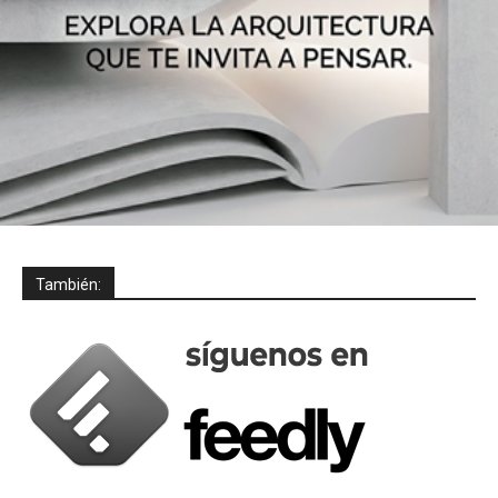
También: