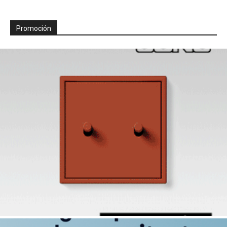
Promoción