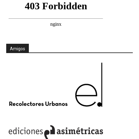
Amigos