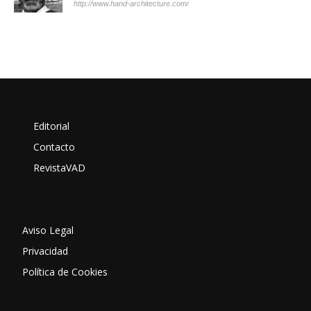
http://www.hand-architecture.com/
Editorial
Contacto
RevistaVAD
Aviso Legal
Privacidad
Política de Cookies