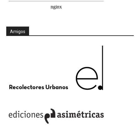
Amigos