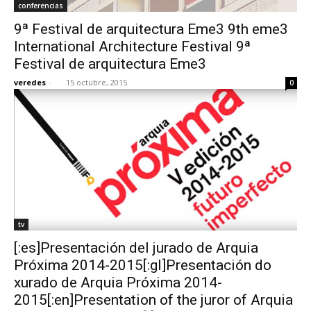
conferencias
9ª Festival de arquitectura Eme3 9th eme3
International Architecture Festival 9ª
Festival de arquitectura Eme3
veredes
-
15 octubre, 2015
0
tv
[:es]Presentación del jurado de Arquia
Próxima 2014-2015[:gl]Presentación do
xurado de Arquia Próxima 2014-
2015[:en]Presentation of the juror of Arquia