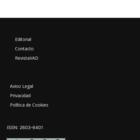
Editorial
Contacto
RevistaVAD
Aviso Legal
Privacidad
Política de Cookies
ISSN: 2603-6401