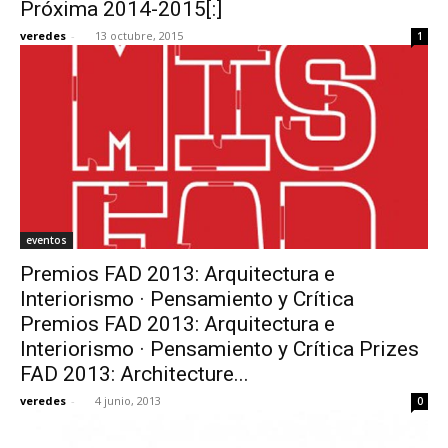
Próxima 2014-2015[:]
veredes
-
13 octubre, 2015
1
eventos
Premios FAD 2013: Arquitectura e
Interiorismo · Pensamiento y Crítica
Premios FAD 2013: Arquitectura e
Interiorismo · Pensamiento y Crítica Prizes
FAD 2013: Architecture...
veredes
-
4 junio, 2013
0