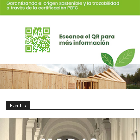
Eventos