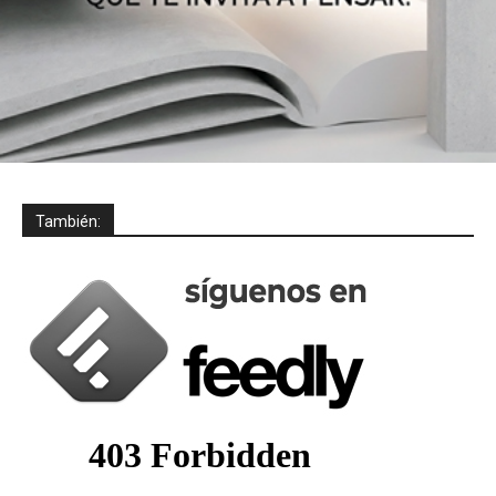
También: