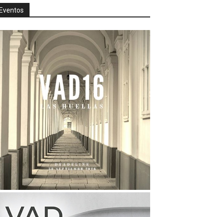
Eventos