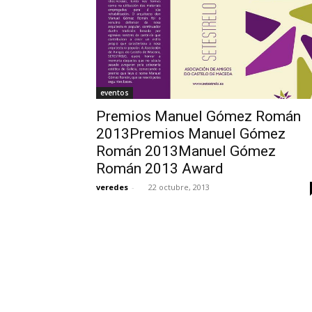
eventos
Premios Manuel Gómez Román
2013Premios Manuel Gómez
Román 2013Manuel Gómez
Román 2013 Award
veredes
-
22 octubre, 2013