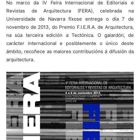
No marco da IV Feira Internacional de Editoriais e
Revistas de Arquitectura (FERA), celebrada na
Universidade de Navarra fíxose entrega o día 7 de
novembro de 2013, do Premio F.I.E.R.A. de Arquitectura,
na súa terceira edición a Tectónica. O galardón, de
carácter internacional e posiblemente o único deste
ámbito, recoñece as maiores contribucións á difusión da
arquitectura.