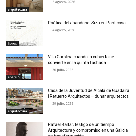
5 agosto, 2026
arquitectura
Poética del abandono. Siza en Panticosa
4 agosto, 2026
libros
Villa Carolina cuando la cubierta se
convierte en la quinta fachada
30 julio, 2026
aparejo
Casa de la Juventud de Alcalá de Guadaíra
| Retuerto Arquitectos – dunar arquitectos
29 julio, 2026
arquitectura
Rafael Baltar, testigo de un tiempo.
Arquitectura y compromiso en una Galicia
en transformación