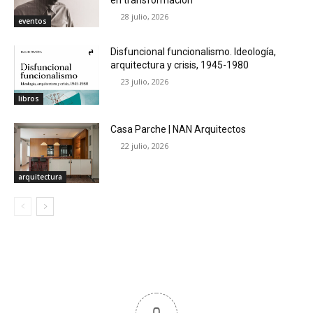
28 julio, 2026
eventos
Disfuncional funcionalismo. Ideología,
arquitectura y crisis, 1945-1980
23 julio, 2026
libros
Casa Parche | NAN Arquitectos
22 julio, 2026
arquitectura