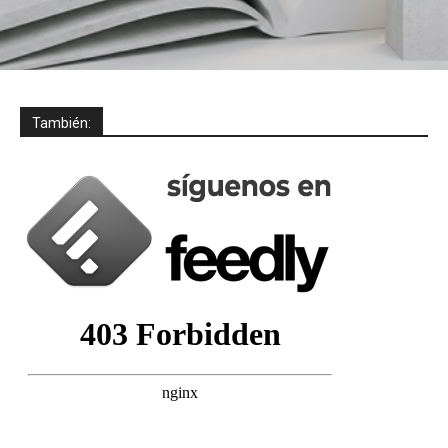
También: