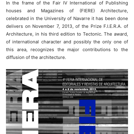
In the frame of the Fair IV International of Publishing
houses and Magazines of (FIERE) Architecture,
celebrated in the University of Navarre it has been done
delivers on November 7, 2013, of the Prize F.I.E.R.A. of
Architecture, in his third edition to Tectonic. The award,
of international character and possibly the only one of
this area, recognizes the major contributions to the
diffusion of the architecture.