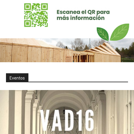
Eventos