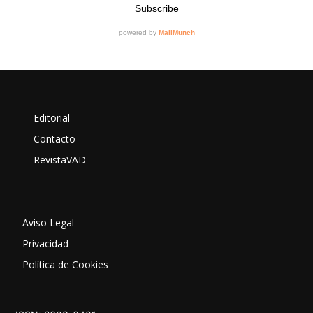
Editorial
Contacto
RevistaVAD
Aviso Legal
Privacidad
Política de Cookies