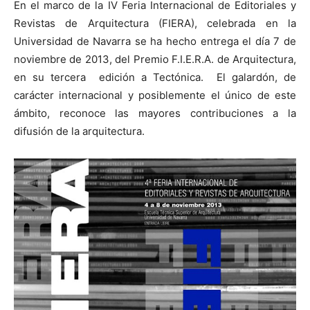
En el marco de la IV Feria Internacional de Editoriales y
Revistas de Arquitectura (FIERA), celebrada en la
Universidad de Navarra se ha hecho entrega el día 7 de
noviembre de 2013, del Premio F.I.E.R.A. de Arquitectura,
en su tercera edición a Tectónica. El galardón, de
[:]
carácter internacional y posiblemente el único de este
ámbito, reconoce las mayores contribuciones a la
difusión de la arquitectura.