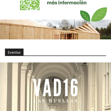
Eventos