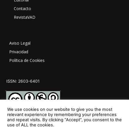
Contacto
RevistaVAD
Aviso Legal
Privacidad
Política de Cookies
ISSN: 2603-6401
We use cookies on our website to give you the most
relevant experience by remembering your preferences
and repeat visits. By clicking “Accept”, you consent to the
SÍGUENOS
use of ALL the cookies.