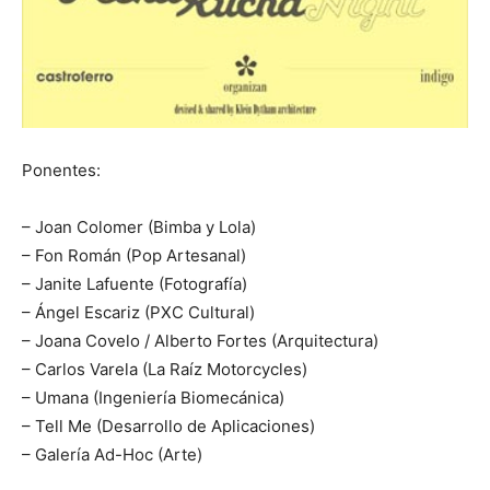
Ponentes:
– Joan Colomer (Bimba y Lola)
– Fon Román (Pop Artesanal)
– Janite Lafuente (Fotografía)
– Ángel Escariz (PXC Cultural)
– Joana Covelo / Alberto Fortes (Arquitectura)
– Carlos Varela (La Raíz Motorcycles)
– Umana (Ingeniería Biomecánica)
– Tell Me (Desarrollo de Aplicaciones)
– Galería Ad-Hoc (Arte)