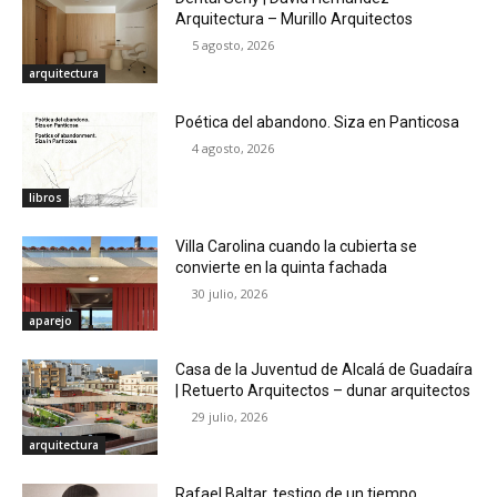
Arquitectura – Murillo Arquitectos
5 agosto, 2026
arquitectura
Poética del abandono. Siza en Panticosa
4 agosto, 2026
libros
Villa Carolina cuando la cubierta se
convierte en la quinta fachada
30 julio, 2026
aparejo
Casa de la Juventud de Alcalá de Guadaíra
| Retuerto Arquitectos – dunar arquitectos
29 julio, 2026
arquitectura
Rafael Baltar, testigo de un tiempo.