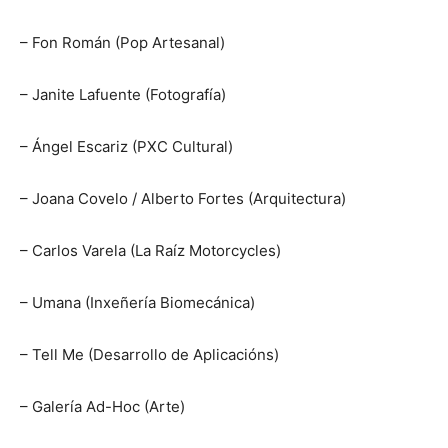
– Fon Román (Pop Artesanal)
– Janite Lafuente (Fotografía)
– Ángel Escariz (PXC Cultural)
– Joana Covelo / Alberto Fortes (Arquitectura)
– Carlos Varela (La Raíz Motorcycles)
– Umana (Inxeñería Biomecánica)
– Tell Me (Desarrollo de Aplicacións)
– Galería Ad-Hoc (Arte)