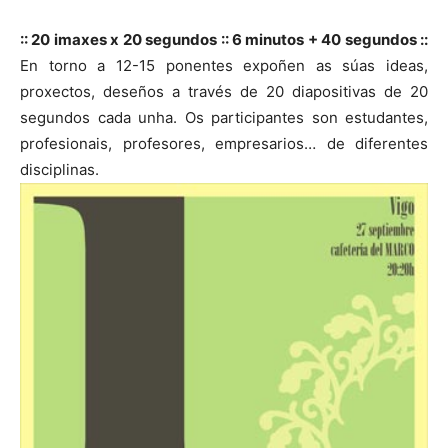
:: 20 imaxes x 20 segundos :: 6 minutos + 40 segundos ::
En torno a 12-15 ponentes expoñen as súas ideas,
proxectos, deseños a través de 20 diapositivas de 20
segundos cada unha. Os participantes son estudantes,
profesionais, profesores, empresarios… de diferentes
disciplinas.