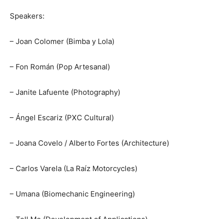
Speakers:
– Joan Colomer (Bimba y Lola)
– Fon Román (Pop Artesanal)
– Janite Lafuente (Photography)
– Ángel Escariz (PXC Cultural)
– Joana Covelo / Alberto Fortes (Architecture)
– Carlos Varela (La Raíz Motorcycles)
– Umana (Biomechanic Engineering)