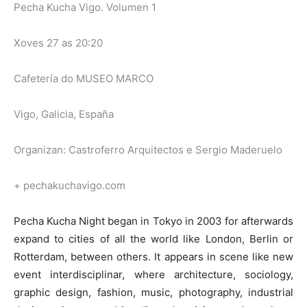
Pecha Kucha Vigo. Volumen 1
Xoves 27 as 20:20
Cafetería do MUSEO MARCO
Vigo, Galicia, España
Organizan: Castroferro Arquitectos e Sergio Maderuelo
+ pechakuchavigo.com
Pecha Kucha Night began in Tokyo in 2003 for afterwards
expand to cities of all the world like London, Berlin or
Rotterdam, between others. It appears in scene like new
event interdisciplinar, where architecture, sociology,
graphic design, fashion, music, photography, industrial