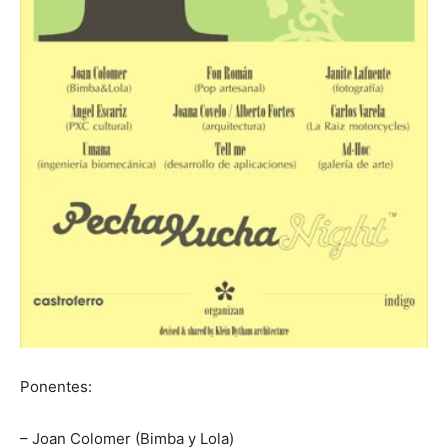
Ponentes:
– Joan Colomer (Bimba y Lola)