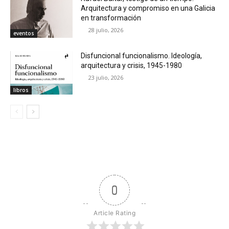
Arquitectura y compromiso en una Galicia
en transformación
28 julio, 2026
eventos
Disfuncional funcionalismo. Ideología,
arquitectura y crisis, 1945-1980
23 julio, 2026
libros
0
Article Rating