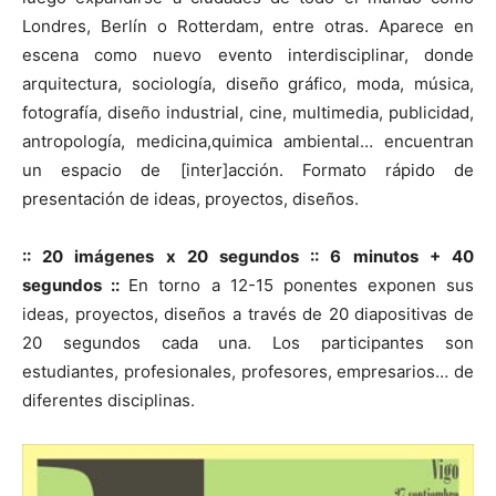
Londres, Berlín o Rotterdam, entre otras. Aparece en
escena como nuevo evento interdisciplinar, donde
arquitectura, sociología, diseño gráfico, moda, música,
fotografía, diseño industrial, cine, multimedia, publicidad,
[:]
antropología, medicina,quimica ambiental… encuentran
un espacio de [inter]acción. Formato rápido de
presentación de ideas, proyectos, diseños.
:: 20 imágenes x 20 segundos :: 6 minutos + 40
segundos ::
En torno a 12-15 ponentes exponen sus
ideas, proyectos, diseños a través de 20 diapositivas de
20 segundos cada una. Los participantes son
estudiantes, profesionales, profesores, empresarios… de
diferentes disciplinas.