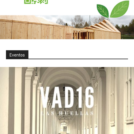
Eventos