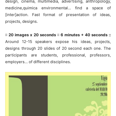
design, cinema, multimedia, advertising, anthropology,
medicine,quimica environmental… find a space of
[inter]action. Fast format of presentation of ideas,
projects, designs.
:: 20 images x 20 seconds :: 6 minutes + 40 seconds ::
Around 12-15 speakers expose his ideas, projects,
designs through 20 slides of 20 second each one. The
participants are students, professional, professors,
employers… of different disciplines.