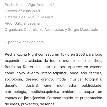
Pecha Kucha Vigo. Volumen 1
Jueves 27 a las 20:20
Cafetería del MUSEO MARCO
Vigo, Galicia, España
Organizan: Castroferro Arquitectos y Sergio Maderuelo
+ pechakuchavigo.com
Pecha Kucha Night comezou en Tokio en 2003 para logo
expandirse a cidades de todo o mundo como Londres,
Berlín ou Rotterdam, entre outras. Aparece en escena
como novo evento interdisciplinar, onde arquitectura,
sociología, deseño gráfico, moda, música, fotografía,
deseño industrial, cine, multimedia, publicidade,
antropología, medicina,quimica ambiental… atopan un
espazo de [inter]acción. Formato rápido de presentación
de ideas, proxectos, deseños.