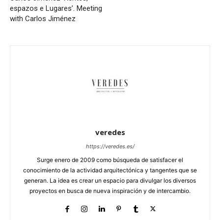
espazos e Lugares’. Meeting
with Carlos Jiménez
veredes
https://veredes.es/
Surge enero de 2009 como búsqueda de satisfacer el
conocimiento de la actividad arquitectónica y tangentes que se
generan. La idea es crear un espacio para divulgar los diversos
proyectos en busca de nueva inspiración y de intercambio.