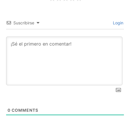
Suscribirse
Login
0
COMMENTS