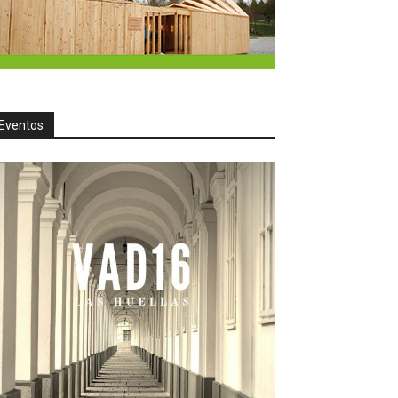
Eventos