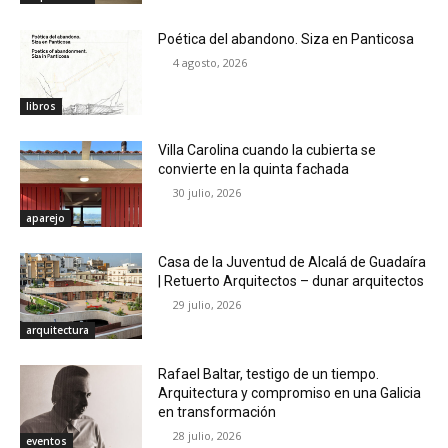
Poética del abandono. Siza en Panticosa
4 agosto, 2026
libros
Villa Carolina cuando la cubierta se
convierte en la quinta fachada
30 julio, 2026
aparejo
Casa de la Juventud de Alcalá de Guadaíra
| Retuerto Arquitectos – dunar arquitectos
29 julio, 2026
arquitectura
Rafael Baltar, testigo de un tiempo.
Arquitectura y compromiso en una Galicia
en transformación
28 julio, 2026
eventos