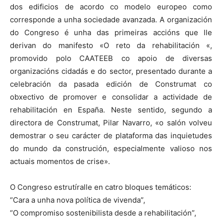
dos edificios de acordo co modelo europeo como
corresponde a unha sociedade avanzada. A organización
do Congreso é unha das primeiras accións que lle
derivan do manifesto «O reto da rehabilitación «,
promovido polo CAATEEB co apoio de diversas
organizacións cidadás e do sector, presentado durante a
celebración da pasada edición de Construmat co
obxectivo de promover e consolidar a actividade de
rehabilitación en España. Neste sentido, segundo a
directora de Construmat, Pilar Navarro, «o salón volveu
demostrar o seu carácter de plataforma das inquietudes
do mundo da construción, especialmente valioso nos
actuais momentos de crise».
O Congreso estrutíralle en catro bloques temáticos:
“Cara a unha nova política de vivenda”,
“O compromiso sostenibilista desde a rehabilitación”,