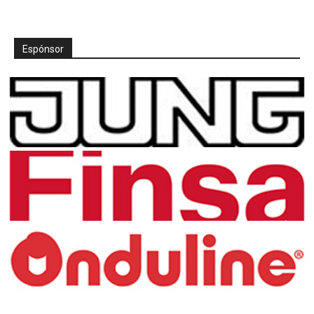
Espónsor