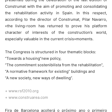
Construmat with the aim of promoting and consolidating
the rehabilitation activity in Spain. In this respect,
according to the director of Construmat, Pilar Navarro,
«the living-room has returned to prove his platform
character of interests of the construction’s world,
especially valuable in the current crisis»moments.
The Congress is structured in four thematic blocks:
“Towards a housing”new policy,
“The commitment sostenibilista from the rehabilitation”,
“A normative framework for existing” buildings and
“A new society, new ways of dwelling”.
+ www.rsf2010.org
+ www.construarea.com
Fira de Barcelona acollerá o próximo ano o primeiro