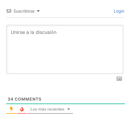
Suscribirse
Login
34
COMMENTS
Los más recientes