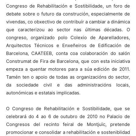
Congreso de Rehabilitación e Sostibilidade, un foro de
debate sobre o futuro da construción, especialmente de
vivendas, co obxectivo de contribuír a cambiar a dinámica
que caracterizou ao sector nas últimas décadas. O
congreso, organizado polo Colexio de Aparelladores,
Arquitectos Técnicos e Enxeñeiros de Edificación de
Barcelona, CAATEEB, conta coa colaboración do salón
Construmat de Fira de Barcelona, que con esta iniciativa
empeza a quentar motores para a súa edición de 2011.
Tamén ten o apoio de todas as organizacións do sector,
da sociedade civil e das administracións locais,
autonómicas e estatais implicadas.
O Congreso de Rehabilitación e Sostibilidade, que se
celebrará do 4 ao 6 de outubro de 2010 no Palacio de
Congresos del recinto feiral de Montjuïc, pretende
promocionar e consolidar a rehabilitación e sosteniblidad