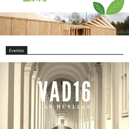
Eventos