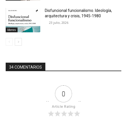
Disfuncional funcionalismo. Ideología,
arquitectura y crisis, 1945-1980
23 julio, 2026
libros
34 COMENTARIOS
0
Article Rating