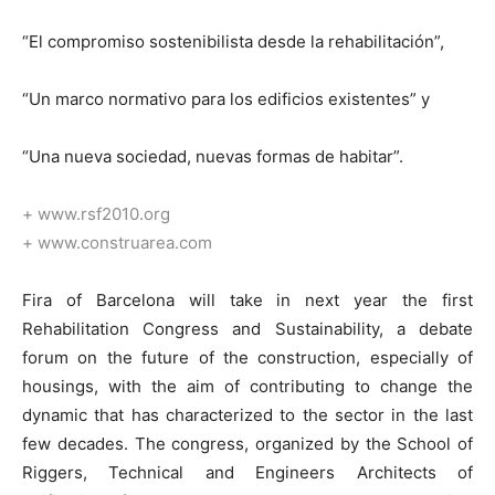
“El compromiso sostenibilista desde la rehabilitación”,
“Un marco normativo para los edificios existentes” y
“Una nueva sociedad, nuevas formas de habitar”.
+ www.rsf2010.org
+ www.construarea.com
Fira of Barcelona will take in next year the first
Rehabilitation Congress and Sustainability, a debate
forum on the future of the construction, especially of
housings, with the aim of contributing to change the
dynamic that has characterized to the sector in the last
few decades. The congress, organized by the School of
Riggers, Technical and Engineers Architects of