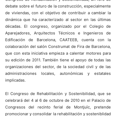
debate sobre el futuro de la construcción, especialmente
de viviendas, con el objetivo de contribuir a cambiar la
dinámica que ha caracterizado al sector en las últimas
décadas. El congreso, organizado por el Colegio de
[:]
Aparejadores, Arquitectos Técnicos e Ingenieros de
Edificación de Barcelona, CAATEEB, cuenta con la
colaboración del salón Construmat de Fira de Barcelona,
que con esta iniciativa empieza a calentar motores para
su edición de 2011. También tiene el apoyo de todas las
organizaciones del sector, de la sociedad civil y de las
administraciones locales, autonómicas y estatales
implicadas.
El Congreso de Rehabilitación y Sostenibilidad, que se
celebrará del 4 al 6 de octubre de 2010 en el Palacio de
Congresos del recinto ferial de Montjuïc, pretende
promocionar y consolidar la rehabilitación y sosteniblidad