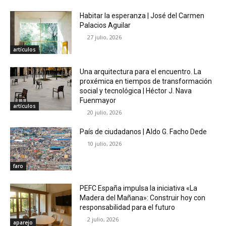
Habitar la esperanza | José del Carmen
Palacios Aguilar
27 julio, 2026
artículos
Una arquitectura para el encuentro. La
proxémica en tiempos de transformación
social y tecnológica | Héctor J. Nava
Fuenmayor
artículos
20 julio, 2026
País de ciudadanos | Aldo G. Facho Dede
10 julio, 2026
faro
PEFC España impulsa la iniciativa «La
Madera del Mañana»: Construir hoy con
responsabilidad para el futuro
2 julio, 2026
aparejo