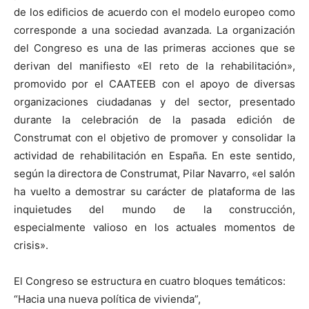
de los edificios de acuerdo con el modelo europeo como
corresponde a una sociedad avanzada. La organización
del Congreso es una de las primeras acciones que se
derivan del manifiesto «El reto de la rehabilitación»,
promovido por el CAATEEB con el apoyo de diversas
organizaciones ciudadanas y del sector, presentado
durante la celebración de la pasada edición de
Construmat con el objetivo de promover y consolidar la
actividad de rehabilitación en España. En este sentido,
según la directora de Construmat, Pilar Navarro, «el salón
ha vuelto a demostrar su carácter de plataforma de las
inquietudes del mundo de la construcción,
especialmente valioso en los actuales momentos de
crisis».
El Congreso se estructura en cuatro bloques temáticos:
“Hacia una nueva política de vivienda”,