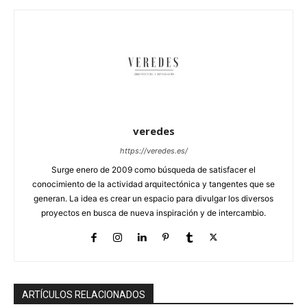
veredes
https://veredes.es/
Surge enero de 2009 como búsqueda de satisfacer el
conocimiento de la actividad arquitectónica y tangentes que se
generan. La idea es crear un espacio para divulgar los diversos
proyectos en busca de nueva inspiración y de intercambio.
ARTÍCULOS RELACIONADOS