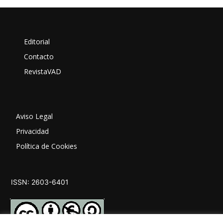
Editorial
Contacto
RevistaVAD
Aviso Legal
Privacidad
Política de Cookies
ISSN: 2603-6401