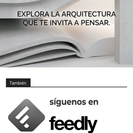
También: