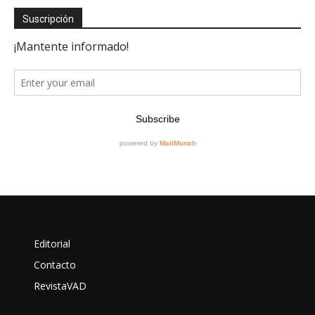
Suscripción
Editorial
Contacto
RevistaVAD