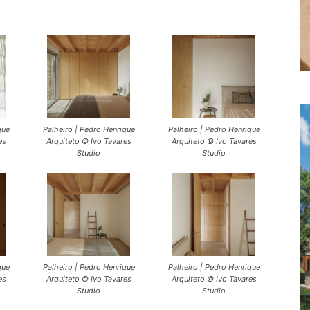
que
Palheiro | Pedro Henrique
Palheiro | Pedro Henrique
es
Arquiteto © Ivo Tavares
Arquiteto © Ivo Tavares
Studio
Studio
que
Palheiro | Pedro Henrique
Palheiro | Pedro Henrique
es
Arquiteto © Ivo Tavares
Arquiteto © Ivo Tavares
Studio
Studio