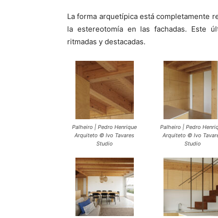
La forma arquetípica está completamente re
la estereotomía en las fachadas. Este ú
ritmadas y destacadas.
Palheiro | Pedro Henrique
Palheiro | Pedro Henri
Arquiteto © Ivo Tavares
Arquiteto © Ivo Tavar
Studio
Studio