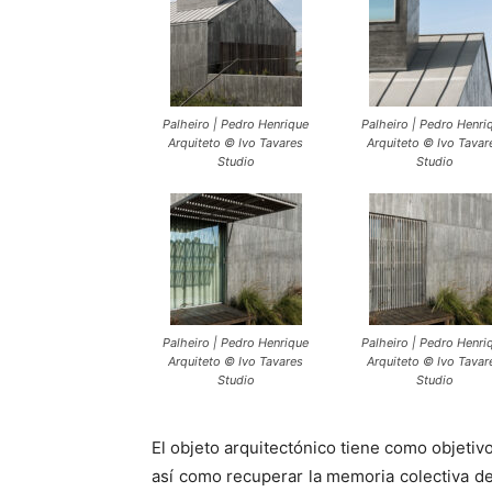
Palheiro | Pedro Henrique
Palheiro | Pedro Henri
Arquiteto © Ivo Tavares
Arquiteto © Ivo Tavar
Studio
Studio
Palheiro | Pedro Henrique
Palheiro | Pedro Henri
Arquiteto © Ivo Tavares
Arquiteto © Ivo Tavar
Studio
Studio
El objeto arquitectónico tiene como objetiv
así como recuperar la memoria colectiva de