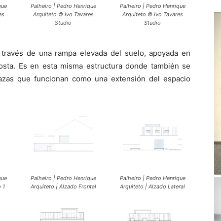
que
Palheiro | Pedro Henrique
Palheiro | Pedro Henrique
es
Arquiteto © Ivo Tavares
Arquiteto © Ivo Tavares
Studio
Studio
 a través de una rampa elevada del suelo, apoyada en
 costa. Es en esta misma estructura donde también se
razas que funcionan como una extensión del espacio
que
Palheiro | Pedro Henrique
Palheiro | Pedro Henrique
 1
Arquiteto | Alzado Frontal
Arquiteto | Alzado Lateral