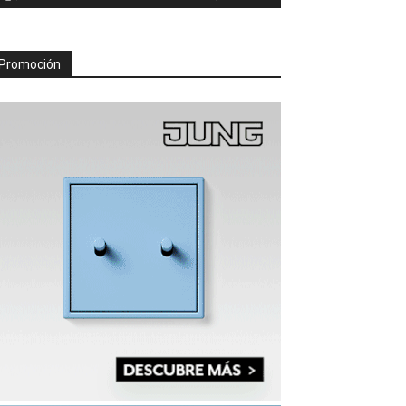
Promoción