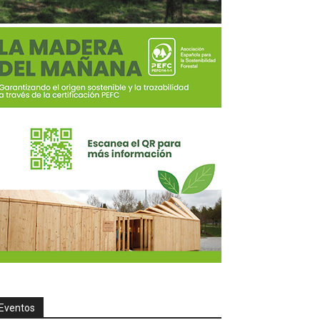
Eventos