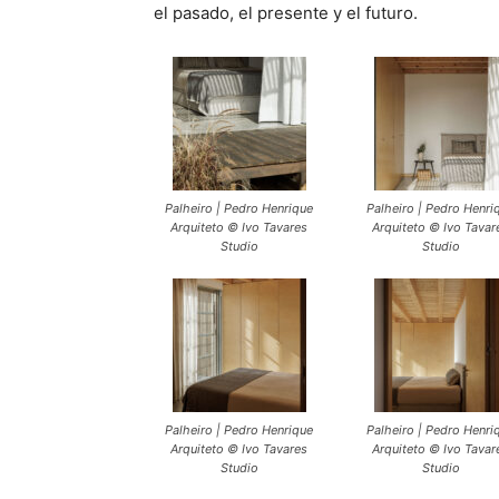
el pasado, el presente y el futuro.
Palheiro | Pedro Henrique
Palheiro | Pedro Henri
Arquiteto © Ivo Tavares
Arquiteto © Ivo Tavar
Studio
Studio
Palheiro | Pedro Henrique
Palheiro | Pedro Henri
Arquiteto © Ivo Tavares
Arquiteto © Ivo Tavar
Studio
Studio