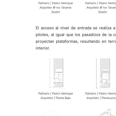
Palheiro | Pedro Henrique
Palheiro | Pedro Henri
Arquiteto © Ivo Tavares
Arquiteto © Ivo Tavar
Studio
Studio
El acceso al nivel de entrada se realiza
pilotes, al igual que los pasadizos de la
proyectan plataformas, resultando en ter
interior.
Palheiro | Pedro Henrique
Palheiro | Pedro Henri
Arquiteto | Planta Baja
Arquiteto | Planta piso