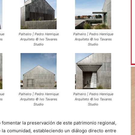
que
Palheiro | Pedro Henrique
Palheiro | Pedro Henrique
es
Arquiteto © Ivo Tavares
Arquiteto © Ivo Tavares
Studio
Studio
que
Palheiro | Pedro Henrique
Palheiro | Pedro Henrique
es
Arquiteto © Ivo Tavares
Arquiteto © Ivo Tavares
Studio
Studio
o fomentar la preservación de este patrimonio regional,
 la comunidad, estableciendo un diálogo directo entre