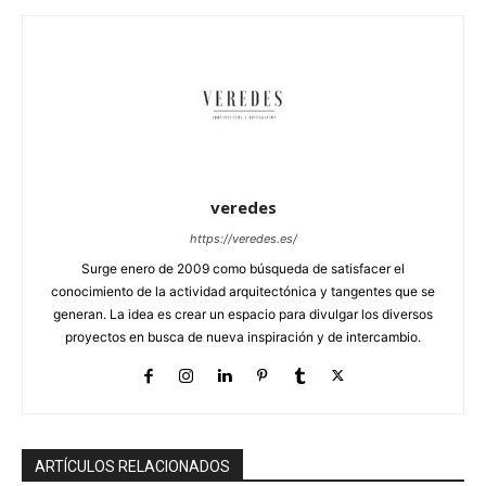
veredes
https://veredes.es/
Surge enero de 2009 como búsqueda de satisfacer el
conocimiento de la actividad arquitectónica y tangentes que se
generan. La idea es crear un espacio para divulgar los diversos
proyectos en busca de nueva inspiración y de intercambio.
ARTÍCULOS RELACIONADOS