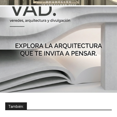
También: