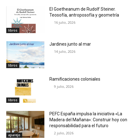
El Goetheanum de Rudolf Steiner.
Teosofía, antroposofía y geometría
16 julio, 2026
libros
Jardines junto al mar
14 julio, 2026
libros
Ramificaciones coloniales
9 julio, 2026
libros
PEFC España impulsa la iniciativa «La
Madera del Mañana»: Construir hoy con
responsabilidad para el futuro
2 julio, 2026
aparejo