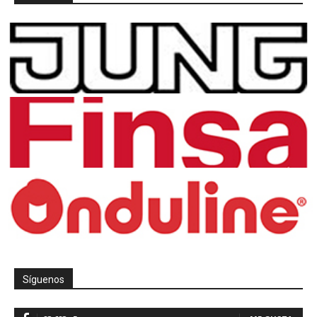
Síguenos