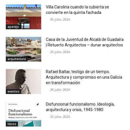
Villa Carolina cuando la cubierta se
convierte en la quinta fachada
30 julio, 2026
aparejo
Casa de la Juventud de Alcalá de Guadaíra
| Retuerto Arquitectos – dunar arquitectos
29 julio, 2026
arquitectura
Rafael Baltar, testigo de un tiempo.
Arquitectura y compromiso en una Galicia
en transformación
28 julio, 2026
eventos
Disfuncional funcionalismo. Ideología,
arquitectura y crisis, 1945-1980
23 julio, 2026
libros