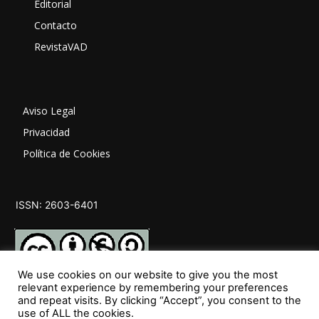
Editorial
Contacto
RevistaVAD
Aviso Legal
Privacidad
Política de Cookies
ISSN: 2603-6401
We use cookies on our website to give you the most
relevant experience by remembering your preferences
and repeat visits. By clicking “Accept”, you consent to the
SÍGUENOS
use of ALL the cookies.