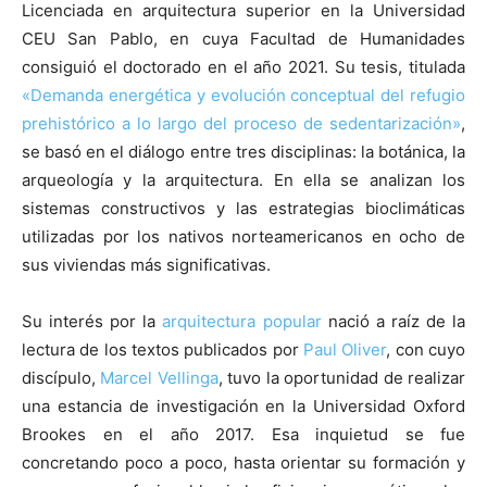
Licenciada en arquitectura superior en la Universidad
CEU San Pablo, en cuya Facultad de Humanidades
consiguió el doctorado en el año 2021. Su tesis, titulada
«Demanda energética y evolución conceptual del refugio
prehistórico a lo largo del proceso de sedentarización»
,
se basó en el diálogo entre tres disciplinas: la botánica, la
arqueología y la arquitectura. En ella se analizan los
sistemas constructivos y las estrategias bioclimáticas
utilizadas por los nativos norteamericanos en ocho de
sus viviendas más significativas.
Su interés por la
arquitectura popular
nació a raíz de la
lectura de los textos publicados por
Paul Oliver
, con cuyo
discípulo,
Marcel Vellinga
, tuvo la oportunidad de realizar
una estancia de investigación en la Universidad Oxford
Brookes en el año 2017. Esa inquietud se fue
concretando poco a poco, hasta orientar su formación y