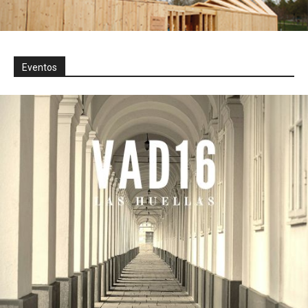
Eventos