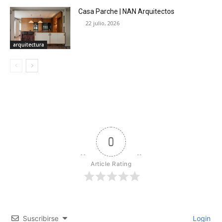
Casa Parche | NAN Arquitectos
22 julio, 2026
arquitectura
0
Article Rating
Suscribirse
Login