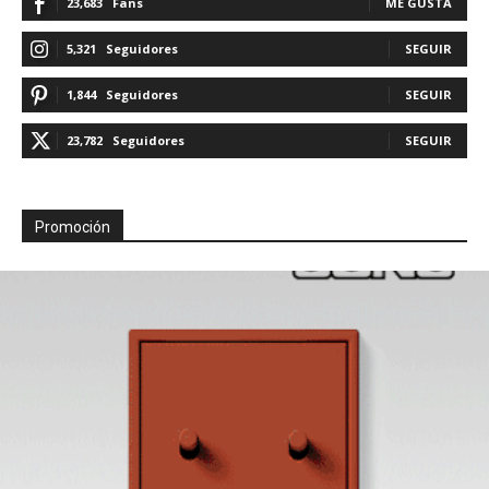
23,683
Fans
ME GUSTA
5,321
Seguidores
SEGUIR
1,844
Seguidores
SEGUIR
23,782
Seguidores
SEGUIR
Promoción