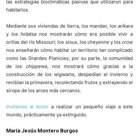
las estrategias bioclimáticas pasivas que utilizaron para
habitarlos.
Mediante sus viviendas de tierra, los mandan, los
arikara
y los
hidatsa
nos mostrarán cómo era posible vivir a
orillas del río Missouri; los sioux, los
cheyenne
y los
crow
nos enseñarán cómo habitar un territorio tan complicado
como las Grandes Planicies; por su parte, la comunidad
de los
chippewa
, nos mostrará cómo gracias a la
construcción de los
wigwams
, despedían el invierno y
recibían la primavera, recolectando frutos y extrayendo el
sirope de los arces más cercanos.
Invitamos al lector
a realizar un pequeño viaje a este
mundo, prácticamente ya extinguido.
María Jesús Montero Burgos