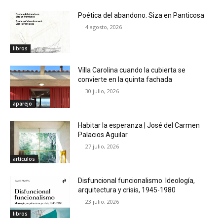
Poética del abandono. Siza en Panticosa
4 agosto, 2026
libros
Villa Carolina cuando la cubierta se
convierte en la quinta fachada
30 julio, 2026
aparejo
Habitar la esperanza | José del Carmen
Palacios Aguilar
27 julio, 2026
artículos
Disfuncional funcionalismo. Ideología,
arquitectura y crisis, 1945-1980
23 julio, 2026
libros