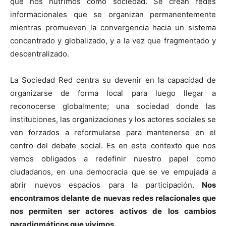
que nos nutrimos como sociedad. Se crean redes
informacionales que se organizan permanentemente
mientras promueven la convergencia hacia un sistema
concentrado y globalizado, y a la vez que fragmentado y
descentralizado.
La Sociedad Red centra su devenir en la capacidad de
organizarse de forma local para luego llegar a
reconocerse globalmente; una sociedad donde las
instituciones, las organizaciones y los actores sociales se
ven forzados a reformularse para mantenerse en el
centro del debate social. Es en este contexto que nos
vemos obligados a redefinir nuestro papel como
ciudadanos, en una democracia que se ve empujada a
abrir nuevos espacios para la participación.
Nos
encontramos delante de nuevas redes relacionales que
nos permiten ser actores activos de los cambios
paradigmáticos que vivimos
.