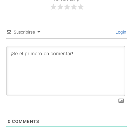
Suscribirse
Login
0
COMMENTS