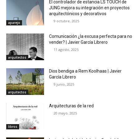
El controlador de estancia LS TOUCH de
JUNG mejora su integración en proyectos
arquitectónicos y decorativos
9 octubre, 2025
aparejo
Comunicación ¿la excusa perfecta para no
vender? | Javier García Librero
11 agosto, 2025
arquitectos
Dios bendiga a Rem Koolhaas | Javier
García Librero
9 junio, 2025
arquitectos
Arquitecturas de la red
20 mayo, 2025
libros