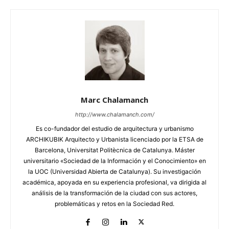
Marc Chalamanch
http://www.chalamanch.com/
Es co-fundador del estudio de arquitectura y urbanismo
ARCHIKUBIK Arquitecto y Urbanista licenciado por la ETSA de
Barcelona, Universitat Politècnica de Catalunya. Máster
universitario «Sociedad de la Información y el Conocimiento» en
la UOC (Universidad Abierta de Catalunya). Su investigación
académica, apoyada en su experiencia profesional, va dirigida al
análisis de la transformación de la ciudad con sus actores,
problemáticas y retos en la Sociedad Red.