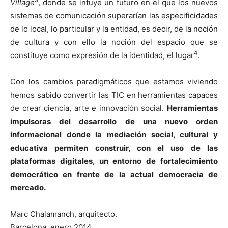
Village
, donde se intuye un futuro en el que los nuevos
sistemas de comunicación superarían las especificidades
de lo local, lo particular y la entidad, es decir, de la noción
de cultura y con ello la noción del espacio que se
4
constituye como expresión de la identidad, el lugar
.
Con los cambios paradigmáticos que estamos viviendo
hemos sabido convertir las TIC en herramientas capaces
de crear ciencia, arte e innovación social.
Herramientas
impulsoras del desarrollo de una nuevo orden
informacional donde la mediación social, cultural y
educativa permiten construir, con el uso de las
plataformas digitales, un entorno de fortalecimiento
democrático en frente de la actual democracia de
mercado.
Marc Chalamanch, arquitecto.
Barcelona, enero 2014.