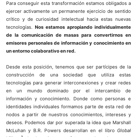
Para conseguir esta transformación estamos obligados a
ejercer activamente un permanente ejercicio de sentido
crítico y de curiosidad intelectual hacia estas nuevas
tecnologías.
Nos estamos apropiando individualmente
de la comunicación de masas para convertirnos en
emisores personales de información y conocimiento en
un entorno colaborativo en red.
Desde esta posición, tenemos que ser partícipes de la
construcción de una sociedad que utiliza estas
tecnologías para generar interconexiones y crear redes
en un mundo dominado por el intercambio de
información y conocimiento. Donde como personas e
identidades individuales formamos parte de esta red de
nodos a partir de nuestros conocimientos, intereses y
deseos. Podemos dar por superada la idea que Marshall
McLuhan y B.R. Powers desarrollan en el libro
Global
3