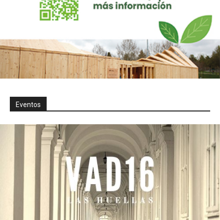
Eventos