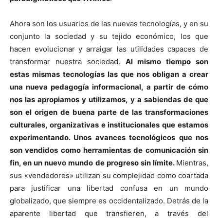
Ahora son los usuarios de las nuevas tecnologías, y en su
conjunto la sociedad y su tejido económico, los que
hacen evolucionar y arraigar las utilidades capaces de
transformar nuestra sociedad.
Al mismo tiempo son
estas mismas tecnologías las que nos obligan a crear
una nueva pedagogía informacional, a partir de cómo
nos las apropiamos y utilizamos, y a sabiendas de que
son el origen de buena parte de las transformaciones
culturales, organizativas e institucionales que estamos
experimentando. Unos avances tecnológicos que nos
son vendidos como herramientas de comunicación sin
fin, en un nuevo mundo de progreso sin límite.
Mientras,
sus «vendedores» utilizan su complejidad como coartada
para justificar una libertad confusa en un mundo
globalizado, que siempre es occidentalizado. Detrás de la
aparente libertad que transfieren, a través del