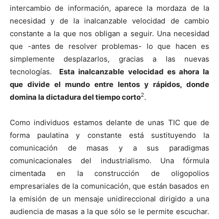
intercambio de información, aparece la mordaza de la
necesidad y de la inalcanzable velocidad de cambio
constante a la que nos obligan a seguir. Una necesidad
que -antes de resolver problemas- lo que hacen es
simplemente desplazarlos, gracias a las nuevas
tecnologías.
Esta inalcanzable velocidad es ahora la
que divide el mundo entre lentos y rápidos, donde
2
domina la dictadura del tiempo corto
.
Como individuos estamos delante de unas TIC que de
forma paulatina y constante está sustituyendo la
comunicación de masas y a sus paradigmas
comunicacionales del industrialismo. Una fórmula
cimentada en la construcción de oligopolios
empresariales de la comunicación, que están basados en
la emisión de un mensaje unidireccional dirigido a una
audiencia de masas a la que sólo se le permite escuchar.