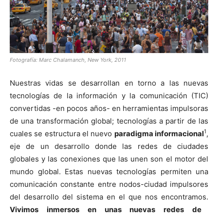
[:]
Fotografía: Marc Chalamanch, New York, 2011
Nuestras vidas se desarrollan en torno a las nuevas
tecnologías de la información y la comunicación (TIC)
convertidas -en pocos años- en herramientas impulsoras
de una transformación global; tecnologías a partir de las
1
cuales se estructura el nuevo
paradigma informacional
,
eje de un desarrollo donde las redes de ciudades
globales y las conexiones que las unen son el motor del
mundo global. Estas nuevas tecnologías permiten una
comunicación constante entre nodos-ciudad impulsores
del desarrollo del sistema en el que nos encontramos.
Vivimos inmersos en unas nuevas redes de