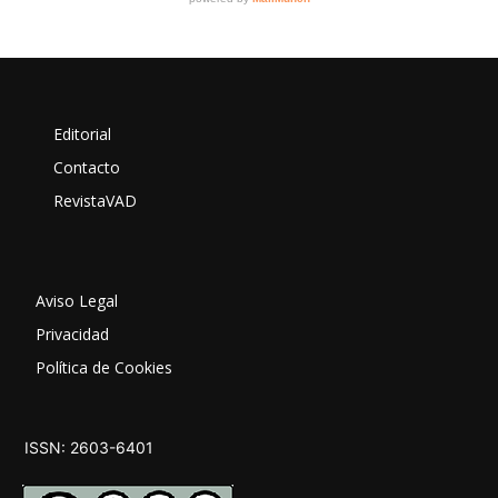
Editorial
Contacto
RevistaVAD
Aviso Legal
Privacidad
Política de Cookies
ISSN: 2603-6401