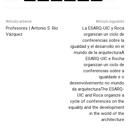
Artículo anterior
Artículo siguiente
Profesores | Antonio S. Río
La ESARQ-UIC y Roca
Vázquez
organizan un ciclo de
conferencias sobre la
igualdad y el desarrollo en el
mundo de la arquitectura
A
ESARQ-UIC e Rocha
organizan un ciclo de
conferencias sobre a
igualdade e o
desenvolvemento no mundo
da arquitectura
The ESARQ-
UIC and Roca organize a
cycle of conferences on the
equality and the development
in the world of the
architecture