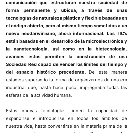
comunicación que estructuran nuestra sociedad de
forma permanente y ubicua, a través de unas
tecnologías de naturaleza plástica y flexible basadas en
el código abierto, pero al mismo tiempo sometidas a un
nuevo neodarwinismo, ahora informacional
.
Las TIC’s
están basadas en el desarrollo de la microelectrónica y
la nanotecnología, así como en la biotecnología,
avances estos permiten la construcción de una
Sociedad Red capaz de vencer los límites del tiempo y
del espacio histórico precedente.
De esta manera
estamos superando la forma de organizarnos de una era
industrial que, hasta hace poco, impregnaba todas las
esferas de la actividad humana.
Estas nuevas tecnologías tienen la capacidad de
expandirse e introducirse en todos los ámbitos de
nuestra vida, hasta convertirse en la materia prima de la