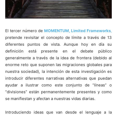
El tercer número de
MOMENTUM, Limited Frameworks
,
pretende revisitar el concepto de límite a través de 13
diferentes puntos de vista. Aunque hoy en día su
definición está presente en el debate público
generalmente a través de la idea de frontera (debido al
enorme reto que suponen las migraciones globales para
nuestra sociedad), la intención de esta investigación es
introducir diferentes narrativas alternativas que puedan
ayudar a ilustrar como este conjunto de “líneas” o
“divisiones” están permanentemente presentes y como
se manifiestan y afectan a nuestras vidas diarias.
Introduciendo ideas que van desde el lenguaje a la