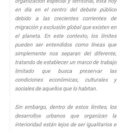
organización especial y territorial, está hoy
en día en el centro del debate público
debido a las crecientes corrientes de
migración y exclusión global que existen en
el planeta. En este contexto, los límites
pueden ser entendidos como líneas que
simplemente nos separan del diferente,
tratando de establecer un marco de trabajo
limitado que busca preservar las
condiciones económicas, culturales y
sociales de aquellos que lo habitan.
Sin embargo, dentro de estos límites, los
desarrollos urbanos que organizan la
interioridad están lejos de ser igualitarios e