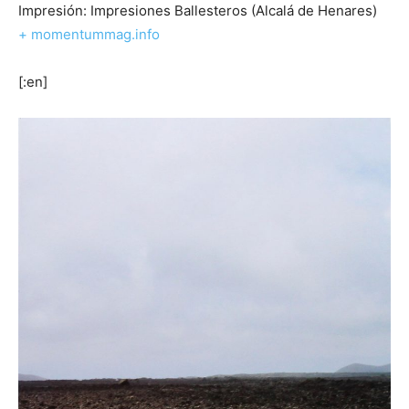
Impresión: Impresiones Ballesteros (Alcalá de Henares)
+ momentummag.info
[:en]