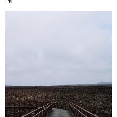
[:gl]