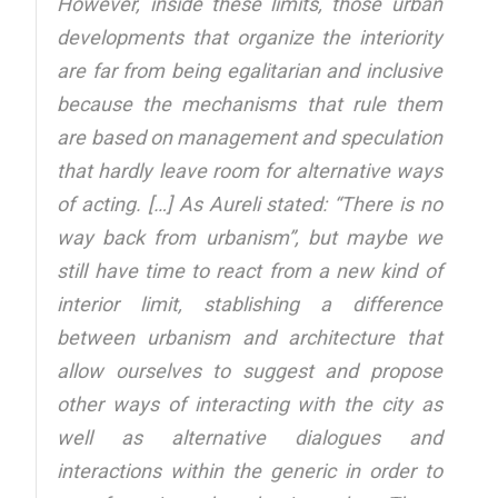
However, inside these limits, those urban
developments that organize the interiority
are far from being egalitarian and inclusive
because the mechanisms that rule them
are based on management and speculation
that hardly leave room for alternative ways
of acting. […] As Aureli stated: “There is no
way back from urbanism”, but maybe we
still have time to react from a new kind of
interior limit, stablishing a difference
between urbanism and architecture that
allow ourselves to suggest and propose
other ways of interacting with the city as
well as alternative dialogues and
interactions within the generic in order to