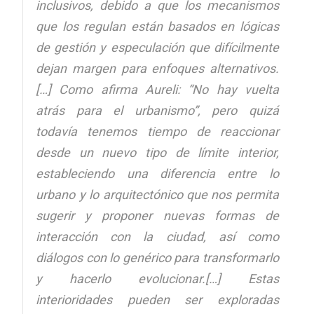
inclusivos, debido a que los mecanismos
que los regulan están basados en lógicas
de gestión y especulación que difícilmente
dejan margen para enfoques alternativos.
[…] Como afirma Aureli: “No hay vuelta
atrás para el urbanismo”, pero quizá
todavía tenemos tiempo de reaccionar
desde un nuevo tipo de límite interior,
estableciendo una diferencia entre lo
urbano y lo arquitectónico que nos permita
sugerir y proponer nuevas formas de
interacción con la ciudad, así como
diálogos con lo genérico para transformarlo
y hacerlo evolucionar.[…] Estas
interioridades pueden ser exploradas