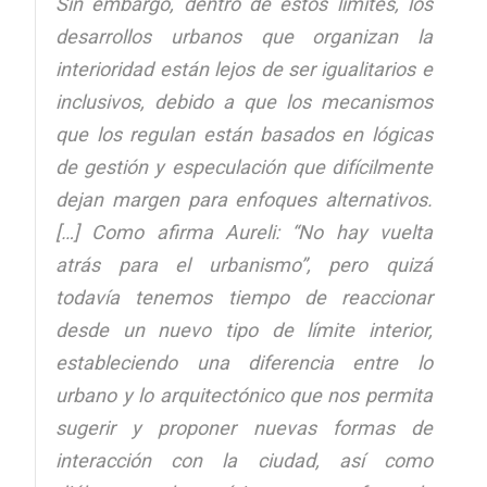
Sin embargo, dentro de estos límites, los
desarrollos urbanos que organizan la
interioridad están lejos de ser igualitarios e
inclusivos, debido a que los mecanismos
que los regulan están basados en lógicas
de gestión y especulación que difícilmente
dejan margen para enfoques alternativos.
[…] Como afirma Aureli: “No hay vuelta
atrás para el urbanismo”, pero quizá
todavía tenemos tiempo de reaccionar
desde un nuevo tipo de límite interior,
estableciendo una diferencia entre lo
urbano y lo arquitectónico que nos permita
sugerir y proponer nuevas formas de
interacción con la ciudad, así como