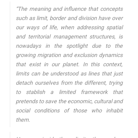
“The meaning and influence that concepts
such as limit, border and division have over
our ways of life, when addressing spatial
and territorial management structures, is
nowadays in the spotlight due to the
growing migration and exclusion dynamics
that exist in our planet. In this context,
limits can be understood as lines that just
detach ourselves from the different, trying
to stablish a limited framework that
pretends to save the economic, cultural and
social conditions of those who inhabit
them.