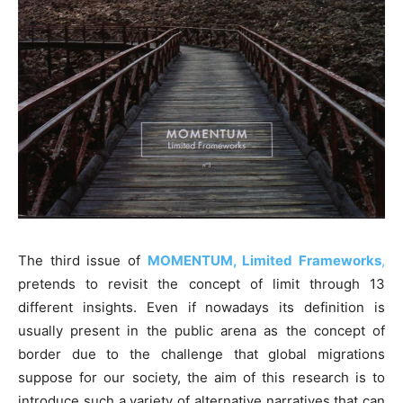
The third issue of
MOMENTUM, Limited Frameworks
,
pretends to revisit the concept of limit through 13
different insights. Even if nowadays its definition is
usually present in the public arena as the concept of
border due to the challenge that global migrations
suppose for our society, the aim of this research is to
introduce such a variety of alternative narratives that can