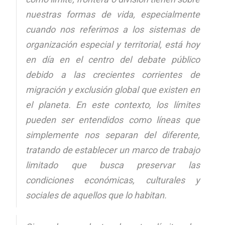
nuestras formas de vida, especialmente
cuando nos referimos a los sistemas de
organización especial y territorial, está hoy
en día en el centro del debate público
debido a las crecientes corrientes de
migración y exclusión global que existen en
el planeta. En este contexto, los límites
pueden ser entendidos como líneas que
simplemente nos separan del diferente,
tratando de establecer un marco de trabajo
limitado que busca preservar las
condiciones económicas, culturales y
sociales de aquellos que lo habitan.