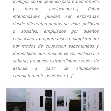
diálogos con lo genérico para transformarlo
y hacerlo evolucionar.[…] Estas
interioridades pueden ser exploradas
desde diferentes puntos de vista, politicos
o sociales, empujados por diseños
espaciales y programáticos o simplemente
por modos de ocupación espontáneos y
domésticos que muchas veces, incluso sin
saberlo, producen extraordinarios casos de
estudio a partir de situaciones
completamente genéricas. […]”