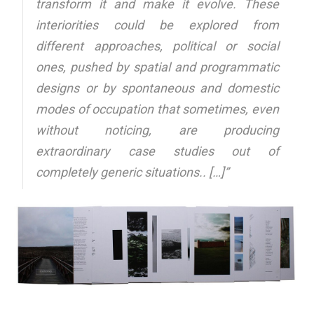
transform it and make it evolve. These
interiorities could be explored from
different approaches, political or social
ones, pushed by spatial and programmatic
designs or by spontaneous and domestic
modes of occupation that sometimes, even
without noticing, are producing
extraordinary case studies out of
completely generic situations.. […]”