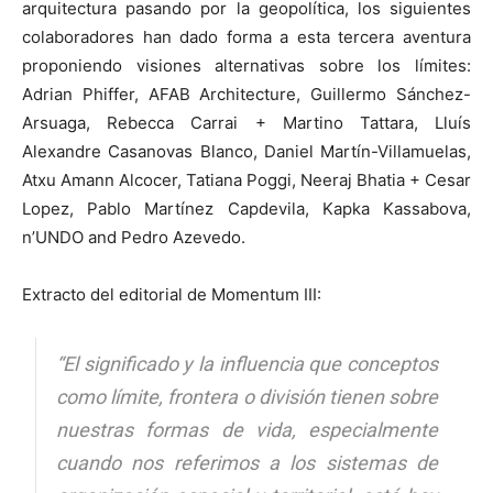
arquitectura pasando por la geopolítica, los siguientes
colaboradores han dado forma a esta tercera aventura
proponiendo visiones alternativas sobre los límites:
Adrian Phiffer, AFAB Architecture, Guillermo Sánchez-
Arsuaga, Rebecca Carrai + Martino Tattara, Lluís
Alexandre Casanovas Blanco, Daniel Martín-Villamuelas,
Atxu Amann Alcocer, Tatiana Poggi, Neeraj Bhatia + Cesar
Lopez, Pablo Martínez Capdevila, Kapka Kassabova,
n’UNDO and Pedro Azevedo.
Extracto del editorial de Momentum III:
“El significado y la influencia que conceptos
como límite, frontera o división tienen sobre
nuestras formas de vida, especialmente
cuando nos referimos a los sistemas de