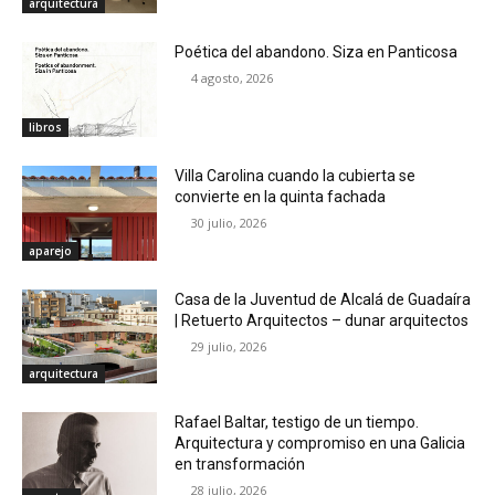
arquitectura
Poética del abandono. Siza en Panticosa
4 agosto, 2026
libros
Villa Carolina cuando la cubierta se
convierte en la quinta fachada
30 julio, 2026
aparejo
Casa de la Juventud de Alcalá de Guadaíra
| Retuerto Arquitectos – dunar arquitectos
29 julio, 2026
arquitectura
Rafael Baltar, testigo de un tiempo.
Arquitectura y compromiso en una Galicia
en transformación
28 julio, 2026