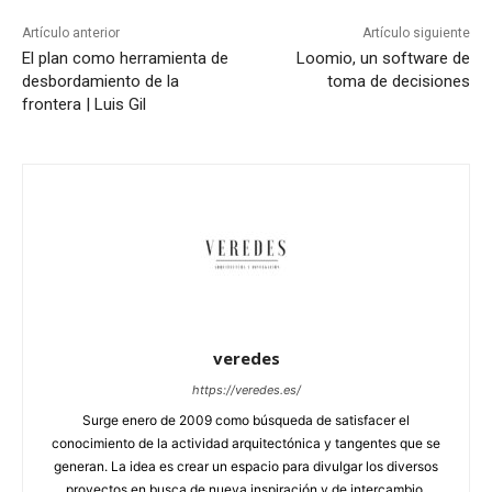
Artículo anterior
Artículo siguiente
El plan como herramienta de
Loomio, un software de
desbordamiento de la
toma de decisiones
frontera | Luis Gil
veredes
https://veredes.es/
Surge enero de 2009 como búsqueda de satisfacer el
conocimiento de la actividad arquitectónica y tangentes que se
generan. La idea es crear un espacio para divulgar los diversos
proyectos en busca de nueva inspiración y de intercambio.