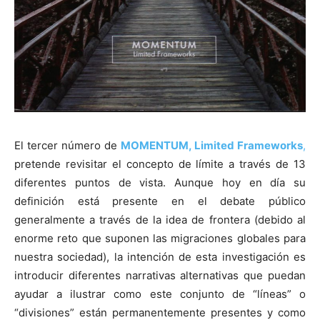
El tercer número de
MOMENTUM, Limited Frameworks
,
pretende revisitar el concepto de límite a través de 13
diferentes puntos de vista. Aunque hoy en día su
definición está presente en el debate público
generalmente a través de la idea de frontera (debido al
enorme reto que suponen las migraciones globales para
nuestra sociedad), la intención de esta investigación es
introducir diferentes narrativas alternativas que puedan
ayudar a ilustrar como este conjunto de “líneas” o
“divisiones” están permanentemente presentes y como