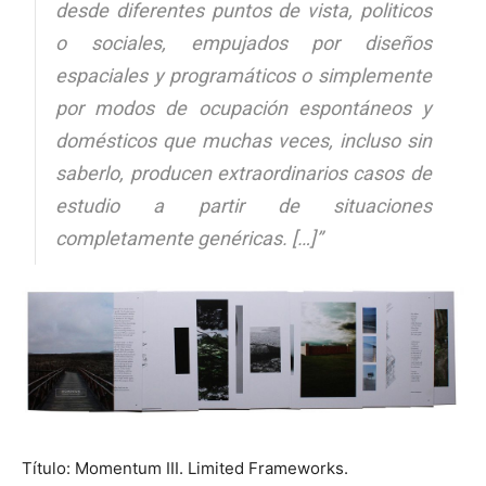
desde diferentes puntos de vista, politicos
o sociales, empujados por diseños
espaciales y programáticos o simplemente
por modos de ocupación espontáneos y
domésticos que muchas veces, incluso sin
saberlo, producen extraordinarios casos de
estudio a partir de situaciones
completamente genéricas. […]”
Título: Momentum III. Limited Frameworks.