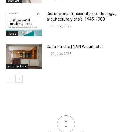
eventos
Disfuncional funcionalismo. Ideología,
arquitectura y crisis, 1945-1980
23 julio, 2026
libros
Casa Parche | NAN Arquitectos
22 julio, 2026
arquitectura
0