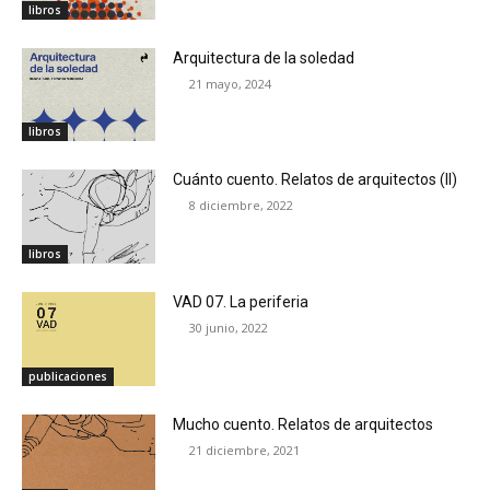
libros
Arquitectura de la soledad
21 mayo, 2024
libros
Cuánto cuento. Relatos de arquitectos (II)
8 diciembre, 2022
libros
VAD 07. La periferia
30 junio, 2022
publicaciones
Mucho cuento. Relatos de arquitectos
21 diciembre, 2021