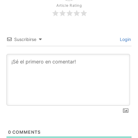
Article Rating
Suscribirse
Login
0
COMMENTS