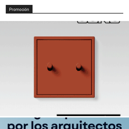
Promoción