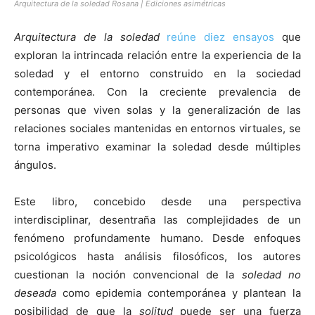
Arquitectura de la soledad Rosana | Ediciones asimétricas
Arquitectura de la soledad
reúne diez ensayos
que
exploran la intrincada relación entre la experiencia de la
soledad y el entorno construido en la sociedad
contemporánea. Con la creciente prevalencia de
personas que viven solas y la generalización de las
relaciones sociales mantenidas en entornos virtuales, se
torna imperativo examinar la soledad desde múltiples
ángulos.
Este libro, concebido desde una perspectiva
interdisciplinar, desentraña las complejidades de un
fenómeno profundamente humano. Desde enfoques
psicológicos hasta análisis filosóficos, los autores
cuestionan la noción convencional de la
soledad
no
deseada
como epidemia contemporánea y plantean la
posibilidad de que la
solitud
puede ser una fuerza