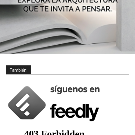
También: