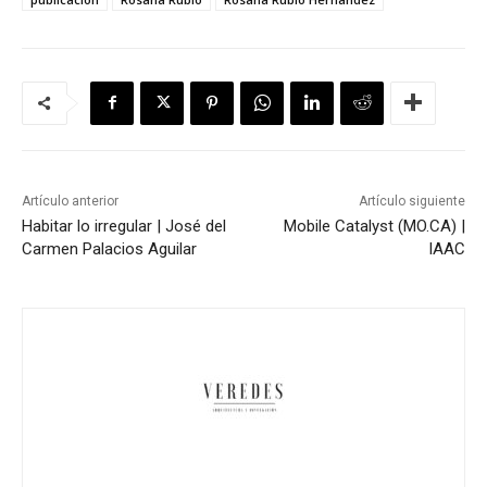
Artículo anterior
Artículo siguiente
Habitar lo irregular | José del
Mobile Catalyst (MO.CA) |
Carmen Palacios Aguilar
IAAC