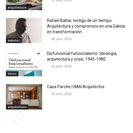
arquitectura
Rafael Baltar, testigo de un tiempo.
Arquitectura y compromiso en una Galicia
en transformación
28 julio, 2026
eventos
Disfuncional funcionalismo. Ideología,
arquitectura y crisis, 1945-1980
23 julio, 2026
libros
Casa Parche | NAN Arquitectos
22 julio, 2026
arquitectura