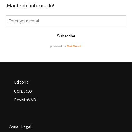
Editorial
Contacto
RevistaVAD
Aviso Legal