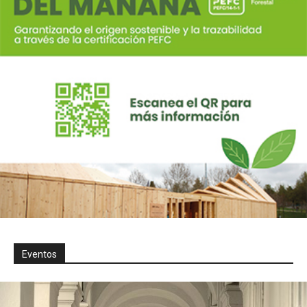
Eventos