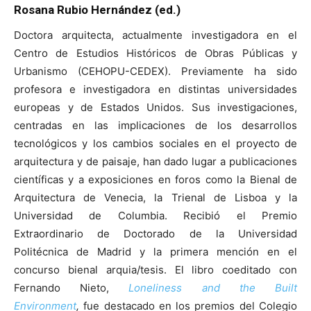
Rosana Rubio Hernández (ed.)
Doctora arquitecta, actualmente investigadora en el
Centro de Estudios Históricos de Obras Públicas y
Urbanismo (CEHOPU-CEDEX). Previamente ha sido
profesora e investigadora en distintas universidades
europeas y de Estados Unidos. Sus investigaciones,
centradas en las implicaciones de los desarrollos
tecnológicos y los cambios sociales en el proyecto de
arquitectura y de paisaje, han dado lugar a publicaciones
científicas y a exposiciones en foros como la Bienal de
Arquitectura de Venecia, la Trienal de Lisboa y la
Universidad de Columbia. Recibió el Premio
Extraordinario de Doctorado de la Universidad
Politécnica de Madrid y la primera mención en el
concurso bienal arquia/tesis. El libro coeditado con
Fernando Nieto,
Loneliness and the Built
Environment
,
fue destacado en los premios del Colegio