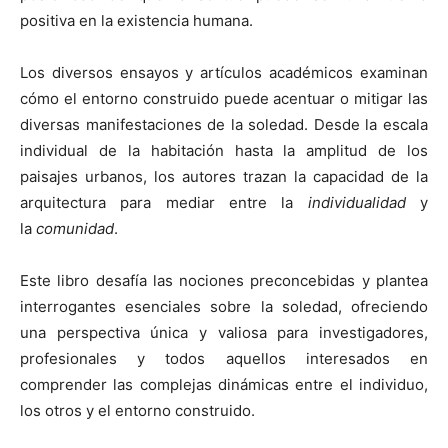
positiva en la existencia humana.
Los diversos ensayos y artículos académicos examinan
cómo el entorno construido puede acentuar o mitigar las
diversas manifestaciones de la soledad. Desde la escala
individual de la habitación hasta la amplitud de los
paisajes urbanos, los autores trazan la capacidad de la
arquitectura para mediar entre la
individualidad
y
la
comunidad
.
Este libro desafía las nociones preconcebidas y plantea
interrogantes esenciales sobre la soledad, ofreciendo
una perspectiva única y valiosa para investigadores,
profesionales y todos aquellos interesados en
comprender las complejas dinámicas entre el individuo,
los otros y el entorno construido.