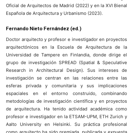
Oficial de Arquitectos de Madrid (2022) y en la XVI Bienal
Española de Arquitectura y Urbanismo (2023).
Fernando Nieto Fernández (ed.)
Doctor arquitecto y profesor e investigador en proyectos
arquitectónicos en la Escuela de Arquitectura de la
Universidad de Tampere en Finlandia, donde dirige el
grupo de investigación SPREAD (Spatial & Speculative
Research in Architectural Design). Sus intereses de
investigación se centran en las relaciones entre las
esferas privada y comunitaria y sus implicaciones
espaciales en el entorno construido, combinando
metodologías de investigación científica y en proyectos
de arquitectura. Ha tenido actividad académica como
profesor e investigador en la ETSAM-UPM, ETH Zurich y
Aalto University en Helsinki. Su práctica profesional
como arquitecto ha sido premiada, publicada y expuesta