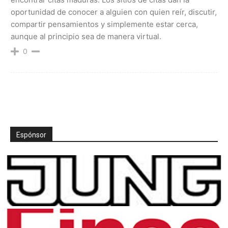
oportunidad de conocer a alguien con quien reír, discutir,
compartir pensamientos y simplemente estar cerca,
aunque al principio sea de manera virtual.
0
Espónsor