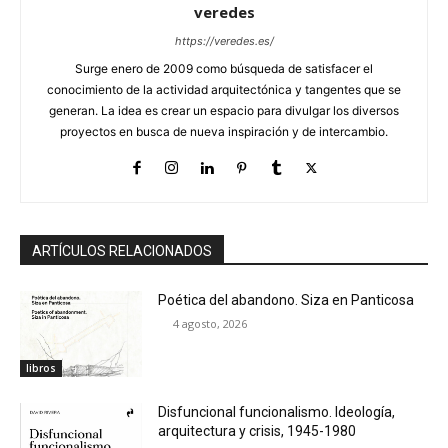
veredes
https://veredes.es/
Surge enero de 2009 como búsqueda de satisfacer el
conocimiento de la actividad arquitectónica y tangentes que se
generan. La idea es crear un espacio para divulgar los diversos
proyectos en busca de nueva inspiración y de intercambio.
ARTÍCULOS RELACIONADOS
Poética del abandono. Siza en Panticosa
4 agosto, 2026
libros
Disfuncional funcionalismo. Ideología,
arquitectura y crisis, 1945-1980