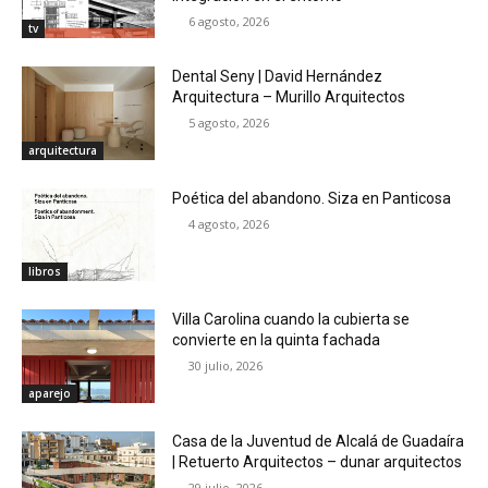
6 agosto, 2026
tv
Dental Seny | David Hernández
Arquitectura – Murillo Arquitectos
5 agosto, 2026
arquitectura
Poética del abandono. Siza en Panticosa
4 agosto, 2026
libros
Villa Carolina cuando la cubierta se
convierte en la quinta fachada
30 julio, 2026
aparejo
Casa de la Juventud de Alcalá de Guadaíra
| Retuerto Arquitectos – dunar arquitectos
29 julio, 2026