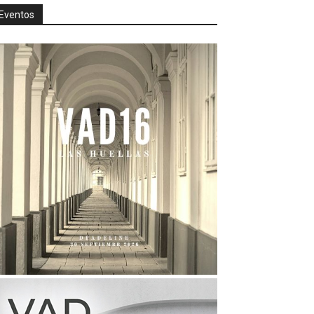
Eventos