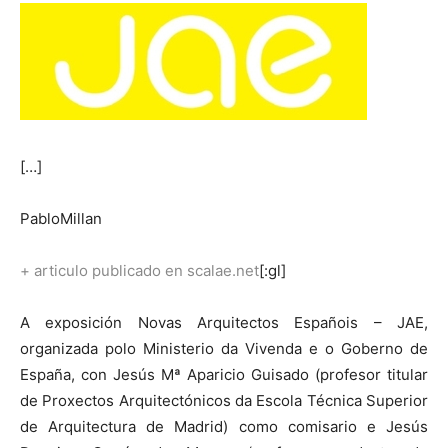
[…]
PabloMillan
+ articulo publicado en scalae.net
[:gl]
A exposición Novas Arquitectos Españois – JAE,
organizada polo Ministerio da Vivenda e o Goberno de
España, con Jesús Mª Aparicio Guisado (profesor titular
de Proxectos Arquitectónicos da Escola Técnica Superior
de Arquitectura de Madrid) como comisario e Jesús