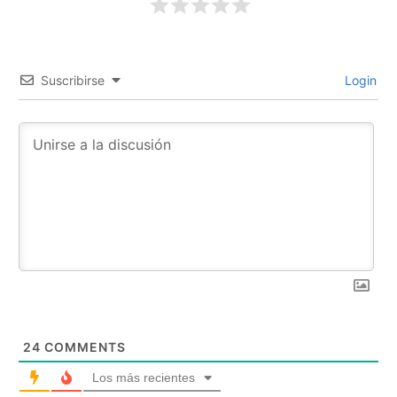
Suscribirse
Login
24
COMMENTS
Los más recientes