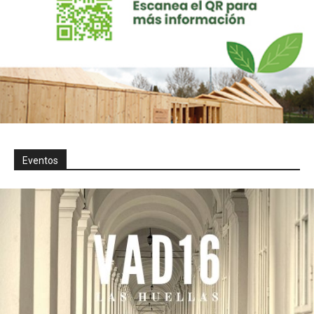
Eventos