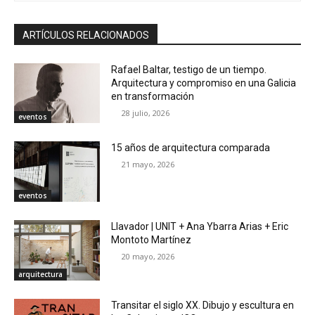
ARTÍCULOS RELACIONADOS
Rafael Baltar, testigo de un tiempo.
Arquitectura y compromiso en una Galicia
en transformación
28 julio, 2026
eventos
15 años de arquitectura comparada
21 mayo, 2026
eventos
Llavador | UNIT + Ana Ybarra Arias + Eric
Montoto Martínez
20 mayo, 2026
arquitectura
Transitar el siglo XX. Dibujo y escultura en