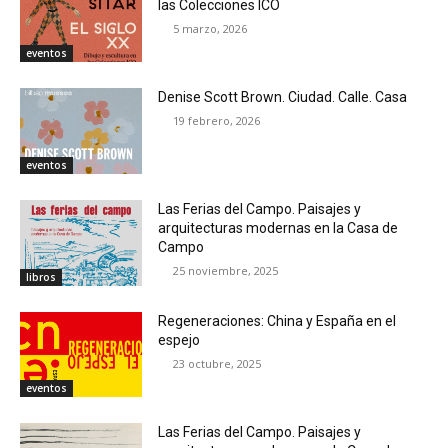
las Colecciones ICO
5 marzo, 2026
eventos
Denise Scott Brown. Ciudad. Calle. Casa
19 febrero, 2026
eventos
Las Ferias del Campo. Paisajes y
arquitecturas modernas en la Casa de
Campo
25 noviembre, 2025
libros
Regeneraciones: China y España en el
espejo
23 octubre, 2025
eventos
Las Ferias del Campo. Paisajes y