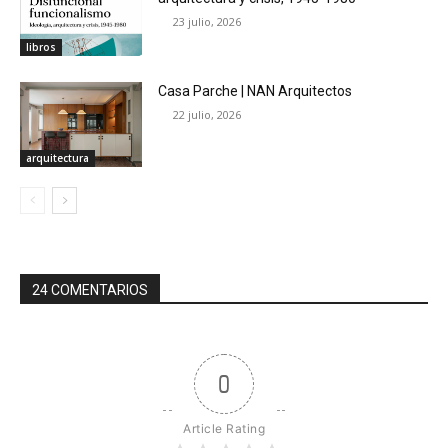
23 julio, 2026
libros
Casa Parche | NAN Arquitectos
22 julio, 2026
arquitectura
24 COMENTARIOS
0
Article Rating