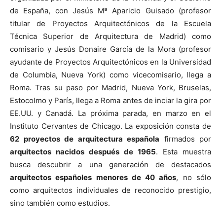
de España, con Jesús Mª Aparicio Guisado (profesor
titular de Proyectos Arquitectónicos de la Escuela
Técnica Superior de Arquitectura de Madrid) como
comisario y Jesús Donaire García de la Mora (profesor
[:]
ayudante de Proyectos Arquitectónicos en la Universidad
de Columbia, Nueva York) como vicecomisario, llega a
Roma. Tras su paso por Madrid, Nueva York, Bruselas,
Estocolmo y París, llega a Roma antes de inciar la gira por
EE.UU. y Canadá. La próxima parada, en marzo en el
Instituto Cervantes de Chicago. La exposición consta de
62 proyectos de arquitectura española
firmados por
arquitectos nacidos después de 1965
. Esta muestra
busca descubrir a una generación de destacados
arquitectos españoles menores de 40 años
, no sólo
como arquitectos individuales de reconocido prestigio,
sino también como estudios.