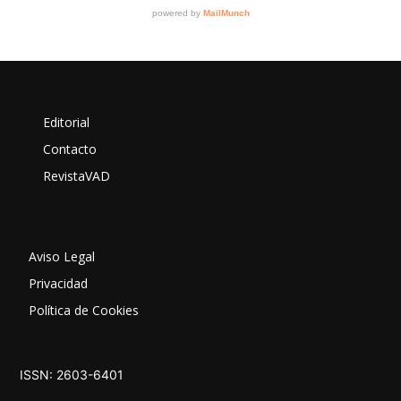
Editorial
Contacto
RevistaVAD
Aviso Legal
Privacidad
Política de Cookies
ISSN: 2603-6401