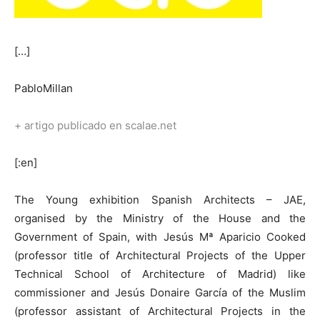
[…]
PabloMillan
+ artigo publicado en scalae.net
[:en]
The Young exhibition Spanish Architects – JAE,
organised by the Ministry of the House and the
Government of Spain, with Jesús Mª Aparicio Cooked
(professor title of Architectural Projects of the Upper
Technical School of Architecture of Madrid) like
commissioner and Jesús Donaire García of the Muslim
(professor assistant of Architectural Projects in the