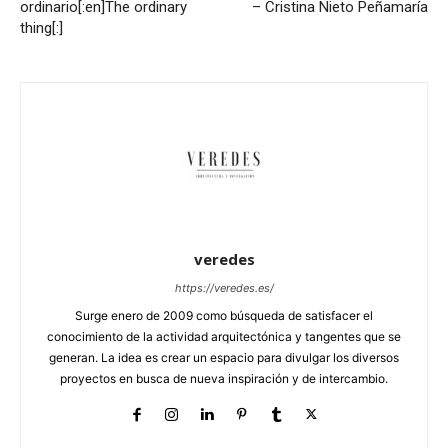
ordinario[:en]The ordinary
– Cristina Nieto Peñamaría
thing[:]
veredes
https://veredes.es/
Surge enero de 2009 como búsqueda de satisfacer el
conocimiento de la actividad arquitectónica y tangentes que se
generan. La idea es crear un espacio para divulgar los diversos
proyectos en busca de nueva inspiración y de intercambio.