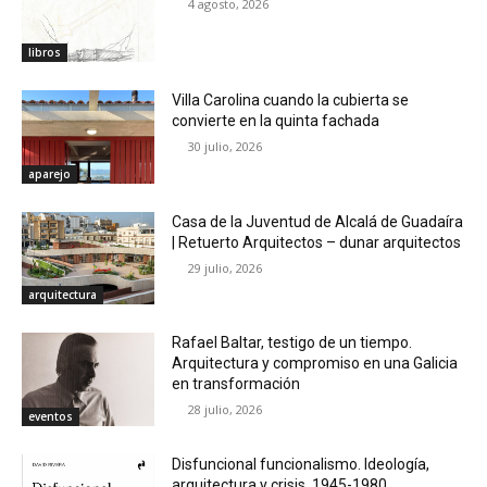
4 agosto, 2026
libros
Villa Carolina cuando la cubierta se
convierte en la quinta fachada
30 julio, 2026
aparejo
Casa de la Juventud de Alcalá de Guadaíra
| Retuerto Arquitectos – dunar arquitectos
29 julio, 2026
arquitectura
Rafael Baltar, testigo de un tiempo.
Arquitectura y compromiso en una Galicia
en transformación
28 julio, 2026
eventos
Disfuncional funcionalismo. Ideología,
arquitectura y crisis, 1945-1980