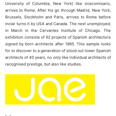
University of Columbia, New York) like vicecomisario,
arrives to Rome. After his go through Madrid, New York,
Brussels, Stockholm and Paris, arrives to Rome before
inciar turns it by USA and Canada. The next unemployed,
in March in the Cervantes Institute of Chicago. The
exhibition consists of 62 projects of Spanish architecture
signed by born architects after 1965. This sample looks
for to discover to a generation of stood out lower Spanish
architects of 40 years, no only like individual architects of
recognised prestige, but also like studies.