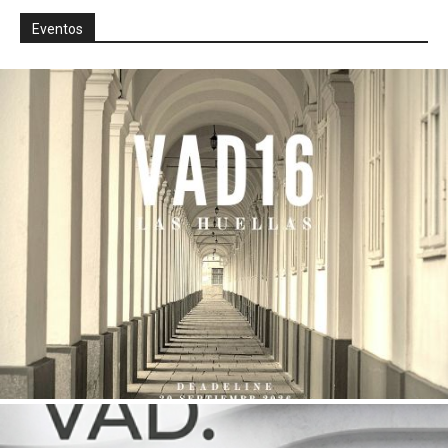
Eventos