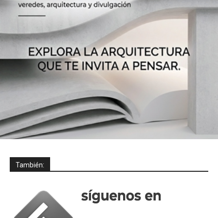
También: