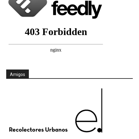
Amigos