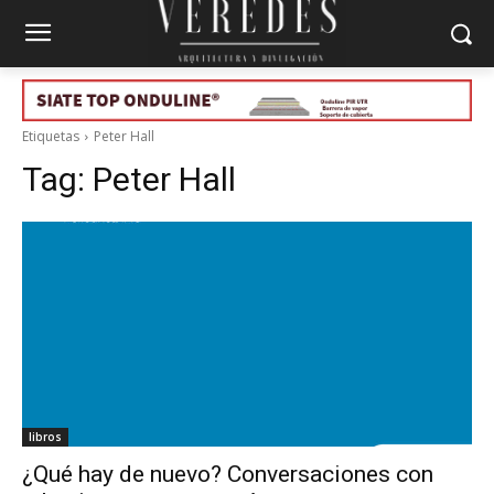
Etiquetas
Peter Hall
Tag:
Peter Hall
libros
¿Qué hay de nuevo? Conversaciones con