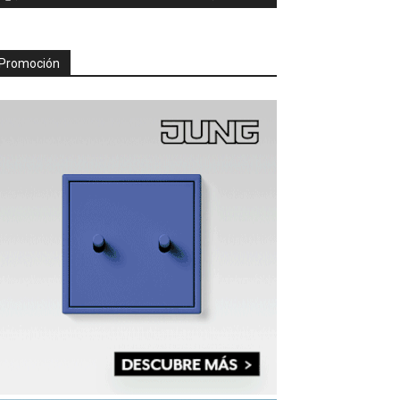
Promoción