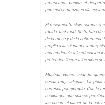
americanos ponían el desperta
para así comenzar el día aceler
El movimiento slow comenzó en
rápida, fast food. Se trataba de
de la mesa y de la sobremesa. S
amplió a las ciudades lentas, slo
una tendencia a la educación len
pretenden liberar a los niños de 
Muchas veces, cuando quere
cosas muy valiosas. La prisa 
cortesía, por ejemplo. Con la t
cualidades que sólo se perciben
las cosas, el placer de la conve