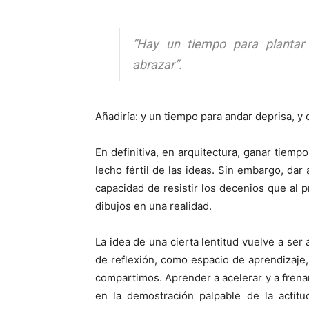
“Hay un tiempo para plantar
abrazar”.
Añadiría: y un tiempo para andar deprisa, y
En definitiva, en arquitectura, ganar tiemp
lecho fértil de las ideas. Sin embargo, dar
capacidad de resistir los decenios que al 
dibujos en una realidad.
La idea de una cierta lentitud vuelve a ser
de reflexión, como espacio de aprendizaje
compartimos. Aprender a acelerar y a frenar
en la demostración palpable de la actitu