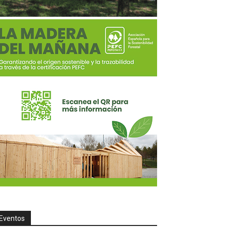
Eventos