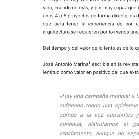
vida, cuando no más, y por muy capaz que
unos 4 o 5 proyectos de forma directa, es de
que para tener la experiencia de por 
arquitectura se requieren por lo menos uno
Del tiempo y del valor de lo lento es de lo q
1
José Antonio Marina
escribía en la revist
lentitud como valor en positivo del que extr
«Hay una campaña mundial a fav
sufriendo todos una epidemia
somos a la vez causantes y 
continua, disfrutamos al p
rápidamente, aunque no sepa