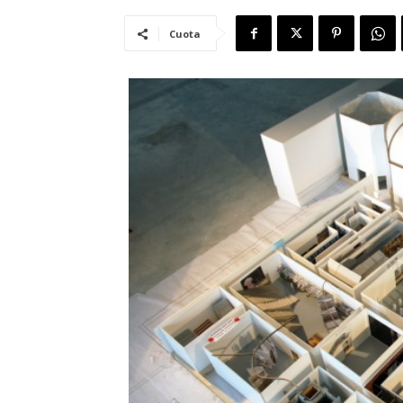
Cuota