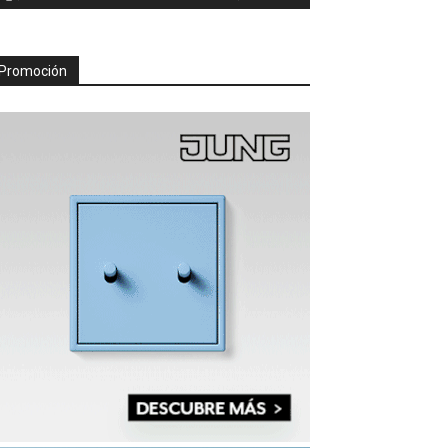
Promoción