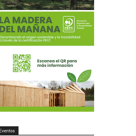
Eventos