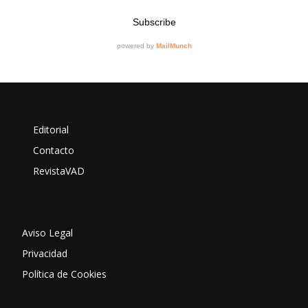
Editorial
Contacto
RevistaVAD
Aviso Legal
Privacidad
Política de Cookies