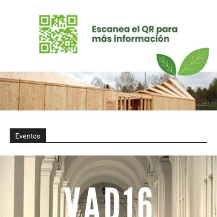
Eventos