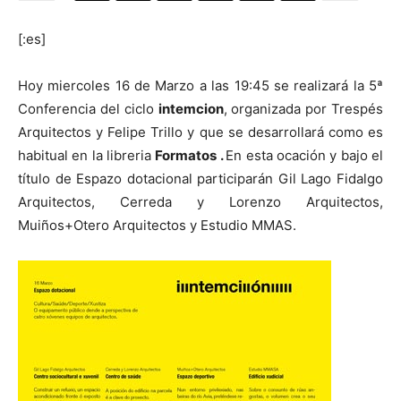
[:es]
Hoy miercoles 16 de Marzo a las 19:45 se realizará la 5ª
[:]
Conferencia del ciclo
intemcion
, organizada por Trespés
Arquitectos y Felipe Trillo y que se desarrollará como es
habitual en la libreria
Formatos .
En esta ocación y bajo el
título de Espazo dotacional participarán Gil Lago Fidalgo
Arquitectos, Cerreda y Lorenzo Arquitectos,
Muiños+Otero Arquitectos y Estudio MMAS.