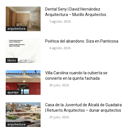
Dental Seny | David Hernández
Arquitectura – Murillo Arquitectos
5 agosto, 2026
arquitectura
Poética del abandono. Siza en Panticosa
4 agosto, 2026
libros
Villa Carolina cuando la cubierta se
convierte en la quinta fachada
30 julio, 2026
aparejo
Casa de la Juventud de Alcalá de Guadaíra
| Retuerto Arquitectos – dunar arquitectos
29 julio, 2026
arquitectura