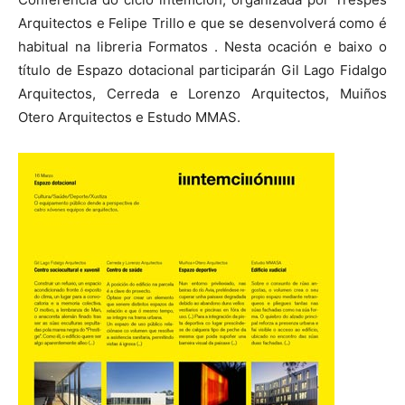
Arquitectos e Felipe Trillo e que se desenvolverá como é
habitual na libreria Formatos . Nesta ocación e baixo o
título de Espazo dotacional participarán Gil Lago Fidalgo
Arquitectos, Cerreda e Lorenzo Arquitectos, Muiños
Otero Arquitectos e Estudo MMAS.