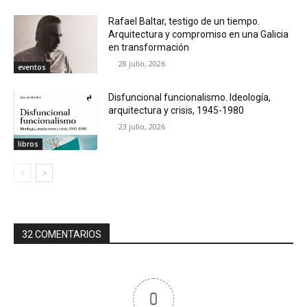
Rafael Baltar, testigo de un tiempo.
Arquitectura y compromiso en una Galicia
en transformación
28 julio, 2026
eventos
Disfuncional funcionalismo. Ideología,
arquitectura y crisis, 1945-1980
23 julio, 2026
libros
32 COMENTARIOS
0