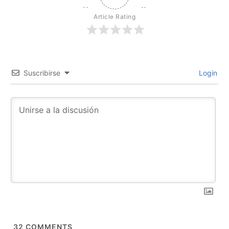
Article Rating
Suscribirse
Login
32
COMMENTS