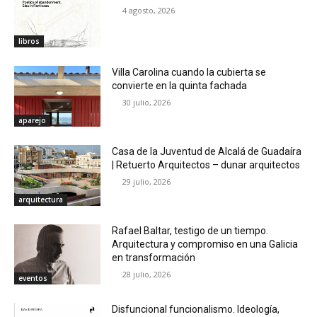
4 agosto, 2026
libros
Villa Carolina cuando la cubierta se
convierte en la quinta fachada
30 julio, 2026
aparejo
Casa de la Juventud de Alcalá de Guadaíra
| Retuerto Arquitectos – dunar arquitectos
29 julio, 2026
arquitectura
Rafael Baltar, testigo de un tiempo.
Arquitectura y compromiso en una Galicia
en transformación
28 julio, 2026
eventos
Disfuncional funcionalismo. Ideología,