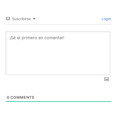
Suscribirse
Login
0
COMMENTS