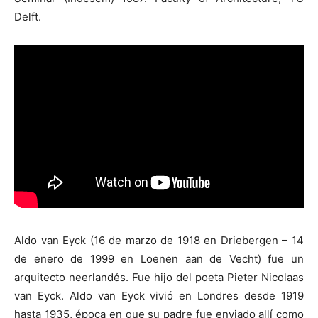
Delft.
[:]
Aldo van Eyck (16 de marzo de 1918 en Driebergen – 14
de enero de 1999 en Loenen aan de Vecht) fue un
arquitecto neerlandés. Fue hijo del poeta Pieter Nicolaas
van Eyck. Aldo van Eyck vivió en Londres desde 1919
hasta 1935, época en que su padre fue enviado allí como