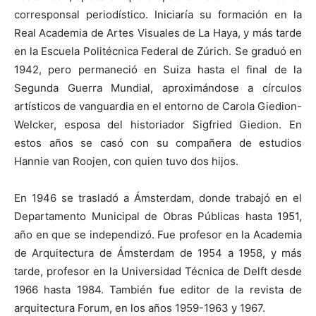
corresponsal periodístico. Iniciaría su formación en la
Real Academia de Artes Visuales de La Haya, y más tarde
en la Escuela Politécnica Federal de Zúrich. Se graduó en
1942, pero permaneció en Suiza hasta el final de la
Segunda Guerra Mundial, aproximándose a círculos
artísticos de vanguardia en el entorno de Carola Giedion-
Welcker, esposa del historiador Sigfried Giedion. En
estos años se casó con su compañera de estudios
Hannie van Roojen, con quien tuvo dos hijos.
En 1946 se trasladó a Ámsterdam, donde trabajó en el
Departamento Municipal de Obras Públicas hasta 1951,
año en que se independizó. Fue profesor en la Academia
de Arquitectura de Ámsterdam de 1954 a 1958, y más
tarde, profesor en la Universidad Técnica de Delft desde
1966 hasta 1984. También fue editor de la revista de
arquitectura Forum, en los años 1959-1963 y 1967.