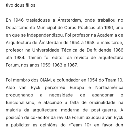
tivo dous fillos.
En 1946 trasladouse a Ámsterdam, onde traballou no
Departamento Municipal de Obras Públicas ata 1951, ano
en que se independendizou. Foi profesor na Academia de
Arquitectura de Ámsterdam de 1954 a 1958, e máis tarde,
profesor na Universidade Técnica de Delft dende 1966
ata 1984. Tamén foi editor da revista de arquitectura
Forum, nos anos 1959-1963 e 1967.
Foi membro dos CIAM, e cofundador en 1954 do Team 10.
Aldo van Eyck percorreu Europa e Norteamérica
propugnando a necesidade de abandonar o
funcionalismo, e atacando a falta de orixinalidade na
maioría da arquitectura moderna de post-guerra. A
posición de co-editor da revista Forum axudou a van Eyck
a publicitar as opinións do «Team 10» en favor dun