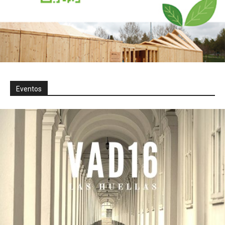
Eventos