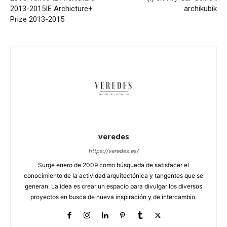
2013-2015
IE Archicture+
archikubik
Prize 2013-2015
veredes
https://veredes.es/
Surge enero de 2009 como búsqueda de satisfacer el
conocimiento de la actividad arquitectónica y tangentes que se
generan. La idea es crear un espacio para divulgar los diversos
proyectos en busca de nueva inspiración y de intercambio.