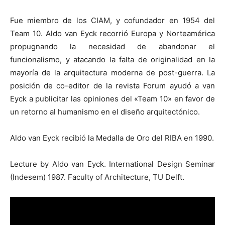
Fue miembro de los CIAM, y cofundador en 1954 del
Team 10. Aldo van Eyck recorrió Europa y Norteamérica
propugnando la necesidad de abandonar el
funcionalismo, y atacando la falta de originalidad en la
mayoría de la arquitectura moderna de post-guerra. La
posición de co-editor de la revista Forum ayudó a van
Eyck a publicitar las opiniones del «Team 10» en favor de
un retorno al humanismo en el diseño arquitectónico.
Aldo van Eyck recibió la Medalla de Oro del RIBA en 1990.
Lecture by Aldo van Eyck. International Design Seminar
(Indesem) 1987. Faculty of Architecture, TU Delft.