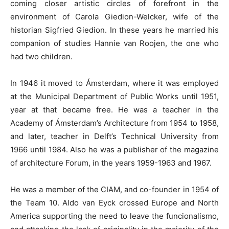
coming closer artistic circles of forefront in the
environment of Carola Giedion-Welcker, wife of the
historian Sigfried Giedion. In these years he married his
companion of studies Hannie van Roojen, the one who
had two children.
In 1946 it moved to Ámsterdam, where it was employed
at the Municipal Department of Public Works until 1951,
year at that became free. He was a teacher in the
Academy of Ámsterdam’s Architecture from 1954 to 1958,
and later, teacher in Delft’s Technical University from
1966 until 1984. Also he was a publisher of the magazine
of architecture Forum, in the years 1959-1963 and 1967.
He was a member of the CIAM, and co-founder in 1954 of
the Team 10. Aldo van Eyck crossed Europe and North
America supporting the need to leave the funcionalismo,