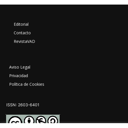
Editorial
Contacto
RevistaVAD
Aviso Legal
Privacidad
Política de Cookies
ISSN: 2603-6401