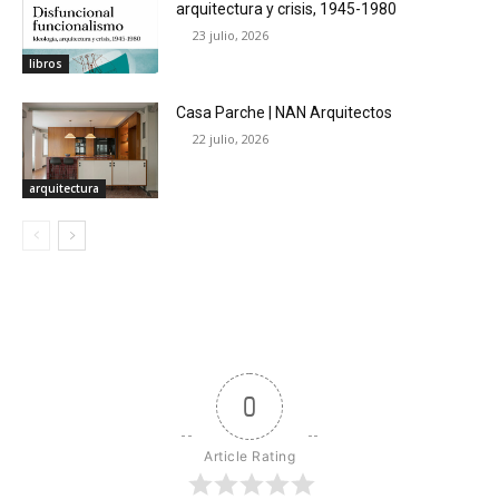
arquitectura y crisis, 1945-1980
23 julio, 2026
libros
Casa Parche | NAN Arquitectos
22 julio, 2026
arquitectura
0
Article Rating