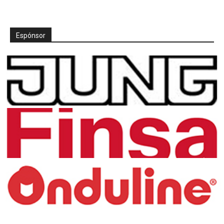
Espónsor