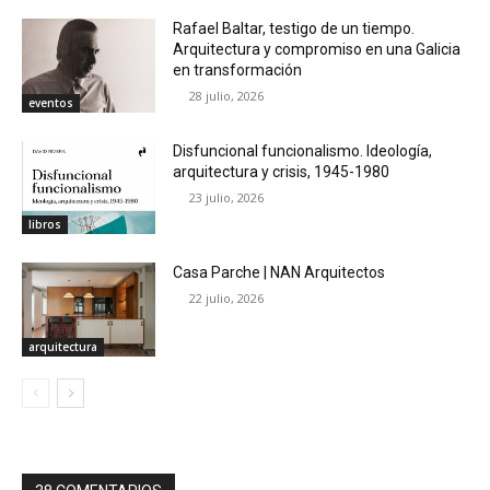
Rafael Baltar, testigo de un tiempo.
Arquitectura y compromiso en una Galicia
en transformación
28 julio, 2026
eventos
Disfuncional funcionalismo. Ideología,
arquitectura y crisis, 1945-1980
23 julio, 2026
libros
Casa Parche | NAN Arquitectos
22 julio, 2026
arquitectura