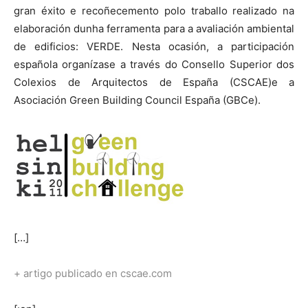
gran éxito e recoñecemento polo traballo realizado na
elaboración dunha ferramenta para a avaliación ambiental
de edificios: VERDE. Nesta ocasión, a participación
española organízase a través do Consello Superior dos
Colexios de Arquitectos de España (CSCAE)e a
Asociación Green Building Council España (GBCe).
[…]
+ artigo publicado en cscae.com