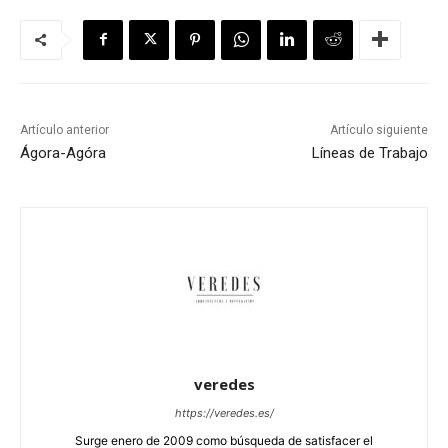
Artículo anterior
Artículo siguiente
Ágora-Agóra
Líneas de Trabajo
veredes
https://veredes.es/
Surge enero de 2009 como búsqueda de satisfacer el