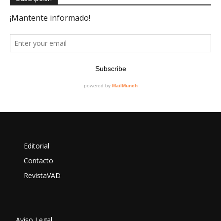
Editorial
Contacto
RevistaVAD
Aviso Legal