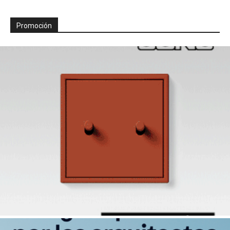
Promoción