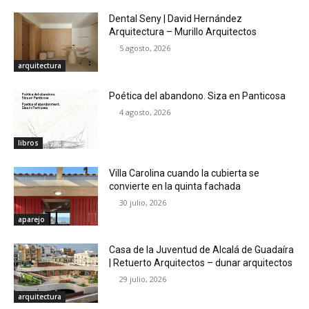
Dental Seny | David Hernández
Arquitectura – Murillo Arquitectos
5 agosto, 2026
arquitectura
Poética del abandono. Siza en Panticosa
4 agosto, 2026
libros
Villa Carolina cuando la cubierta se
convierte en la quinta fachada
30 julio, 2026
aparejo
Casa de la Juventud de Alcalá de Guadaíra
| Retuerto Arquitectos – dunar arquitectos
29 julio, 2026
arquitectura