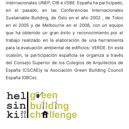
internacionales UNEP, CIB e iiSBE. España ha participado,
en el pasado, en las Conferencias Internacionales
Sustainable Building, de Oslo en el año 2002 , de Tokio
en el 2005 y de Melbourne en el 2008, con un equipo
que ha obtenido un gran éxito y reconocimiento por el
trabajo realizado en la elaboración de una herramienta
para la evaluación ambiental de edificios: VERDE. En esta
ocasión, la participación española se organiza a través
del Consejo Superior de los Colegios de Arquitectos de
España (CSCAE)y la Asociación Green Building Council
España (GBCe).