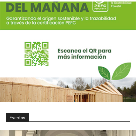
Eventos