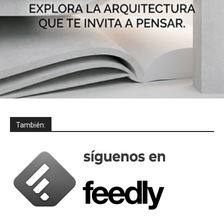
También: