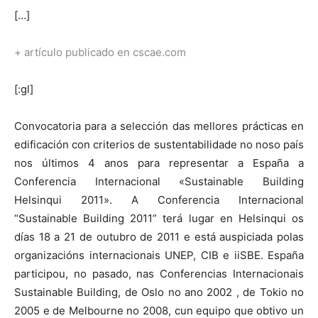
[…]
+ artículo publicado en cscae.com
[:gl]
Convocatoria para a selección das mellores prácticas en
edificación con criterios de sustentabilidade no noso país
nos últimos 4 anos para representar a España a
Conferencia Internacional «Sustainable Building
Helsinqui 2011». A Conferencia Internacional
“Sustainable Building 2011” terá lugar en Helsinqui os
días 18 a 21 de outubro de 2011 e está auspiciada polas
organizacións internacionais UNEP, CIB e iiSBE. España
participou, no pasado, nas Conferencias Internacionais
Sustainable Building, de Oslo no ano 2002 , de Tokio no
2005 e de Melbourne no 2008, cun equipo que obtivo un