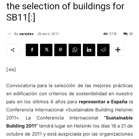
the selection of buildings for
SB11[:]
By
veredes
28 abril, 2011
3778
38
[:]
[:es]
Convocatoria para la selección de las mejores prácticas
en edificación con criterios de sostenibilidad en nuestro
país en los últimos 4 años para
representar a España
la
Conferencia Internacional «Sustainable Building Helsinki
2011». La Conferencia Internacional
“Sustainable
Building 2011”
tendrá lugar en Helsinki los días 18 a 21 de
octubre de 2011 y está auspiciada por las organizaciones