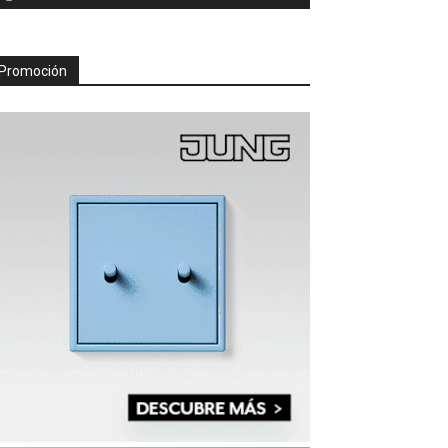
Promoción