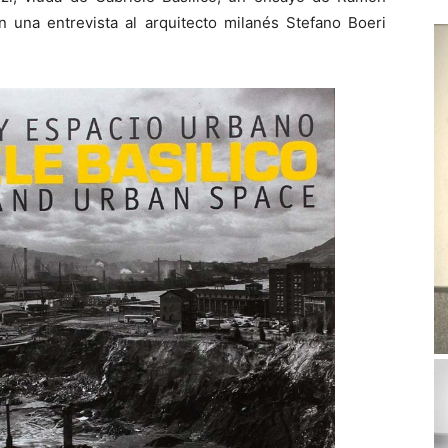
n una entrevista al arquitecto milanés Stefano Boeri