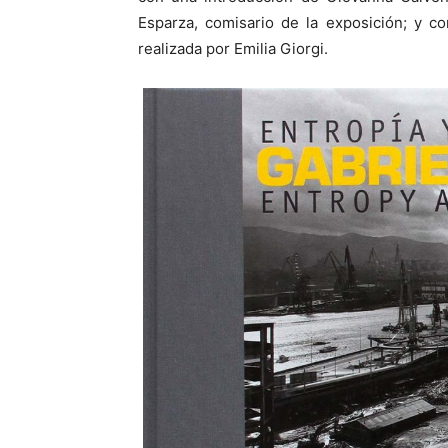
Esparza, comisario de la exposición; y co
realizada por Emilia Giorgi.