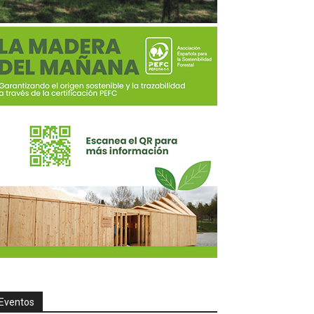
Eventos