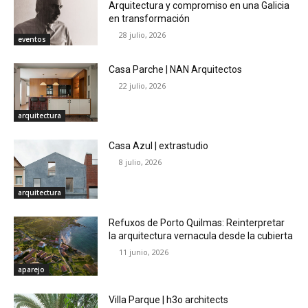
Arquitectura y compromiso en una Galicia
en transformación
28 julio, 2026
eventos
Casa Parche | NAN Arquitectos
22 julio, 2026
arquitectura
Casa Azul | extrastudio
8 julio, 2026
arquitectura
Refuxos de Porto Quilmas: Reinterpretar
la arquitectura vernacula desde la cubierta
11 junio, 2026
aparejo
Villa Parque | h3o architects