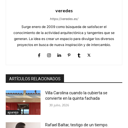
veredes
https://veredes.es/
Surge enero de 2009 como búsqueda de satisfacer el
conocimiento de la actividad arquitectónica y tangentes que se
generan. La idea es crear un espacio para divulgar los diversos
proyectos en busca de nueva inspiración y de intercambio.
ARTÍCULOS RELACIONADOS
Villa Carolina cuando la cubierta se
convierte en la quinta fachada
30 julio, 2026
aparejo
Rafael Baltar, testigo de un tiempo.