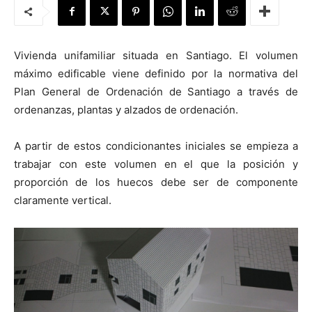
Vivienda unifamiliar situada en Santiago. El volumen
máximo edificable viene definido por la normativa del
[:]
Plan General de Ordenación de Santiago a través de
ordenanzas, plantas y alzados de ordenación.
A partir de estos condicionantes iniciales se empieza a
trabajar con este volumen en el que la posición y
proporción de los huecos debe ser de componente
claramente vertical.