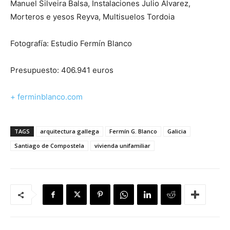
Manuel Silveira Balsa, Instalaciones Julio Alvarez,
Morteros e yesos Reyva, Multisuelos Tordoia
Fotografía: Estudio Fermín Blanco
Presupuesto: 406.941 euros
+ ferminblanco.com
TAGS
arquitectura gallega
Fermín G. Blanco
Galicia
Santiago de Compostela
vivienda unifamiliar