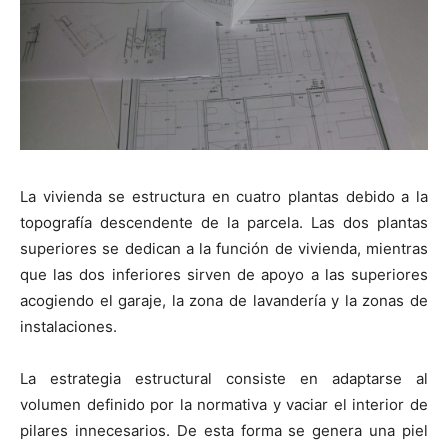
La vivienda se estructura en cuatro plantas debido a la
topografía descendente de la parcela. Las dos plantas
superiores se dedican a la función de vivienda, mientras
que las dos inferiores sirven de apoyo a las superiores
acogiendo el garaje, la zona de lavandería y la zonas de
instalaciones.
La estrategia estructural consiste en adaptarse al
volumen definido por la normativa y vaciar el interior de
pilares innecesarios. De esta forma se genera una piel