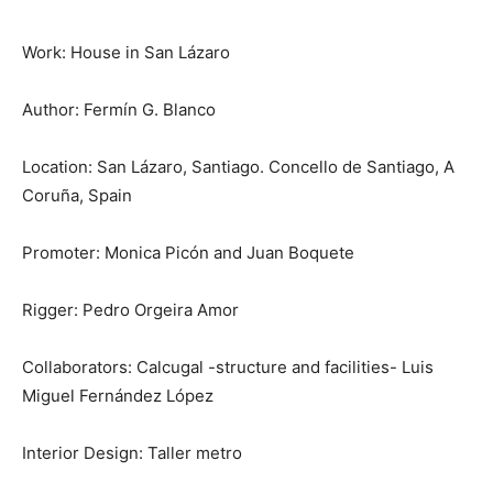
Work: House in San Lázaro
Author: Fermín G. Blanco
Location: San Lázaro, Santiago. Concello de Santiago, A
Coruña, Spain
Promoter: Monica Picón and Juan Boquete
Rigger: Pedro Orgeira Amor
Collaborators: Calcugal -structure and facilities- Luis
Miguel Fernández López
Interior Design: Taller metro