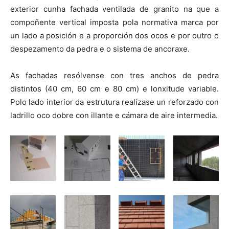
exterior cunha fachada ventilada de granito na que a
compoñente vertical imposta pola normativa marca por
un lado a posición e a proporción dos ocos e por outro o
despezamento da pedra e o sistema de ancoraxe.
As fachadas resólvense con tres anchos de pedra
distintos (40 cm, 60 cm e 80 cm) e lonxitude variable.
Polo lado interior da estrutura realízase un reforzado con
ladrillo oco dobre con illante e cámara de aire intermedia.