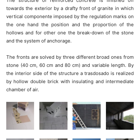
The structure of reinforced concrete is finished off
towards the exterior by a drafty front of granite in which
vertical componente imposed by the regulation marks on
the one hand the position and the proportion of the
hollows and for other one the break-down of the stone
and the system of anchorage.
The fronts are solved by three different broad ones from
stone (40 cm, 60 cm and 80 cm) and variable length. By
the interior side of the structure a trasdosado is realized
by hollow double brick with insulating and intermediate
chamber of air.