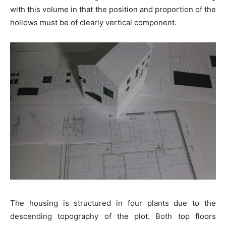
with this volume in that the position and proportion of the
hollows must be of clearly vertical component.
The housing is structured in four plants due to the
descending topography of the plot. Both top floors