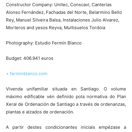
Constructor Company: Unitec, Conscavi, Canterías
Alonso Fernández, Fachadas del Norte, Belarmino Bello
Rey, Manuel Silveira Balsa, Instalaciones Julio Alvarez,
Morteros and yesos Reyva, Multisuelos Tordoia
Photography: Estudio Fermín Blanco
Budget: 406.941 euros
+ ferminblanco.com
Vivenda unifamiliar situada en Santiago. O volume
máximo edificable vén definido pola normativa do Plan
Xeral de Ordenación de Santiago a través de ordenanzas,
plantas e alzados de ordenación.
A partir destes condicionantes iniciais empézase a