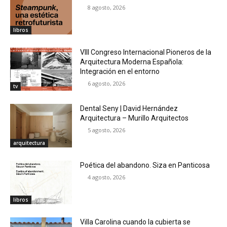
8 agosto, 2026
libros
VIII Congreso Internacional Pioneros de la
Arquitectura Moderna Española:
Integración en el entorno
6 agosto, 2026
tv
Dental Seny | David Hernández
Arquitectura – Murillo Arquitectos
5 agosto, 2026
arquitectura
Poética del abandono. Siza en Panticosa
4 agosto, 2026
libros
Villa Carolina cuando la cubierta se