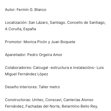
Autor: Fermín G. Blanco
Localización: San Lázaro, Santiago. Concello de Santiago,
A Coruña, España
Promotor: Monica Picón y Juan Boquete
Aparellador: Pedro Orgeira Amor
Colaboradores: Calcugal -estructura e instalacións- Luis
Miguel Fernández López
Deseño Interiores: Taller metro
Constructoras: Unitec, Conscavi, Canterías Alonso
Fernández, Fachadas del Norte, Belarmino Bello Rey,