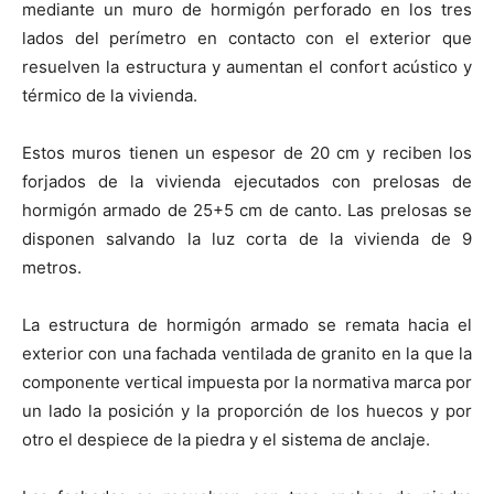
mediante un muro de hormigón perforado en los tres
lados del perímetro en contacto con el exterior que
resuelven la estructura y aumentan el confort acústico y
térmico de la vivienda.
Estos muros tienen un espesor de 20 cm y reciben los
forjados de la vivienda ejecutados con prelosas de
hormigón armado de 25+5 cm de canto. Las prelosas se
disponen salvando la luz corta de la vivienda de 9
metros.
La estructura de hormigón armado se remata hacia el
exterior con una fachada ventilada de granito en la que la
componente vertical impuesta por la normativa marca por
un lado la posición y la proporción de los huecos y por
otro el despiece de la piedra y el sistema de anclaje.