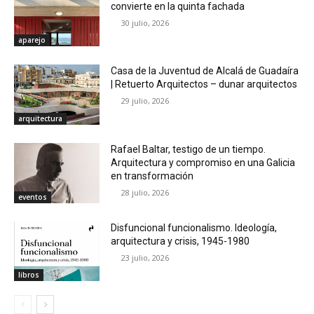
convierte en la quinta fachada
30 julio, 2026
aparejo
Casa de la Juventud de Alcalá de Guadaíra
| Retuerto Arquitectos – dunar arquitectos
29 julio, 2026
arquitectura
Rafael Baltar, testigo de un tiempo.
Arquitectura y compromiso en una Galicia
en transformación
28 julio, 2026
eventos
Disfuncional funcionalismo. Ideología,
arquitectura y crisis, 1945-1980
23 julio, 2026
libros