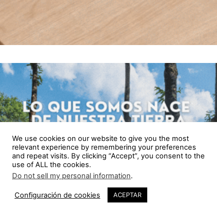
We use cookies on our website to give you the most
relevant experience by remembering your preferences
and repeat visits. By clicking “Accept”, you consent to the
use of ALL the cookies.
Do not sell my personal information
.
Configuración de cookies
ACEPTAR