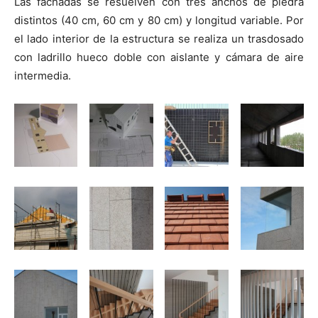
Las fachadas se resuelven con tres anchos de piedra
distintos (40 cm, 60 cm y 80 cm) y longitud variable. Por
el lado interior de la estructura se realiza un trasdosado
con ladrillo hueco doble con aislante y cámara de aire
intermedia.