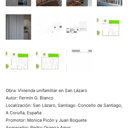
Obra: Vivienda unifamiliar en San Lázaro
Autor: Fermín G. Blanco
Localización: San Lázaro, Santiago. Concello de Santiago,
A Coruña, España
Promotor: Monica Picón y Juan Boquete
Aparejador: Pedro Orgeira Amor