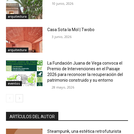
10 junio, 2026
arquitectura
Casa Sota la Mol | Twobo
3 junio, 2026
arquitectura
La Fundación Juana de Vega convoca el
Premio de Intervenciones en el Paisaje
2026 para reconocer la recuperación del
patrimonio construido y su entorno
eventos
28 mayo, 2026
ARTÍCULOS DEL AUTOR
Steampunk, una estética retrofuturista