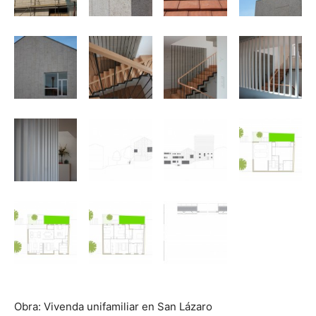
Obra: Vivenda unifamiliar en San Lázaro