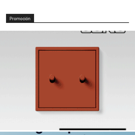
Promoción