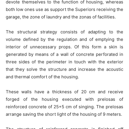
devote themselves to the function of housing, whereas
both low ones use as support the Superiors receiving the
garage, the zone of laundry and the zonas of facilities.
The structural strategy consists of adapting to the
volume defined by the regulation and of emptying the
interior of unnecessary props. Of this form a skin is
generated by means of a wall of concrete perforated in
three sides of the perimeter in touch with the exterior
that they solve the structure and increase the acoustic
and thermal comfort of the housing.
These walls have a thickness of 20 cm and receive
forged of the housing executed with prelosas of
reinforced concrete of 25+5 cm of singing. The prelosas
arrange saving the short light of the housing of 9 meters.