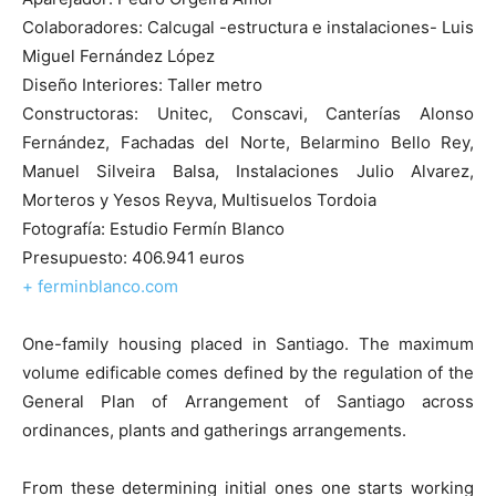
Colaboradores: Calcugal -estructura e instalaciones- Luis
Miguel Fernández López
Diseño Interiores: Taller metro
Constructoras: Unitec, Conscavi, Canterías Alonso
Fernández, Fachadas del Norte, Belarmino Bello Rey,
Manuel Silveira Balsa, Instalaciones Julio Alvarez,
Morteros y Yesos Reyva, Multisuelos Tordoia
Fotografía: Estudio Fermín Blanco
Presupuesto: 406.941 euros
+ ferminblanco.com
One-family housing placed in Santiago. The maximum
volume edificable comes defined by the regulation of the
General Plan of Arrangement of Santiago across
ordinances, plants and gatherings arrangements.
From these determining initial ones one starts working