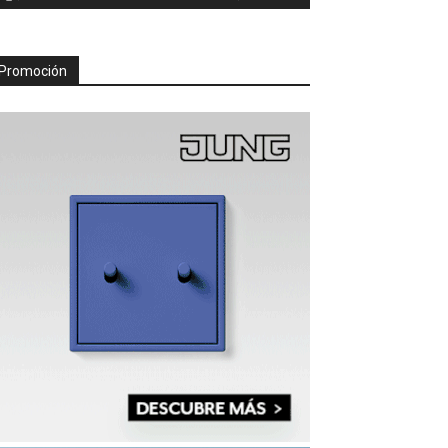
Promoción