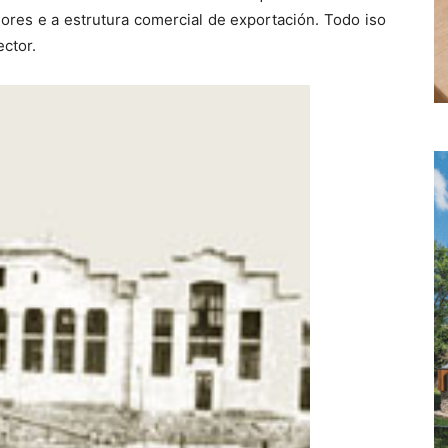
ores e a estrutura comercial de exportación. Todo iso
ctor.