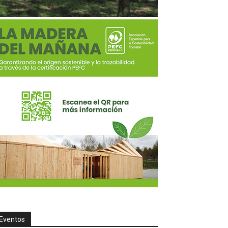
Eventos