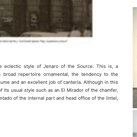
e eclectic style of Jenaro of the Source. This is, a
h broad repertoire ornamental, the tendency to the
ume and an excellent job of cantería. Although in this
of its usual style such as an El Mirador of the chamfer,
tado of the internal part and head office of the lintel,