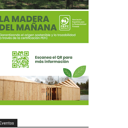
Eventos