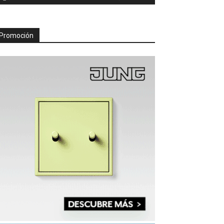
Promoción