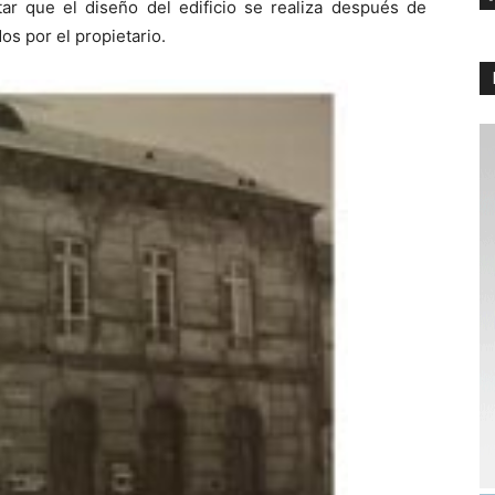
ar que el diseño del edificio se realiza después de
dos por el propietario.