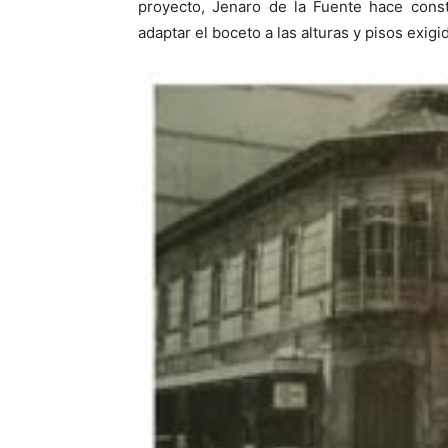
proyecto, Jenaro de la Fuente hace const
adaptar el boceto a las alturas y pisos exigi