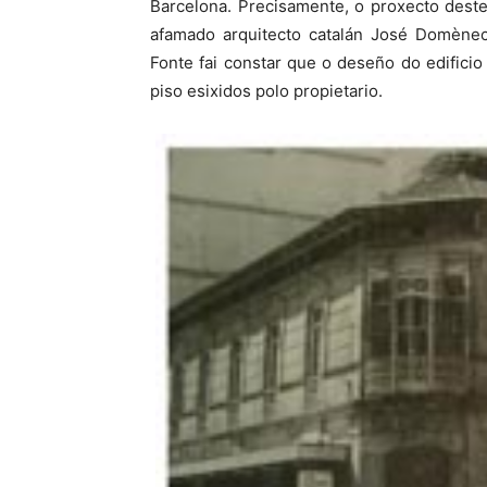
Barcelona. Precisamente, o proxecto deste
afamado arquitecto catalán José Domènec
Fonte fai constar que o deseño do edificio
piso esixidos polo propietario.