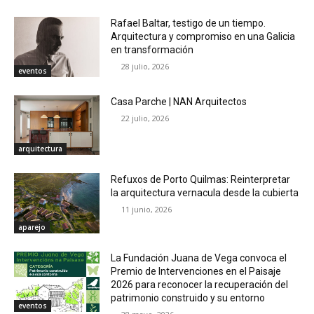
Rafael Baltar, testigo de un tiempo.
Arquitectura y compromiso en una Galicia
en transformación
28 julio, 2026
eventos
Casa Parche | NAN Arquitectos
22 julio, 2026
arquitectura
Refuxos de Porto Quilmas: Reinterpretar
la arquitectura vernacula desde la cubierta
11 junio, 2026
aparejo
La Fundación Juana de Vega convoca el
Premio de Intervenciones en el Paisaje
2026 para reconocer la recuperación del
patrimonio construido y su entorno
eventos