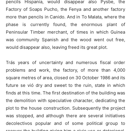
pencils Hispania, would disappear also Pysbe, the
Factory of Soaps Pucho, the Fenya and another factory
more than pencils in Canido. And in To Malata, where the
phase is currently found, the enormous plant of
Peninsular Timber merchant, of times in which Guinea
was community Spanish and the wood went out free,
would disappear also, leaving freed its great plot.
Trás years of uncertainty and numerous fiscal order
problems and work, the factory, of more than 4,000
square metres of area, closed on 30 October 1986 and its
future se vió dry and sweet to the ruin, state in which
finds at this time. The first destination of the building was
the demolition with speculative character, dedicating the
plot to the house construction. Subsequently the project
was stopped, and although there are several initiatives
decolectivos popular and of some political group to
recover the building giving him a civic use or dotacional,