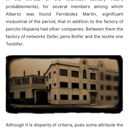
probáblemente), for several members among which
Alberto was found Fernández Martín, significant
insdustrial of the period, that in addition to the factory of
pencils Hispania had other companies. Between them the
factory of networks Defer, pens Bolfer and the textile one
Textilfer.
Although it is disparity of criteria, pués some attribute the