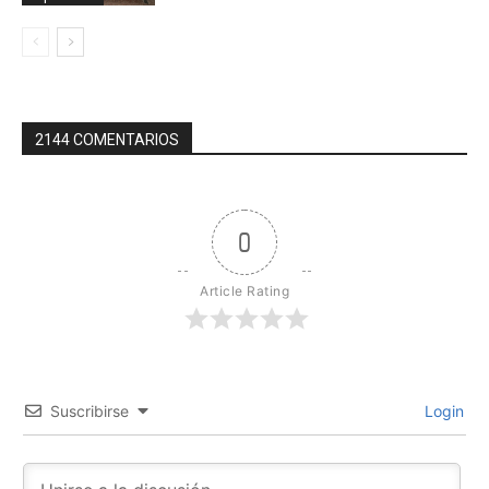
2144 COMENTARIOS
0
Article Rating
Suscribirse
Login