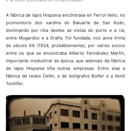
A fábrica de lapis Hispania encóntrase en Ferrol Vello, no
promontorio dos xardíns do Baluarte de San Xoán,
dominando por riba destes as vistas do porto e a ría,
entre Mugardos e a Graña. Foi fundada, nos anos trinta
do século XX (1934, probáblemente), por varios socios
entre os que se encontraba Alberto Fernández Martín,
importante insdustrial da época, que ademais da fábrica
de lapis Hispania tiña outras empresas. Entre elas a
fábrica de redes Defer, a de bolígrafos Bolfer e a téxtil
Textilfer.