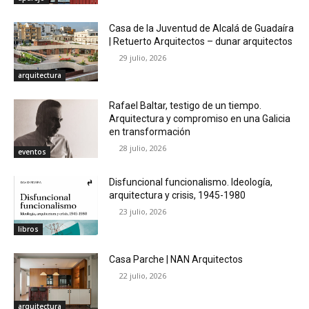
Casa de la Juventud de Alcalá de Guadaíra
| Retuerto Arquitectos – dunar arquitectos
29 julio, 2026
arquitectura
Rafael Baltar, testigo de un tiempo.
Arquitectura y compromiso en una Galicia
en transformación
28 julio, 2026
eventos
Disfuncional funcionalismo. Ideología,
arquitectura y crisis, 1945-1980
23 julio, 2026
libros
Casa Parche | NAN Arquitectos
22 julio, 2026
arquitectura