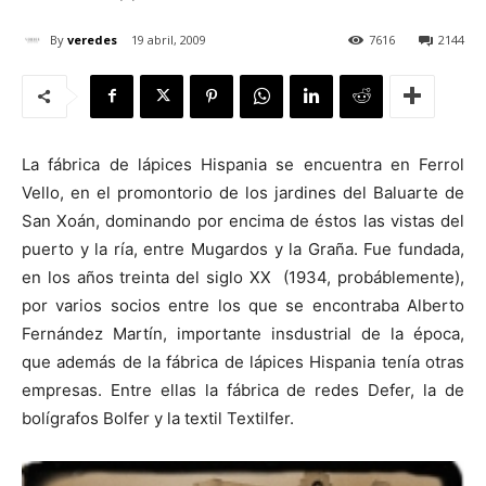
By
veredes
19 abril, 2009
7616
2144
[:]
La fábrica de lápices Hispania se encuentra en Ferrol
Vello, en el promontorio de los jardines del Baluarte de
San Xoán, dominando por encima de éstos las vistas del
puerto y la ría, entre Mugardos y la Graña. Fue fundada,
en los años treinta del siglo XX (1934, probáblemente),
por varios socios entre los que se encontraba Alberto
Fernández Martín, importante insdustrial de la época,
que además de la fábrica de lápices Hispania tenía otras
empresas. Entre ellas la fábrica de redes Defer, la de
bolígrafos Bolfer y la textil Textilfer.