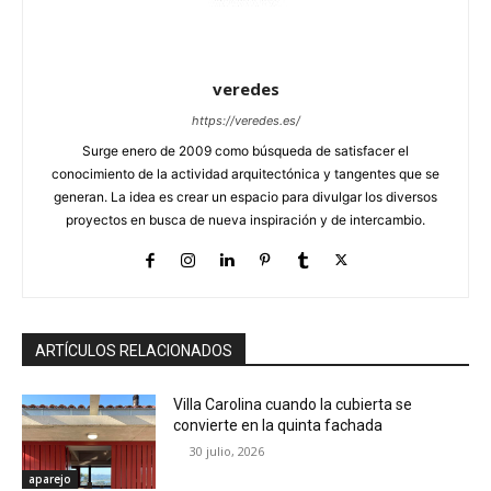
veredes
https://veredes.es/
Surge enero de 2009 como búsqueda de satisfacer el
conocimiento de la actividad arquitectónica y tangentes que se
generan. La idea es crear un espacio para divulgar los diversos
proyectos en busca de nueva inspiración y de intercambio.
ARTÍCULOS RELACIONADOS
Villa Carolina cuando la cubierta se
convierte en la quinta fachada
30 julio, 2026
aparejo