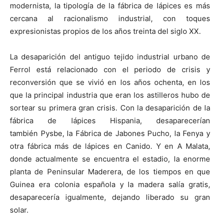
modernista, la tipología de la fábrica de lápices es más
cercana al racionalismo industrial, con toques
expresionistas propios de los años treinta del siglo XX.
La desaparición del antiguo tejido industrial urbano de
Ferrol está relacionado con el periodo de crisis y
reconversión que se vivió en los años ochenta, en los
que la principal industria que eran los astilleros hubo de
sortear su primera gran crisis. Con la desaparición de la
fábrica de lápices Hispania, desaparecerían
también Pysbe, la Fábrica de Jabones Pucho, la Fenya y
otra fábrica más de lápices en Canido. Y en A Malata,
donde actualmente se encuentra el estadio, la enorme
planta de Peninsular Maderera, de los tiempos en que
Guinea era colonia española y la madera salía gratis,
desaparecería igualmente, dejando liberado su gran
solar.