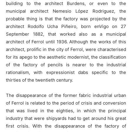
building to the architect Burdens, or even to the
municipal architect Nemesio López Rodriguez, the
probable thing is that the factory was projected by the
architect Rodolfo Ucha Piñeiro, born enVigo on 27
September 1882, that worked also as a municipal
architect of Ferrol until 1936. Although the works of this
architect, prolific in the city of Ferrol, were characterised
for its apego to the aesthetic modernist, the classification
of the factory of pencils is nearer to the industrial
rationalism, with expressionist dabs specific to the
thirties of the twentieth century.
The disappearance of the former fabric industrial urban
of Ferrol is related to the period of crisis and conversion
that was lived in the eighties, in which the principal
industry that were shipyards had to get around his great
first crisis. With the disappearance of the factory of