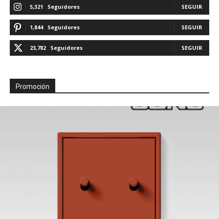
5,321
Seguidores
SEGUIR
1,844
Seguidores
SEGUIR
23,782
Seguidores
SEGUIR
Promoción