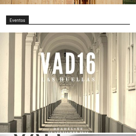
Eventos