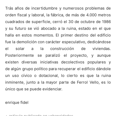
Trás años de incertidumbre y numerosos problemas de
orden fiscal y laboral, la fábrica, de más de 4.000 metros
cuadrados de superficie, cerró el 30 de octubre de 1986
y su futuro se vió abocado a la ruina, estado en el que
halla en estos momentos. El primer destino del edificio
fue la demolición con carácter especulativo, dedicándose
el solar a la construcción de viviendas.
Posteriormente se paralizó el proyecto, y aunque
existen diversas iniciativas decolectivos populares y
de algún grupo político para recuperar el edificio dándole
un uso cívico o dotacional, lo cierto es que la ruina
inminente, junto a la mayor parte de Ferrol Vello, es lo
único que se puede evidenciar.
enrique fidel
+
artículo publicado en urbancidades