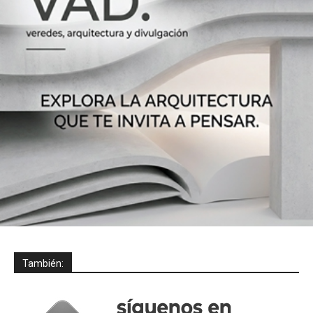
También: