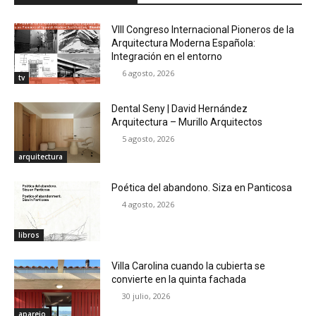
VIII Congreso Internacional Pioneros de la
Arquitectura Moderna Española:
Integración en el entorno
6 agosto, 2026
tv
Dental Seny | David Hernández
Arquitectura – Murillo Arquitectos
5 agosto, 2026
arquitectura
Poética del abandono. Siza en Panticosa
4 agosto, 2026
libros
Villa Carolina cuando la cubierta se
convierte en la quinta fachada
30 julio, 2026
aparejo