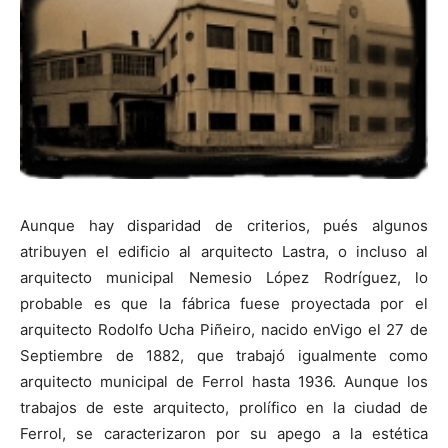
Aunque hay disparidad de criterios, pués algunos
atribuyen el edificio al arquitecto Lastra, o incluso al
arquitecto municipal Nemesio López Rodríguez, lo
probable es que la fábrica fuese proyectada por el
arquitecto Rodolfo Ucha Piñeiro, nacido enVigo el 27 de
Septiembre de 1882, que trabajó igualmente como
arquitecto municipal de Ferrol hasta 1936. Aunque los
trabajos de este arquitecto, prolífico en la ciudad de
Ferrol, se caracterizaron por su apego a la estética