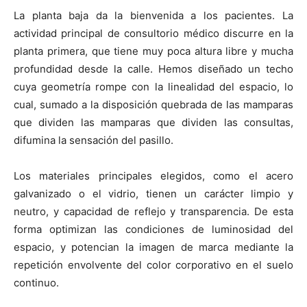
La planta baja da la bienvenida a los pacientes. La
actividad principal de consultorio médico discurre en la
planta primera, que tiene muy poca altura libre y mucha
profundidad desde la calle. Hemos diseñado un techo
cuya geometría rompe con la linealidad del espacio, lo
cual, sumado a la disposición quebrada de las mamparas
que dividen las mamparas que dividen las consultas,
difumina la sensación del pasillo.
Los materiales principales elegidos, como el acero
galvanizado o el vidrio, tienen un carácter limpio y
neutro, y capacidad de reflejo y transparencia. De esta
forma optimizan las condiciones de luminosidad del
espacio, y potencian la imagen de marca mediante la
repetición envolvente del color corporativo en el suelo
continuo.