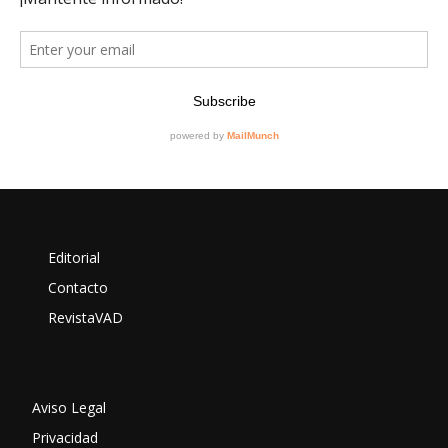
Editorial
Contacto
RevistaVAD
Aviso Legal
Privacidad