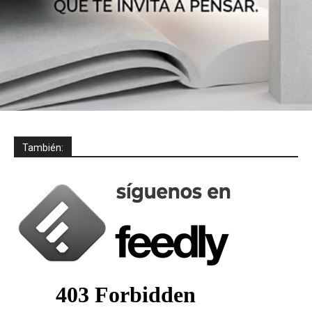
También: