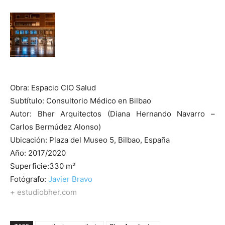
Obra: Espacio CIO Salud
Subtítulo: Consultorio Médico en Bilbao
Autor: Bher Arquitectos (Diana Hernando Navarro –
Carlos Bermúdez Alonso)
Ubicación: Plaza del Museo 5, Bilbao, España
Año: 2017/2020
Superficie:330 m²
Fotógrafo:
Javier Bravo
+ estudiobher.com