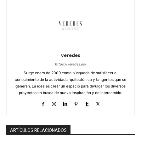
veredes
https://veredes.es/
Surge enero de 2009 como búsqueda de satisfacer el
conocimiento de la actividad arquitectónica y tangentes que se
generan. La idea es crear un espacio para divulgar los diversos
proyectos en busca de nueva inspiración y de intercambio.
ARTÍCULOS RELACIONADOS