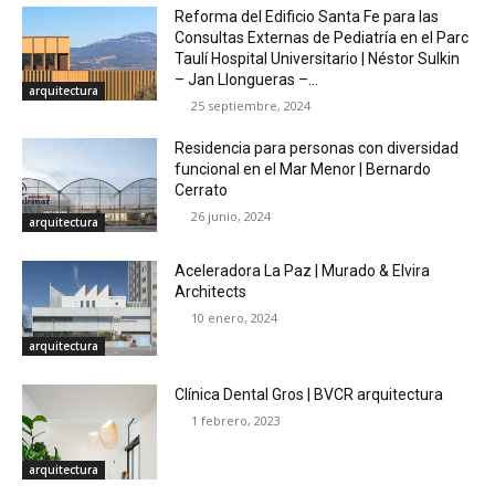
Reforma del Edificio Santa Fe para las
Consultas Externas de Pediatría en el Parc
Taulí Hospital Universitario | Néstor Sulkin
– Jan Llongueras –...
arquitectura
25 septiembre, 2024
Residencia para personas con diversidad
funcional en el Mar Menor | Bernardo
Cerrato
26 junio, 2024
arquitectura
Aceleradora La Paz | Murado & Elvira
Architects
10 enero, 2024
arquitectura
Clínica Dental Gros | BVCR arquitectura​
1 febrero, 2023
arquitectura