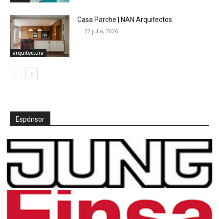
Casa Parche | NAN Arquitectos
22 julio, 2026
arquitectura
Espónsor