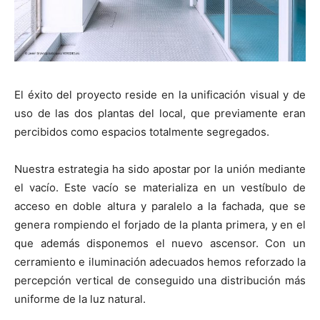
El éxito del proyecto reside en la unificación visual y de
uso de las dos plantas del local, que previamente eran
percibidos como espacios totalmente segregados.
Nuestra estrategia ha sido apostar por la unión mediante
el vacío. Este vacío se materializa en un vestíbulo de
acceso en doble altura y paralelo a la fachada, que se
genera rompiendo el forjado de la planta primera, y en el
que además disponemos el nuevo ascensor. Con un
cerramiento e iluminación adecuados hemos reforzado la
percepción vertical de conseguido una distribución más
uniforme de la luz natural.