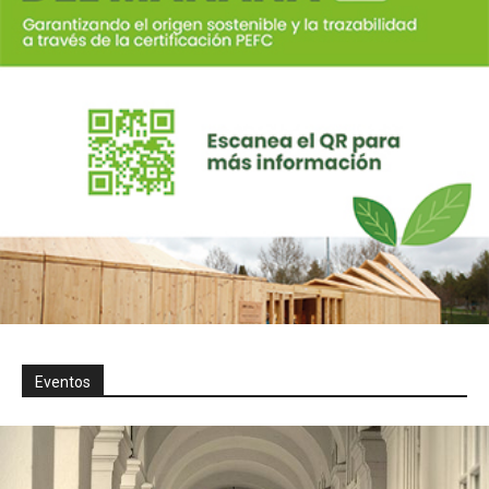
Eventos