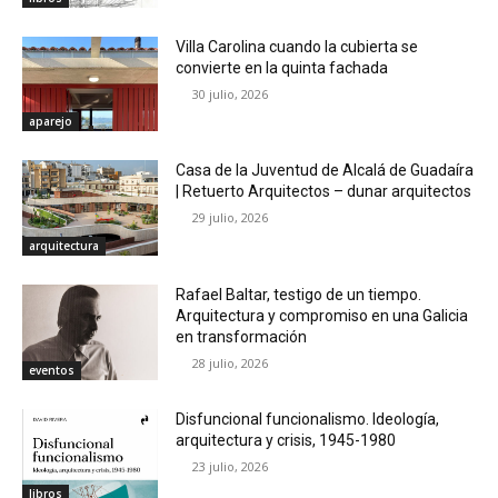
Villa Carolina cuando la cubierta se
convierte en la quinta fachada
30 julio, 2026
aparejo
Casa de la Juventud de Alcalá de Guadaíra
| Retuerto Arquitectos – dunar arquitectos
29 julio, 2026
arquitectura
Rafael Baltar, testigo de un tiempo.
Arquitectura y compromiso en una Galicia
en transformación
28 julio, 2026
eventos
Disfuncional funcionalismo. Ideología,
arquitectura y crisis, 1945-1980
23 julio, 2026
libros