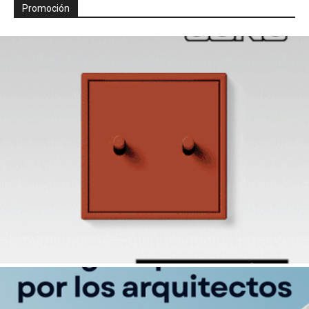
Promoción