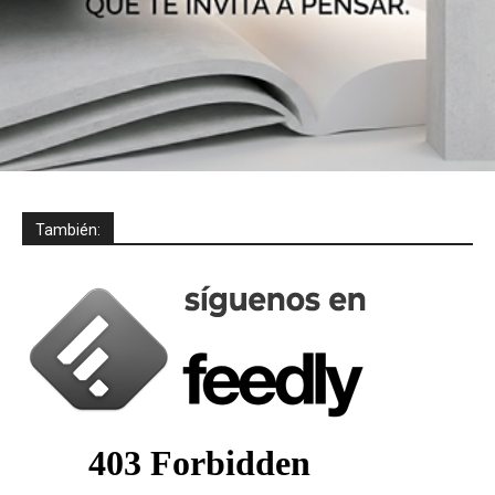
También: