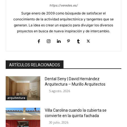
https://veredes.es/
Surge enero de 2009 como búsqueda de satisfacer el
conocimiento de la actividad arquitectónica y tangentes que se
generan. La idea es crear un espacio para divulgar los diversos
proyectos en busca de nueva inspiración y de intercambio.
ARTÍCULOS RELACIONADOS
Dental Seny | David Hernández
Arquitectura – Murillo Arquitectos
5 agosto, 2026
arquitectura
Villa Carolina cuando la cubierta se
convierte en la quinta fachada
30 julio, 2026