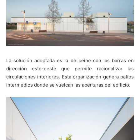
[:]
La solución adoptada es la de peine con las barras en
dirección este-oeste que permite racionalizar las
circulaciones interiores. Esta organización genera patios
intermedios donde se vuelcan las aberturas del edificio.