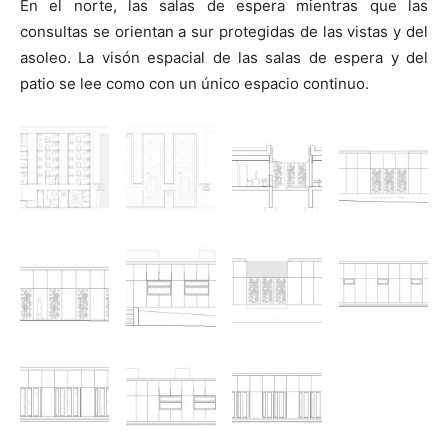
En el norte, las salas de espera mientras que las
consultas se orientan a sur protegidas de las vistas y del
asoleo. La visón espacial de las salas de espera y del
patio se lee como con un único espacio continuo.