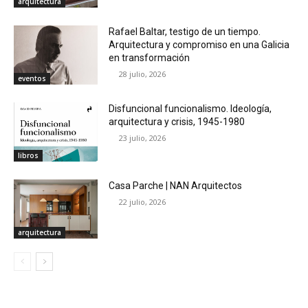
arquitectura
Rafael Baltar, testigo de un tiempo.
Arquitectura y compromiso en una Galicia
en transformación
28 julio, 2026
eventos
Disfuncional funcionalismo. Ideología,
arquitectura y crisis, 1945-1980
23 julio, 2026
libros
Casa Parche | NAN Arquitectos
22 julio, 2026
arquitectura