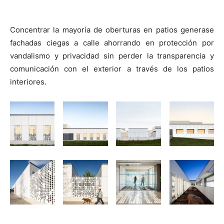
Concentrar la mayoría de oberturas en patios generase
fachadas ciegas a calle ahorrando en protección por
vandalismo y privacidad sin perder la transparencia y
comunicación con el exterior a través de los patios
interiores.