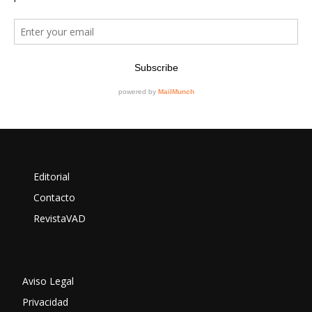
Editorial
Contacto
RevistaVAD
Aviso Legal
Privacidad