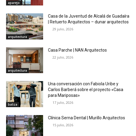
aparejo
Casa de la Juventud de Alcalá de Guadaíra
| Retuerto Arquitectos – dunar arquitectos
29 julio, 2026
arquitectura
Casa Parche | NAN Arquitectos
22 julio, 2026
arquitectura
Una conversación con Fabiola Uribe y
Carlos Barberá sobre el proyecto «Casa
para Mariposas»
17 julio, 2026
baliza
Clínica Serna Dental | Murillo Arquitectos
15 julio, 2026