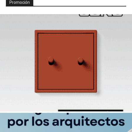
Promoción