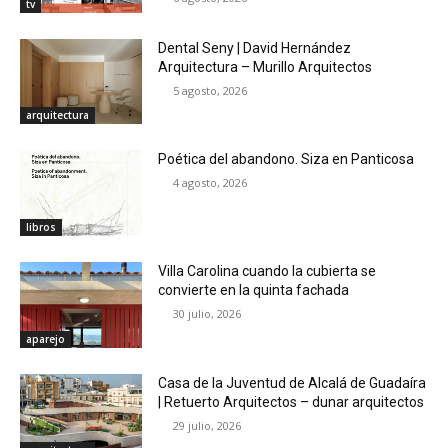
tv
Dental Seny | David Hernández
Arquitectura – Murillo Arquitectos
5 agosto, 2026
arquitectura
Poética del abandono. Siza en Panticosa
4 agosto, 2026
libros
Villa Carolina cuando la cubierta se
convierte en la quinta fachada
30 julio, 2026
aparejo
Casa de la Juventud de Alcalá de Guadaíra
| Retuerto Arquitectos – dunar arquitectos
29 julio, 2026