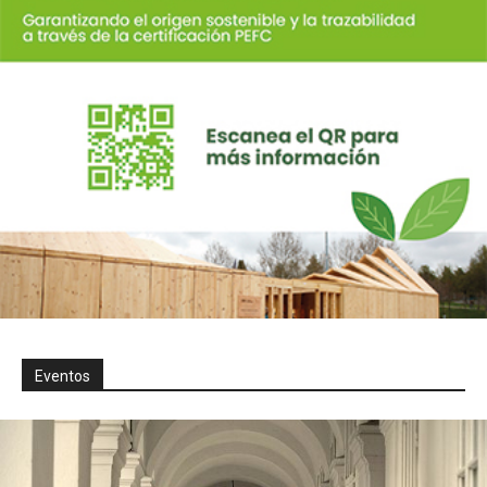
Eventos