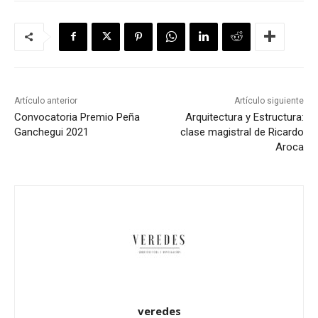
Artículo anterior
Artículo siguiente
Convocatoria Premio Peña
Arquitectura y Estructura:
Ganchegui 2021
clase magistral de Ricardo
Aroca
veredes