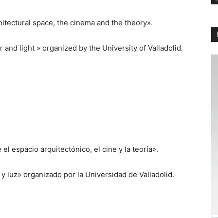
itectural space, the cinema and the theory».
r and light » organized by the University of Valladolid.
l espacio arquitectónico, el cine y la teoría».
y luz» organizado por la Universidad de Valladolid.