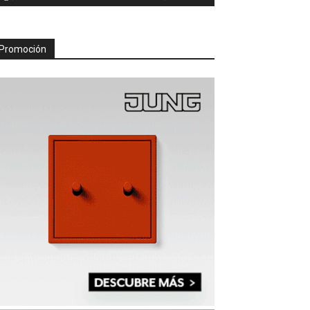
Promoción