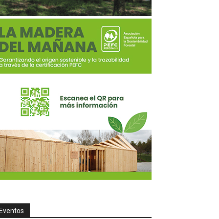
Eventos