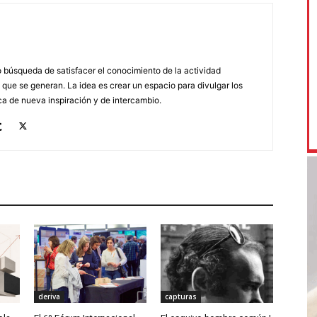
búsqueda de satisfacer el conocimiento de la actividad
 que se generan. La idea es crear un espacio para divulgar los
a de nueva inspiración y de intercambio.
deriva
capturas