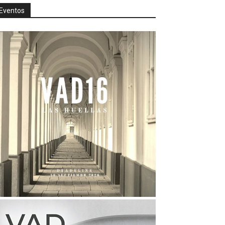
Eventos