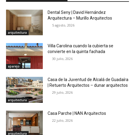
Dental Seny | David Hernández
Arquitectura – Murillo Arquitectos
5 agosto, 2026
arquitectura
Villa Carolina cuando la cubierta se
convierte en la quinta fachada
30 julio, 2026
aparejo
Casa de la Juventud de Alcalá de Guadaíra
| Retuerto Arquitectos – dunar arquitectos
29 julio, 2026
arquitectura
Casa Parche | NAN Arquitectos
22 julio, 2026
arquitectura