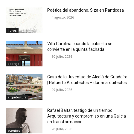
Poética del abandono. Siza en Panticosa
4 agosto, 2026
libros
Villa Carolina cuando la cubierta se
convierte en la quinta fachada
30 julio, 2026
aparejo
Casa de la Juventud de Alcalá de Guadaíra
| Retuerto Arquitectos – dunar arquitectos
29 julio, 2026
arquitectura
Rafael Baltar, testigo de un tiempo.
Arquitectura y compromiso en una Galicia
en transformación
28 julio, 2026
eventos