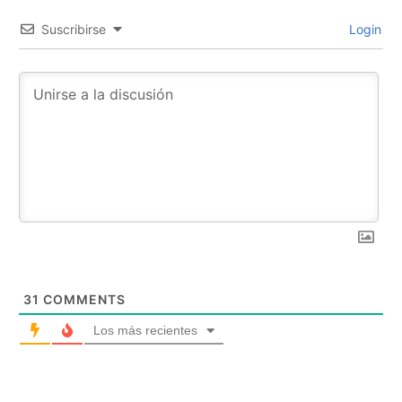
Suscribirse
Login
31
COMMENTS
Los más recientes