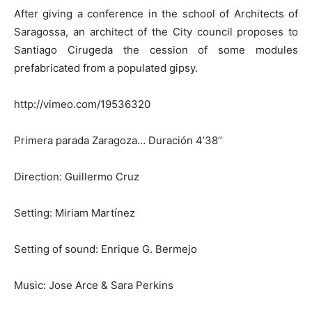
After giving a conference in the school of Architects of
Saragossa, an architect of the City council proposes to
Santiago Cirugeda the cession of some modules
prefabricated from a populated gipsy.
http://vimeo.com/19536320
Primera parada Zaragoza… Duración 4’38’’
Direction: Guillermo Cruz
Setting: Miriam Martínez
Setting of sound: Enrique G. Bermejo
Music: Jose Arce & Sara Perkins