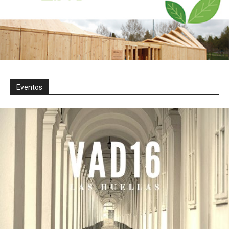
Eventos