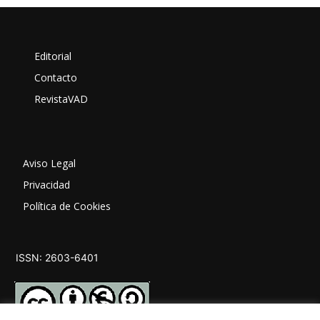
Editorial
Contacto
RevistaVAD
Aviso Legal
Privacidad
Política de Cookies
ISSN: 2603-6401