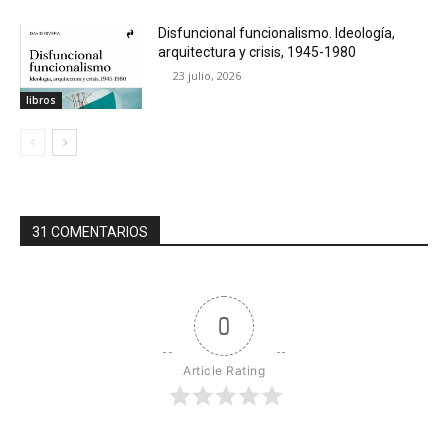
Disfuncional funcionalismo. Ideología,
arquitectura y crisis, 1945-1980
23 julio, 2026
libros
31 COMENTARIOS
0
Article Rating