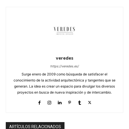
veredes
https://veredes.es/
Surge enero de 2009 como búsqueda de satisfacer el
conocimiento de la actividad arquitectónica y tangentes que se
generan. La idea es crear un espacio para divulgar los diversos
proyectos en busca de nueva inspiración y de intercambio.
ARTÍCULOS RELACIONADOS