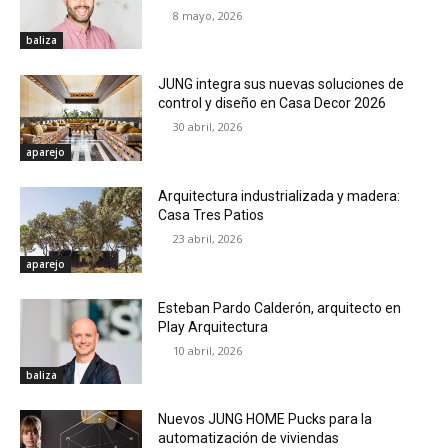
8 mayo, 2026
baliza
JUNG integra sus nuevas soluciones de
control y diseño en Casa Decor 2026
30 abril, 2026
aparejo
Arquitectura industrializada y madera:
Casa Tres Patios
23 abril, 2026
aparejo
Esteban Pardo Calderón, arquitecto en
Play Arquitectura
10 abril, 2026
baliza
Nuevos JUNG HOME Pucks para la
automatización de viviendas