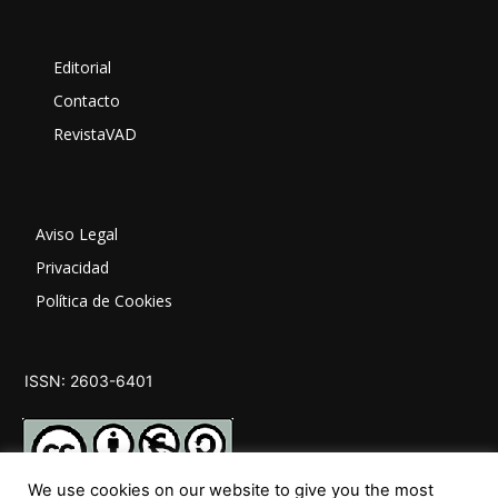
Editorial
Contacto
RevistaVAD
Aviso Legal
Privacidad
Política de Cookies
ISSN: 2603-6401
We use cookies on our website to give you the most