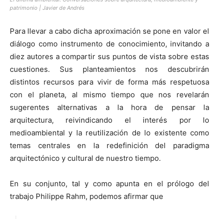
patrimonio | Javier de Andrés
Para llevar a cabo dicha aproximación se pone en valor el
diálogo como instrumento de conocimiento, invitando a
diez autores a compartir sus puntos de vista sobre estas
cuestiones. Sus planteamientos nos descubrirán
distintos recursos para vivir de forma más respetuosa
con el planeta, al mismo tiempo que nos revelarán
sugerentes alternativas a la hora de pensar la
arquitectura, reivindicando el interés por lo
medioambiental y la reutilización de lo existente como
temas centrales en la redefinición del paradigma
arquitectónico y cultural de nuestro tiempo.
En su conjunto, tal y como apunta en el prólogo del
trabajo Philippe Rahm, podemos afirmar que