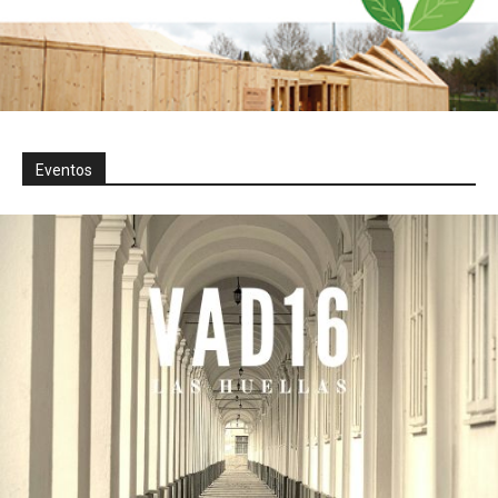
Eventos