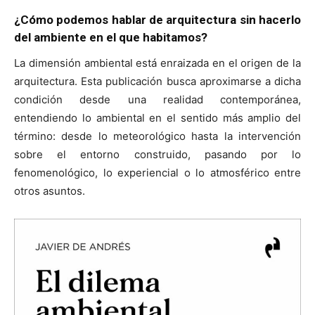
¿Cómo podemos hablar de arquitectura sin hacerlo
del ambiente en el que habitamos?
La dimensión ambiental está enraizada en el origen de la
arquitectura. Esta publicación busca aproximarse a dicha
[:]
condición desde una realidad contemporánea,
entendiendo lo ambiental en el sentido más amplio del
término: desde lo meteorológico hasta la intervención
sobre el entorno construido, pasando por lo
fenomenológico, lo experiencial o lo atmosférico entre
otros asuntos.