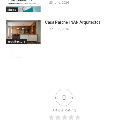
23 julio, 2026
libros
Casa Parche | NAN Arquitectos
22 julio, 2026
arquitectura
0
Article Rating