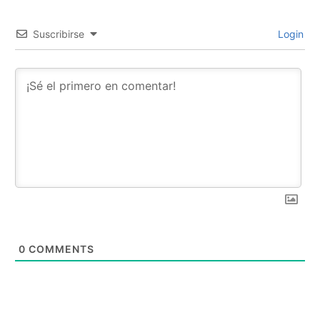
Suscribirse
Login
0
COMMENTS