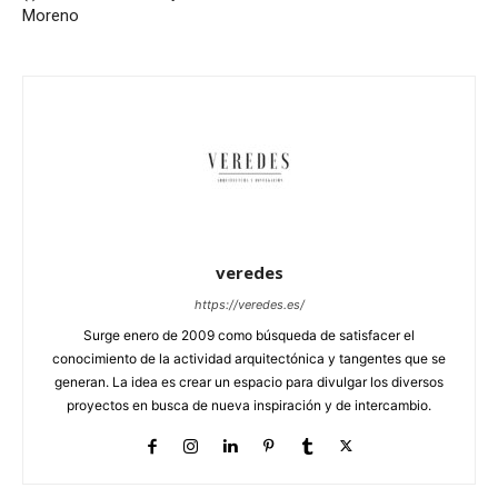
Moreno
veredes
https://veredes.es/
Surge enero de 2009 como búsqueda de satisfacer el
conocimiento de la actividad arquitectónica y tangentes que se
generan. La idea es crear un espacio para divulgar los diversos
proyectos en busca de nueva inspiración y de intercambio.