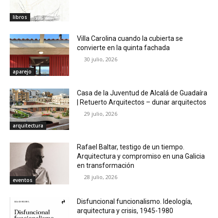
libros
Villa Carolina cuando la cubierta se
convierte en la quinta fachada
30 julio, 2026
aparejo
Casa de la Juventud de Alcalá de Guadaíra
| Retuerto Arquitectos – dunar arquitectos
29 julio, 2026
arquitectura
Rafael Baltar, testigo de un tiempo.
Arquitectura y compromiso en una Galicia
en transformación
28 julio, 2026
eventos
Disfuncional funcionalismo. Ideología,
arquitectura y crisis, 1945-1980