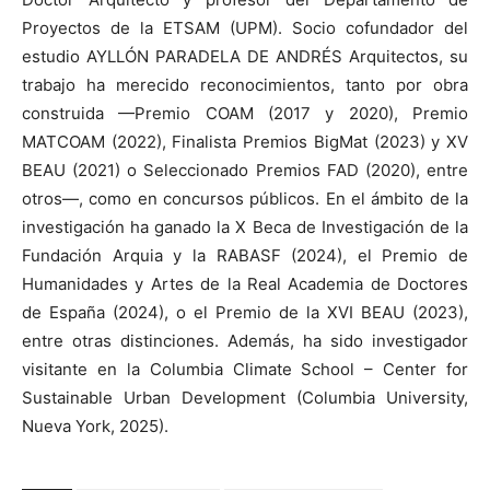
Proyectos de la ETSAM (UPM). Socio cofundador del
estudio AYLLÓN PARADELA DE ANDRÉS Arquitectos, su
trabajo ha merecido reconocimientos, tanto por obra
construida —Premio COAM (2017 y 2020), Premio
MATCOAM (2022), Finalista Premios BigMat (2023) y XV
BEAU (2021) o Seleccionado Premios FAD (2020), entre
otros—, como en concursos públicos. En el ámbito de la
investigación ha ganado la X Beca de Investigación de la
Fundación Arquia y la RABASF (2024), el Premio de
Humanidades y Artes de la Real Academia de Doctores
de España (2024), o el Premio de la XVI BEAU (2023),
entre otras distinciones. Además, ha sido investigador
visitante en la Columbia Climate School – Center for
Sustainable Urban Development (Columbia University,
Nueva York, 2025).