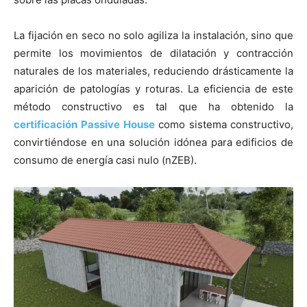
La fijación en seco no solo agiliza la instalación, sino que
permite los movimientos de dilatación y contracción
naturales de los materiales, reduciendo drásticamente la
aparición de patologías y roturas. La eficiencia de este
método constructivo es tal que ha obtenido la
certificación
Passive House
como sistema constructivo,
convirtiéndose en una solución idónea para edificios de
consumo de energía casi nulo (nZEB).