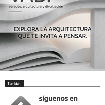
También: