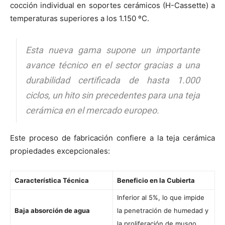
cocción individual en soportes cerámicos (H-Cassette) a
temperaturas superiores a los 1.150 ºC.
Esta nueva gama supone un importante
avance técnico en el sector gracias a una
durabilidad certificada de hasta 1.000
ciclos, un hito sin precedentes para una teja
cerámica en el mercado europeo.
Este proceso de fabricación confiere a la teja cerámica
propiedades excepcionales:
Característica Técnica
Beneficio en la Cubierta
Inferior al 5%, lo que impide
Baja absorción de agua
la penetración de humedad y
la proliferación de musgo.