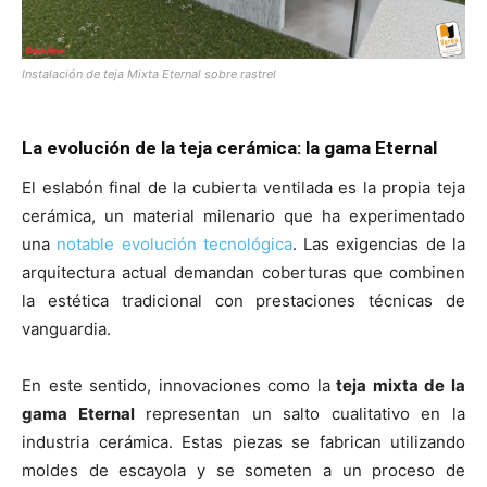
Instalación de teja Mixta Eternal sobre rastrel
La evolución de la teja cerámica: la gama Eternal
El eslabón final de la cubierta ventilada es la propia teja
cerámica, un material milenario que ha experimentado
una
notable evolución tecnológica
. Las exigencias de la
arquitectura actual demandan coberturas que combinen
la estética tradicional con prestaciones técnicas de
vanguardia.
En este sentido, innovaciones como la
teja mixta de la
gama Eternal
representan un salto cualitativo en la
industria cerámica. Estas piezas se fabrican utilizando
moldes de escayola y se someten a un proceso de