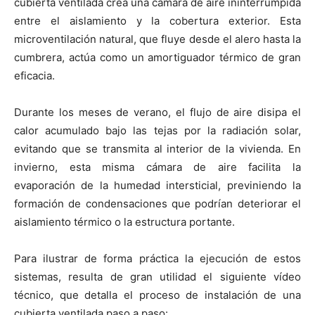
cubierta ventilada crea una cámara de aire ininterrumpida
entre el aislamiento y la cobertura exterior. Esta
microventilación natural, que fluye desde el alero hasta la
cumbrera, actúa como un amortiguador térmico de gran
eficacia.
Durante los meses de verano, el flujo de aire disipa el
calor acumulado bajo las tejas por la radiación solar,
evitando que se transmita al interior de la vivienda. En
invierno, esta misma cámara de aire facilita la
evaporación de la humedad intersticial, previniendo la
formación de condensaciones que podrían deteriorar el
aislamiento térmico o la estructura portante.
Para ilustrar de forma práctica la ejecución de estos
sistemas, resulta de gran utilidad el siguiente vídeo
técnico, que detalla el proceso de instalación de una
cubierta ventilada paso a paso: