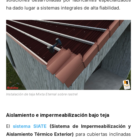
ha dado lugar a sistemas integrales de alta fiabilidad.
Instalación de teja Mixta Eternal sobre rastrel
Aislamiento e impermeabilización bajo teja
El
sistema SIATE
(Sistema de Impermeabilización y
Aislamiento Térmico Exterior)
para cubiertas inclinadas