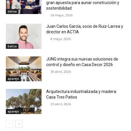
gran apuesta para aunar construcción y
sostenibilidad
deriva
26 mayo, 2026
Juan Carlos García, socio de Ruiz-Larrea y
director en ACTIA
8 mayo, 2026
baliza
JUNG integra sus nuevas soluciones de
control y diseño en Casa Decor 2026
30 abril, 2026
aparejo
Arquitectura industrializada y madera:
Casa Tres Patios
23 abril, 2026
aparejo