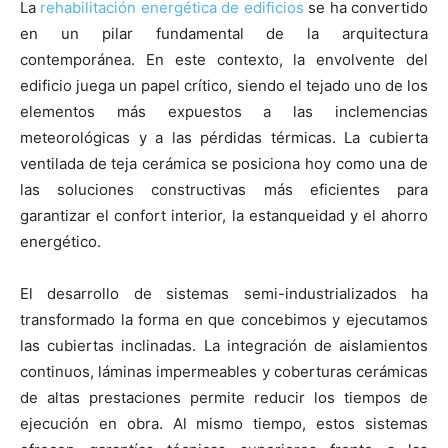
La
rehabilitación energética de edificios
se ha convertido
en un pilar fundamental de la arquitectura
contemporánea. En este contexto, la envolvente del
edificio juega un papel crítico, siendo el tejado uno de los
elementos más expuestos a las inclemencias
[:]
meteorológicas y a las pérdidas térmicas. La cubierta
ventilada de teja cerámica se posiciona hoy como una de
las soluciones constructivas más eficientes para
garantizar el confort interior, la estanqueidad y el ahorro
energético.
El desarrollo de sistemas semi-industrializados ha
transformado la forma en que concebimos y ejecutamos
las cubiertas inclinadas. La integración de aislamientos
continuos, láminas impermeables y coberturas cerámicas
de altas prestaciones permite reducir los tiempos de
ejecución en obra. Al mismo tiempo, estos sistemas