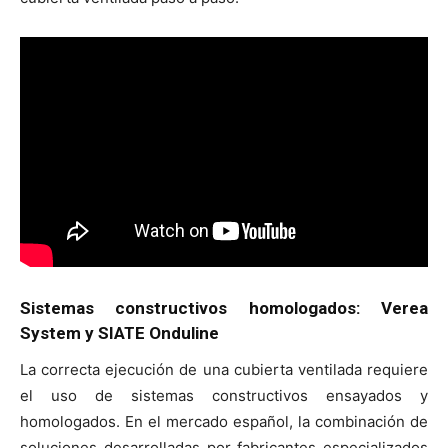
Sistemas constructivos homologados: Verea
System y SIATE Onduline
La correcta ejecución de una cubierta ventilada requiere
el uso de sistemas constructivos ensayados y
homologados. En el mercado español, la combinación de
soluciones desarrolladas por fabricantes especializados