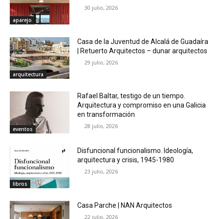
30 julio, 2026
aparejo
Casa de la Juventud de Alcalá de Guadaíra
| Retuerto Arquitectos – dunar arquitectos
29 julio, 2026
arquitectura
Rafael Baltar, testigo de un tiempo.
Arquitectura y compromiso en una Galicia
en transformación
28 julio, 2026
eventos
Disfuncional funcionalismo. Ideología,
arquitectura y crisis, 1945-1980
23 julio, 2026
libros
Casa Parche | NAN Arquitectos
22 julio, 2026