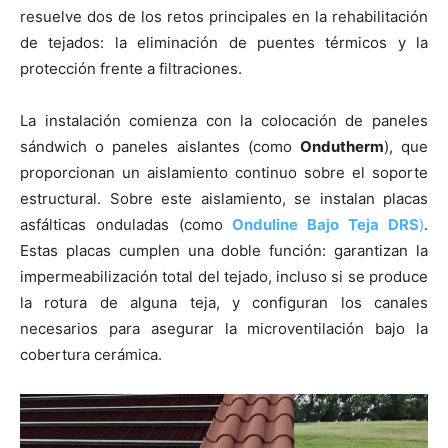
resuelve dos de los retos principales en la rehabilitación
de tejados: la eliminación de puentes térmicos y la
protección frente a filtraciones.
La instalación comienza con la colocación de paneles
sándwich o paneles aislantes (como
Ondutherm
), que
proporcionan un aislamiento continuo sobre el soporte
estructural. Sobre este aislamiento, se instalan placas
asfálticas onduladas (como
Onduline Bajo Teja DRS
)
.
Estas placas cumplen una doble función: garantizan la
impermeabilización total del tejado, incluso si se produce
la rotura de alguna teja, y configuran los canales
necesarios para asegurar la microventilación bajo la
cobertura cerámica.