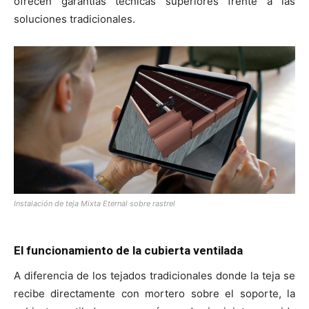
ofrecen garantías técnicas superiores frente a las
soluciones tradicionales.
Instalación de teja Mixta Eternal sobre rastrel
El funcionamiento de la cubierta ventilada
A diferencia de los tejados tradicionales donde la teja se
recibe directamente con mortero sobre el soporte, la