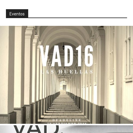
Eventos