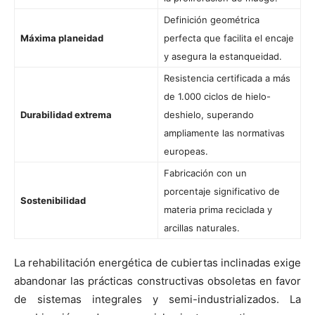
Definición geométrica
Máxima planeidad
perfecta que facilita el encaje
y asegura la estanqueidad.
Resistencia certificada a más
de 1.000 ciclos de hielo-
Durabilidad extrema
deshielo, superando
ampliamente las normativas
europeas.
Fabricación con un
porcentaje significativo de
Sostenibilidad
materia prima reciclada y
arcillas naturales.
La rehabilitación energética de cubiertas inclinadas exige
abandonar las prácticas constructivas obsoletas en favor
de sistemas integrales y semi-industrializados. La