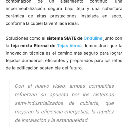
combinación de un aislamiento continuo, una
impermeabilización segura bajo teja y una cobertura
cerámica de altas prestaciones instalada en seco,
conforma la cubierta ventilada ideal.
Soluciones como el
sistema SIATE de
Onduline
junto con
la
teja mixta Eternal de
Tejas Verea
demuestran que la
innovación técnica es el camino más seguro para lograr
tejados duraderos, eficientes y preparados para los retos
de la edificación sostenible del futuro.
Con el nuevo vídeo, ambas compañías
refuerzan su apuesta por los sistemas
semi-industrializados de cubierta, que
mejoran la eficiencia energética, la rapidez
de instalación y la estanqueidad.