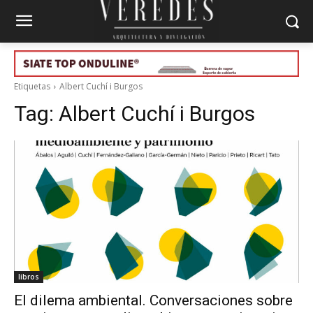
Etiquetas
Albert Cuchí i Burgos
Tag:
Albert Cuchí i Burgos
libros
El dilema ambiental. Conversaciones sobre