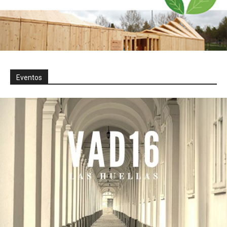
Eventos