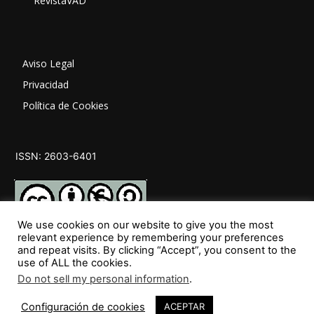
RevistaVAD
Aviso Legal
Privacidad
Política de Cookies
ISSN: 2603-6401
We use cookies on our website to give you the most
relevant experience by remembering your preferences
and repeat visits. By clicking “Accept”, you consent to the
SÍGUENOS
use of ALL the cookies.
Do not sell my personal information
.
Configuración de cookies
ACEPTAR