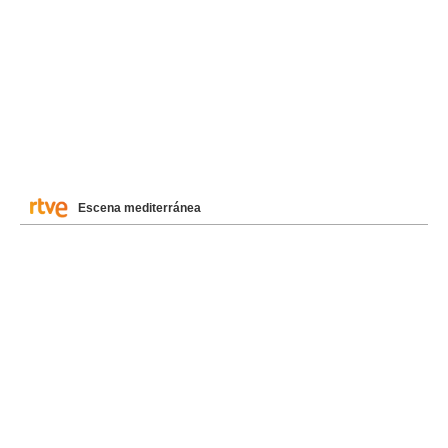
Escena mediterránea