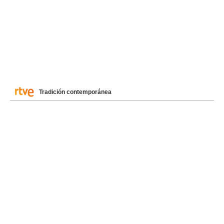
Tradición contemporánea