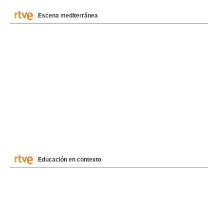
Escena mediterránea
Educación en contexto