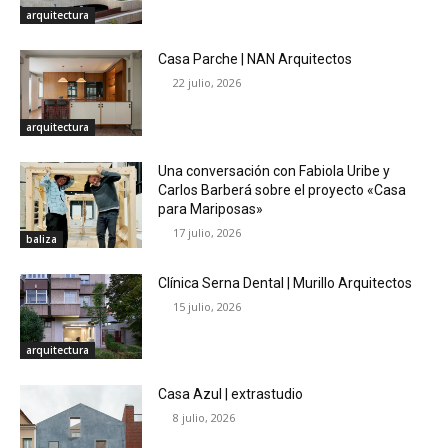
arquitectura
Casa Parche | NAN Arquitectos
22 julio, 2026
arquitectura
Una conversación con Fabiola Uribe y
Carlos Barberá sobre el proyecto «Casa
para Mariposas»
17 julio, 2026
baliza
Clínica Serna Dental | Murillo Arquitectos
15 julio, 2026
arquitectura
Casa Azul | extrastudio
8 julio, 2026