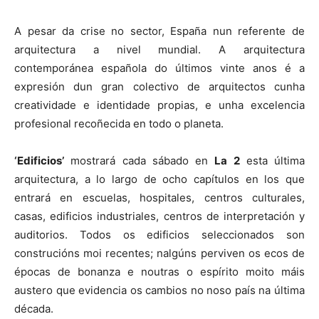
A pesar da crise no sector, España nun referente de
arquitectura a nivel mundial. A arquitectura
contemporánea española do últimos vinte anos é a
expresión dun gran colectivo de arquitectos cunha
creatividade e identidade propias, e unha excelencia
profesional recoñecida en todo o planeta.
‘Edificios’
mostrará cada sábado en
La 2
esta última
arquitectura, a lo largo de ocho capítulos en los que
entrará en escuelas, hospitales, centros culturales,
casas, edificios industriales, centros de interpretación y
auditorios. Todos os edificios seleccionados son
construcións moi recentes; nalgúns perviven os ecos de
épocas de bonanza e noutras o espírito moito máis
austero que evidencia os cambios no noso país na última
década.