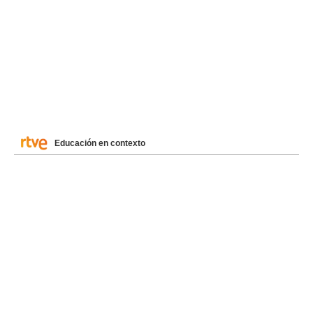
Educación en contexto