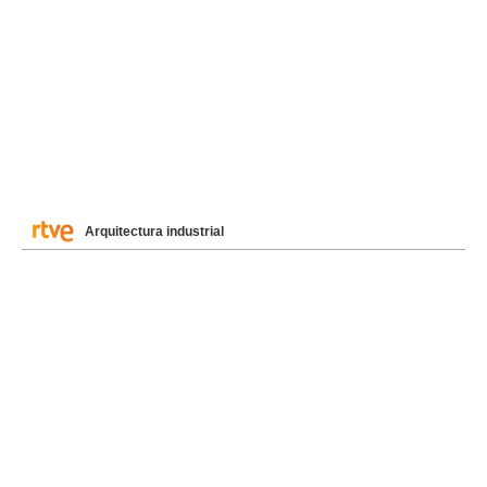
Arquitectura industrial