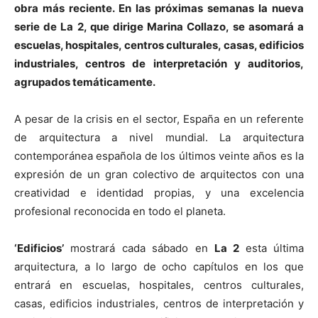
obra más reciente. En las próximas semanas la nueva
serie de La 2, que dirige Marina Collazo, se asomará a
escuelas, hospitales, centros culturales, casas, edificios
industriales, centros de interpretación y auditorios,
agrupados temáticamente.
[:]
A pesar de la crisis en el sector, España en un referente
de arquitectura a nivel mundial. La arquitectura
contemporánea española de los últimos veinte años es la
expresión de un gran colectivo de arquitectos con una
creatividad e identidad propias, y una excelencia
profesional reconocida en todo el planeta.
‘Edificios’
mostrará cada sábado en
La 2
esta última
arquitectura, a lo largo de ocho capítulos en los que
entrará en escuelas, hospitales, centros culturales,
casas, edificios industriales, centros de interpretación y