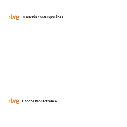
Tradición contemporánea
Escena mediterránea