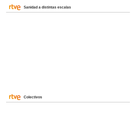
Sanidad a distintas escalas
Colectivos