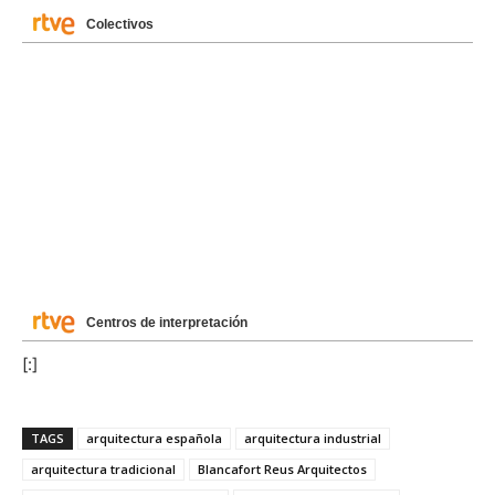
Colectivos
Centros de interpretación
[:]
TAGS
arquitectura española
arquitectura industrial
arquitectura tradicional
Blancafort Reus Arquitectos