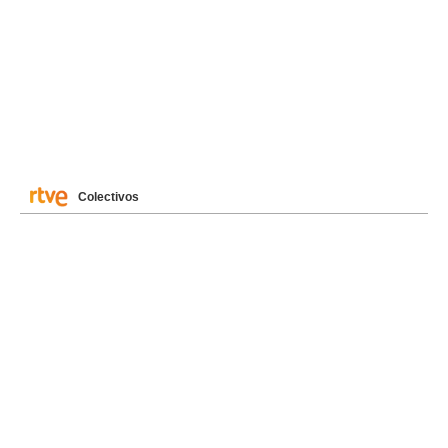
Colectivos