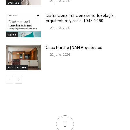
28 julio, 2026
eventos
Disfuncional funcionalismo. Ideología,
arquitectura y crisis, 1945-1980
23 julio, 2026
libros
Casa Parche | NAN Arquitectos
22 julio, 2026
arquitectura
0