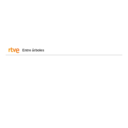
Entre árboles