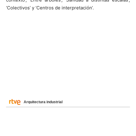
‘Colectivos’ y ‘Centros de interpretación’.
Arquitectura industrial