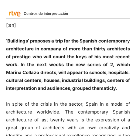
Centros de interpretación
[:en]
‘Buildings’ proposes a trip for the Spanish contemporary
architecture in company of more than thirty architects
of prestige who will count the keys of his most recent
work. In the next weeks the new series of 2, which
Marina Collazo directs, will appear to schools, hospitals,
cultural centers, houses, industrial buildings, centers of
interpretation and audiences, grouped thematicly.
In spite of the crisis in the sector, Spain in a modal of
architecture worldwide. The contemporary Spanish
architecture of last twenty years is the expression of a
great group of architects with an own creativity and
identity, and a professional excellence recognized in the