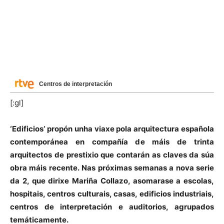
Centros de interpretación
[:gl]
‘Edificios’ propón unha viaxe pola arquitectura española
contemporánea en compañía de máis de trinta
arquitectos de prestixio que contarán as claves da súa
obra máis recente. Nas próximas semanas a nova serie
da 2, que dirixe Mariña Collazo, asomarase a escolas,
hospitais, centros culturais, casas, edificios industriais,
centros de interpretación e auditorios, agrupados
temáticamente.