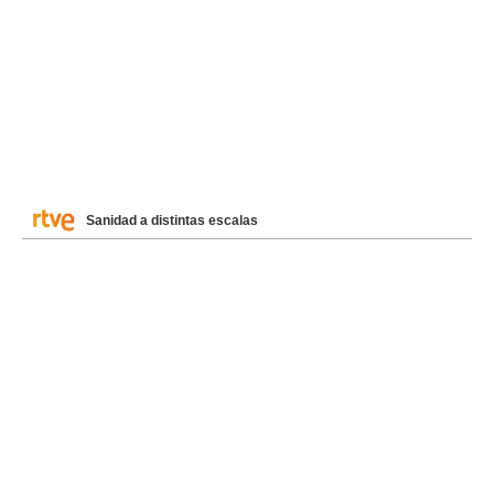
Sanidad a distintas escalas