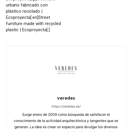
urbano fabricado con
plástico reciclado |
Ecoproyecta[:en]Street
furniture made with recycled
plastic | Ecoproyecta[:]
veredes
https://veredes.es/
Surge enero de 2009 como búsqueda de satisfacer el
conocimiento de la actividad arquitectónica y tangentes que se
generan. La idea es crear un espacio para divulgar los diversos