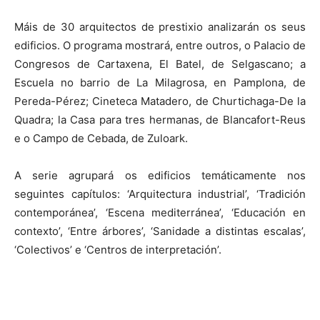
Máis de 30 arquitectos de prestixio analizarán os seus
edificios. O programa mostrará, entre outros, o Palacio de
Congresos de Cartaxena, El Batel, de Selgascano; a
Escuela no barrio de La Milagrosa, en Pamplona, de
Pereda-Pérez; Cineteca Matadero, de Churtichaga-De la
Quadra; la Casa para tres hermanas, de Blancafort-Reus
e o Campo de Cebada, de Zuloark.
A serie agrupará os edificios temáticamente nos
seguintes capítulos: ‘Arquitectura industrial’, ‘Tradición
contemporánea’, ‘Escena mediterránea’, ‘Educación en
contexto’, ‘Entre árbores’, ‘Sanidade a distintas escalas’,
‘Colectivos’ e ‘Centros de interpretación’.