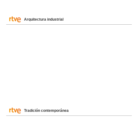
Arquitectura industrial
Tradición contemporánea