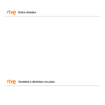
Entre árboles
Sanidad a distintas escalas