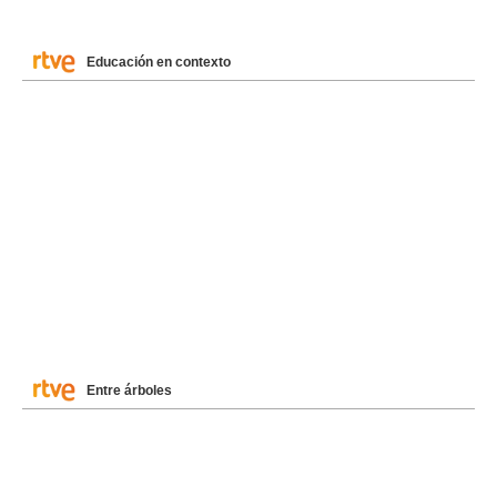
Educación en contexto
Entre árboles