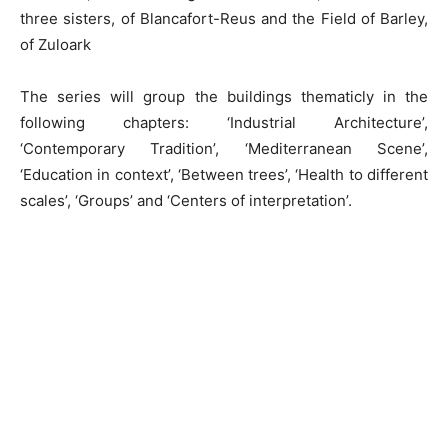
three sisters, of Blancafort-Reus and the Field of Barley,
of Zuloark
The series will group the buildings thematicly in the
following chapters: ‘Industrial Architecture’,
‘Contemporary Tradition’, ‘Mediterranean Scene’,
‘Education in context’, ‘Between trees’, ‘Health to different
scales’, ‘Groups’ and ‘Centers of interpretation’.