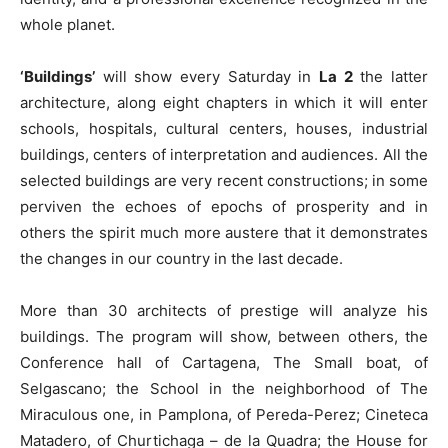
whole planet.
‘
Buildings
’
will show every Saturday in
La 2
the latter
architecture, along eight chapters in which it will enter
schools, hospitals, cultural centers, houses, industrial
buildings, centers of interpretation and audiences. All the
selected buildings are very recent constructions; in some
perviven the echoes of epochs of prosperity and in
others the spirit much more austere that it demonstrates
the changes in our country in the last decade.
More than 30 architects of prestige will analyze his
buildings. The program will show, between others, the
Conference hall of Cartagena, The Small boat, of
Selgascano; the School in the neighborhood of The
Miraculous one, in Pamplona, of Pereda-Perez; Cineteca
Matadero, of Churtichaga – de la Quadra; the House for