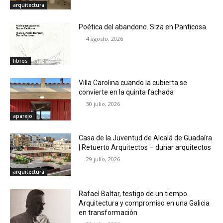
arquitectura
Poética del abandono. Siza en Panticosa
4 agosto, 2026
libros
Villa Carolina cuando la cubierta se
convierte en la quinta fachada
30 julio, 2026
aparejo
Casa de la Juventud de Alcalá de Guadaíra
| Retuerto Arquitectos – dunar arquitectos
29 julio, 2026
arquitectura
Rafael Baltar, testigo de un tiempo.
Arquitectura y compromiso en una Galicia
en transformación