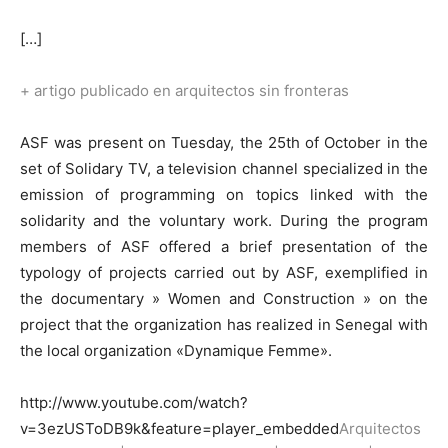
[…]
+ artigo publicado en arquitectos sin fronteras
ASF was present on Tuesday, the 25th of October in the
set of Solidary TV, a television channel specialized in the
emission of programming on topics linked with the
solidarity and the voluntary work. During the program
members of ASF offered a brief presentation of the
typology of projects carried out by ASF, exemplified in
the documentary » Women and Construction » on the
project that the organization has realized in Senegal with
the local organization «Dynamique Femme».
http://www.youtube.com/watch?
v=3ezUSToDB9k&feature=player_embedded
Arquitectos