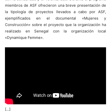
miembros de ASF ofrecieron una breve presentación de
la tipología de proyectos llevados a cabo por ASF,
ejemplificados en el documental «Mujeres y
Construcción» sobre el proyecto que la organización ha
[:]
realizado en Senegal con la organización local
«Dynamique Femme».
[…]