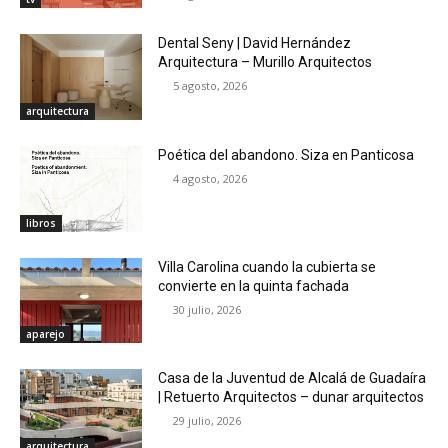
Dental Seny | David Hernández
Arquitectura – Murillo Arquitectos
5 agosto, 2026
arquitectura
Poética del abandono. Siza en Panticosa
4 agosto, 2026
libros
Villa Carolina cuando la cubierta se
convierte en la quinta fachada
30 julio, 2026
aparejo
Casa de la Juventud de Alcalá de Guadaíra
| Retuerto Arquitectos – dunar arquitectos
29 julio, 2026
arquitectura