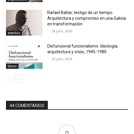
Rafael Baltar, testigo de un tiempo.
Arquitectura y compromiso en una Galicia
en transformación
28 julio, 2026
eventos
Disfuncional funcionalismo. Ideología,
arquitectura y crisis, 1945-1980
23 julio, 2026
libros
44 COMENTARIOS
0