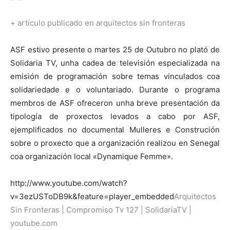
+ artículo publicado en arquitectos sin fronteras
ASF estivo presente o martes 25 de Outubro no plató de
Solidaria TV, unha cadea de televisión especializada na
emisión de programación sobre temas vinculados coa
solidariedade e o voluntariado. Durante o programa
membros de ASF ofreceron unha breve presentación da
tipología de proxectos levados a cabo por ASF,
ejemplificados no documental Mulleres e Construción
sobre o proxecto que a organización realizou en Senegal
coa organización local «Dynamique Femme».
http://www.youtube.com/watch?
v=3ezUSToDB9k&feature=player_embedded
Arquitectos
Sin Fronteras | Compromiso Tv 127 | SolidariaT
V
|
youtube.com