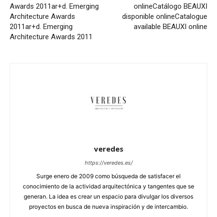
Awards 2011
ar+d. Emerging
online
Catálogo BEAUXI
Architecture Awards
disponible online
Catalogue
2011
ar+d. Emerging
available BEAUXI online
Architecture Awards 2011
veredes
https://veredes.es/
Surge enero de 2009 como búsqueda de satisfacer el
conocimiento de la actividad arquitectónica y tangentes que se
generan. La idea es crear un espacio para divulgar los diversos
proyectos en busca de nueva inspiración y de intercambio.