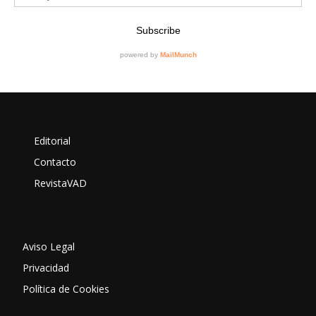
Editorial
Contacto
RevistaVAD
Aviso Legal
Privacidad
Política de Cookies