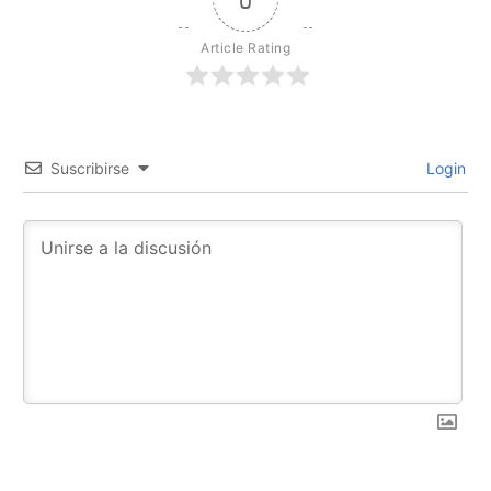
Article Rating
Suscribirse
Login