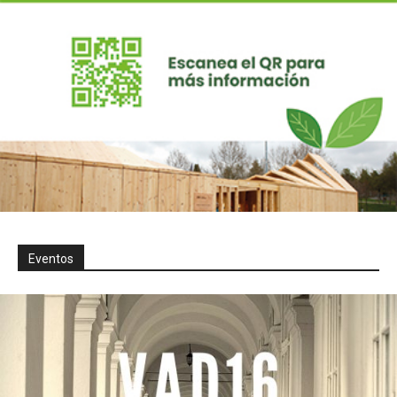
Eventos