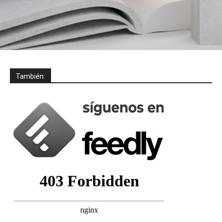
También: