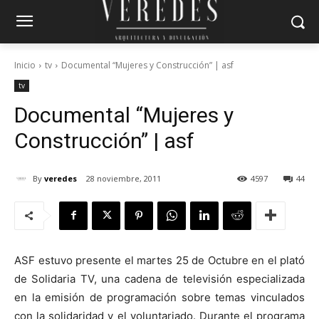
Inicio
tv
Documental “Mujeres y Construcción” | asf
tv
Documental “Mujeres y
Construcción” | asf
By
veredes
28 noviembre, 2011
4597
44
ASF estuvo presente el martes 25 de Octubre en el plató
de Solidaria TV, una cadena de televisión especializada
en la emisión de programación sobre temas vinculados
con la solidaridad y el voluntariado. Durante el programa