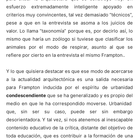
esfuerzo extremadamente inteligente apoyado en
criterios muy convincentes, tal vez demasiado “técnicos”,
pese a que en la entrevista se asoma a los juicios de
valor. Lo llama “taxonomía” porque es, por decirlo así, lo
mismo que haría un zoólogo si tuviese que clasificar los
animales por el modo de respirar, asunto al que se
refiere por cierto en la entrevista el mismo Frampton..
Y lo que quisiera destacar es que ese modo de acercarse
a la actualidad arquitectónica es una salida necesaria
para Frampton inducida por el espíritu de urbanidad
condescendiente
que se ha generalizado y es propio del
medio en que le ha correspondido moverse. Urbanidad
que, sin ser su caso, puede ser sin embargo
desorientadora. Y tal vez, si nos atenemos al inescapable
contenido educativo de la crítica, distante del objetivo de
toda educación, que es contribuir a la formación de una