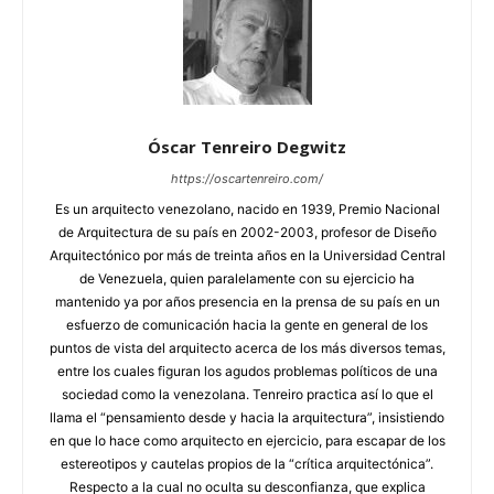
Óscar Tenreiro Degwitz
https://oscartenreiro.com/
Es un arquitecto venezolano, nacido en 1939, Premio Nacional
de Arquitectura de su país en 2002-2003, profesor de Diseño
Arquitectónico por más de treinta años en la Universidad Central
de Venezuela, quien paralelamente con su ejercicio ha
mantenido ya por años presencia en la prensa de su país en un
esfuerzo de comunicación hacia la gente en general de los
puntos de vista del arquitecto acerca de los más diversos temas,
entre los cuales figuran los agudos problemas políticos de una
sociedad como la venezolana. Tenreiro practica así lo que el
llama el “pensamiento desde y hacia la arquitectura”, insistiendo
en que lo hace como arquitecto en ejercicio, para escapar de los
estereotipos y cautelas propios de la “crítica arquitectónica”.
Respecto a la cual no oculta su desconfianza, que explica