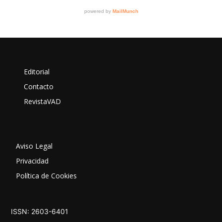
Editorial
Contacto
RevistaVAD
Aviso Legal
Privacidad
Política de Cookies
ISSN: 2603-6401