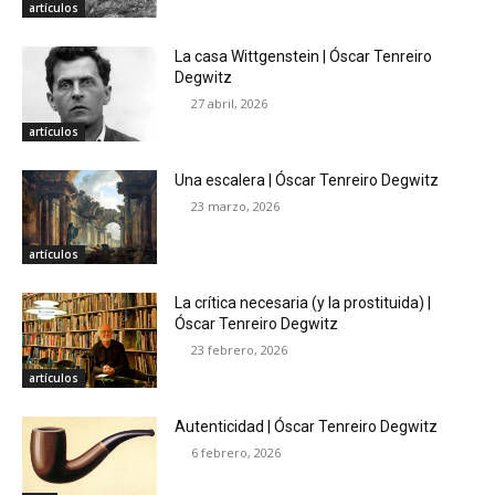
artículos
La casa Wittgenstein | Óscar Tenreiro
Degwitz
27 abril, 2026
artículos
Una escalera | Óscar Tenreiro Degwitz
23 marzo, 2026
artículos
La crítica necesaria (y la prostituida) |
Óscar Tenreiro Degwitz
23 febrero, 2026
artículos
Autenticidad | Óscar Tenreiro Degwitz
6 febrero, 2026