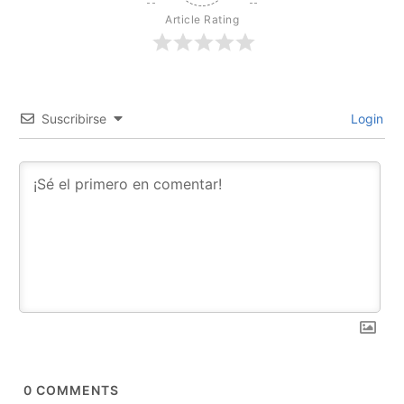
Article Rating
Suscribirse
Login
0
COMMENTS