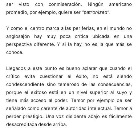
ser visto con conmiseración. Ningún americano
promedio, por ejemplo, quiere ser
“patronized”.
Y como el centro marca a las periferias, en el mundo no
anglosajón hay muy poca crítica ubicada en una
perspectiva diferente. Y si la hay, no es la que más se
conoce.
Llegados a este punto es bueno aclarar que cuando el
crítico evita cuestionar el éxito, no está siendo
condescendiente sino temeroso de las consecuencias,
porque el exitoso está en un nivel superior al suyo y
tiene más acceso al poder. Temor por ejemplo de ser
señalado como carente de autoridad intelectual. Temor a
perder prestigio. Una voz disidente abajo es fácilmente
desacreditada desde arriba.