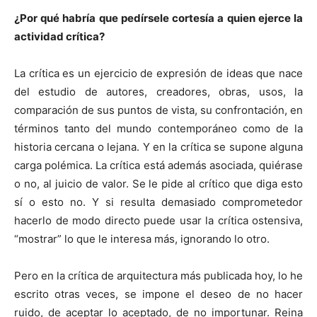
¿Por qué habría que pedírsele cortesía a quien ejerce la
actividad crítica?
La crítica es un ejercicio de expresión de ideas que nace
del estudio de autores, creadores, obras, usos, la
comparación de sus puntos de vista, su confrontación, en
términos tanto del mundo contemporáneo como de la
historia cercana o lejana. Y en la crítica se supone alguna
carga polémica. La crítica está además asociada, quiérase
o no, al juicio de valor. Se le pide al crítico que diga esto
sí o esto no. Y si resulta demasiado comprometedor
hacerlo de modo directo puede usar la crítica ostensiva,
“mostrar” lo que le interesa más, ignorando lo otro.
Pero en la crítica de arquitectura más publicada hoy, lo he
escrito otras veces, se impone el deseo de no hacer
ruido, de aceptar lo aceptado, de no importunar. Reina