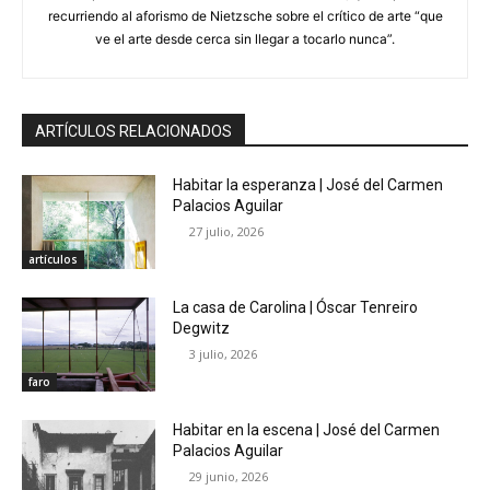
recurriendo al aforismo de Nietzsche sobre el crítico de arte “que
ve el arte desde cerca sin llegar a tocarlo nunca”.
ARTÍCULOS RELACIONADOS
Habitar la esperanza | José del Carmen
Palacios Aguilar
27 julio, 2026
artículos
La casa de Carolina | Óscar Tenreiro
Degwitz
3 julio, 2026
faro
Habitar en la escena | José del Carmen
Palacios Aguilar
29 junio, 2026