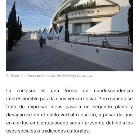
[:]
El Teatro de Ópera de Valencia, de Santiago Calatrava
La cortesía es una forma de condescendencia
imprescindible para la convivencia social. Pero cuando se
trata de expresar ideas pasa a un segundo plano y
desaparece en el estilo verbal o escrito, a pesar de que
en ciertos ambientes puede seguir presente debido a los
usos sociales o tradiciones culturales.