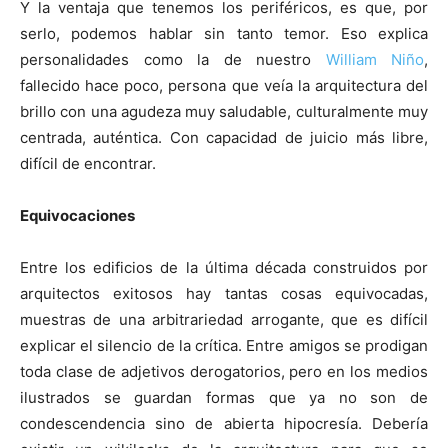
Y la ventaja que tenemos los periféricos, es que, por
serlo, podemos hablar sin tanto temor. Eso explica
personalidades como la de nuestro
William Niño
,
fallecido hace poco, persona que veía la arquitectura del
brillo con una agudeza muy saludable, culturalmente muy
centrada, auténtica. Con capacidad de juicio más libre,
difícil de encontrar.
Equivocaciones
Entre los edificios de la última década construidos por
arquitectos exitosos hay tantas cosas equivocadas,
muestras de una arbitrariedad arrogante, que es difícil
explicar el silencio de la crítica. Entre amigos se prodigan
toda clase de adjetivos derogatorios, pero en los medios
ilustrados se guardan formas que ya no son de
condescendencia sino de abierta hipocresía. Debería