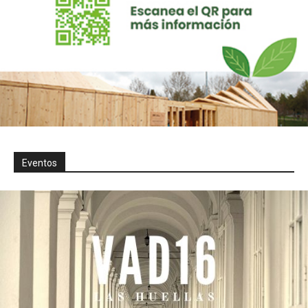
Eventos