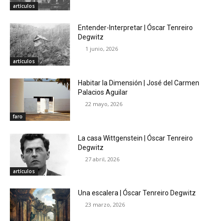
artículos
Entender-Interpretar | Óscar Tenreiro
Degwitz
1 junio, 2026
artículos
Habitar la Dimensión | José del Carmen
Palacios Aguilar
22 mayo, 2026
faro
La casa Wittgenstein | Óscar Tenreiro
Degwitz
27 abril, 2026
artículos
Una escalera | Óscar Tenreiro Degwitz
23 marzo, 2026