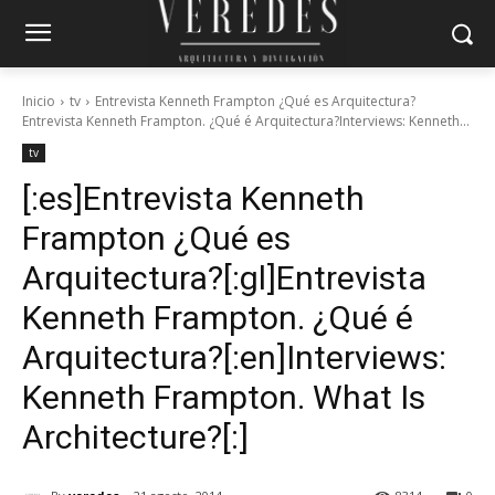
Inicio
tv
Entrevista Kenneth Frampton ¿Qué es Arquitectura?
Entrevista Kenneth Frampton. ¿Qué é Arquitectura?Interviews: Kenneth...
tv
[:es]Entrevista Kenneth
Frampton ¿Qué es
Arquitectura?[:gl]Entrevista
Kenneth Frampton. ¿Qué é
Arquitectura?[:en]Interviews:
Kenneth Frampton. What Is
Architecture?[:]