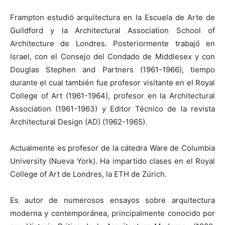
Frampton estudió arquitectura en la Escuela de Arte de
Guildford y la Architectural Association School of
Architecture de Londres. Posteriormente trabajó en
Israel, con el Consejo del Condado de Middlesex y con
Douglas Stephen and Partners (1961-1966), tiempo
durante el cual también fue profesor visitante en el Royal
College of Art (1961-1964), profesor en la Architectural
Association (1961-1963) y Editor Técnico de la revista
Architectural Design (AD) (1962-1965).
Actualmente es profesor de la cátedra Ware de Columbia
University (Nueva York). Ha impartido clases en el Royal
College of Art de Londres, la ETH de Zúrich.
Es autor de numerosos ensayos sobre arquitectura
moderna y contemporánea, principalmente conocido por