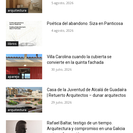
5 agosto, 2026
arquitectura
Poética del abandono. Siza en Panticosa
4 agosto, 2026
libros
Villa Carolina cuando la cubierta se
convierte en la quinta fachada
30 julio, 2026
aparejo
Casa de la Juventud de Alcalá de Guadaíra
| Retuerto Arquitectos – dunar arquitectos
29 julio, 2026
arquitectura
Rafael Baltar, testigo de un tiempo.
Arquitectura y compromiso en una Galicia