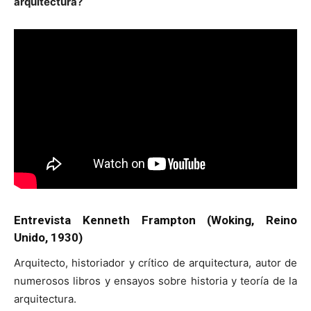
arquitectura?
Entrevista Kenneth Frampton (Woking, Reino
Unido, 1930)
Arquitecto, historiador y crítico de arquitectura, autor de
numerosos libros y ensayos sobre historia y teoría de la
arquitectura.