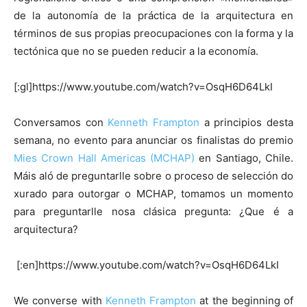
de la autonomía de la práctica de la arquitectura en
términos de sus propias preocupaciones con la forma y la
tectónica que no se pueden reducir a la economía.
[:gl]https://www.youtube.com/watch?v=OsqH6D64LkI
Conversamos con
Kenneth Frampton
a principios desta
semana, no evento para anunciar os finalistas do premio
Mies Crown Hall Americas (MCHAP)
en Santiago, Chile.
Máis aló de preguntarlle sobre o proceso de selección do
xurado para outorgar o MCHAP, tomamos un momento
para preguntarlle nosa clásica pregunta: ¿Que é a
arquitectura?
[:en]https://www.youtube.com/watch?v=OsqH6D64LkI
We converse with
Kenneth Frampton
at the beginning of