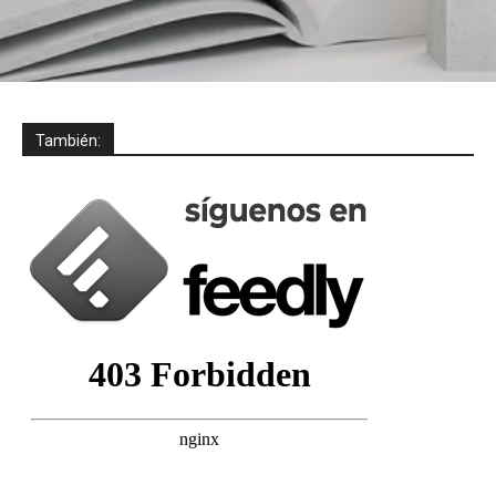
También: