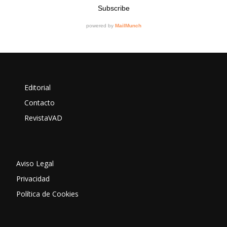
Editorial
Contacto
RevistaVAD
Aviso Legal
Privacidad
Política de Cookies