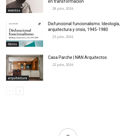
en transformación
28 julio, 2026
eventos
Disfuncional funcionalismo. Ideología,
arquitectura y crisis, 1945-1980
23 julio, 2026
libros
Casa Parche | NAN Arquitectos
22 julio, 2026
arquitectura