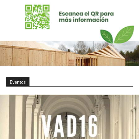
Eventos