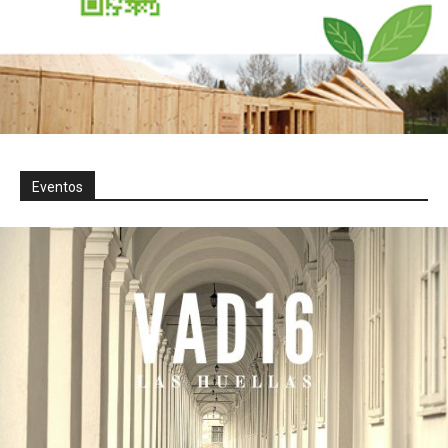
Eventos