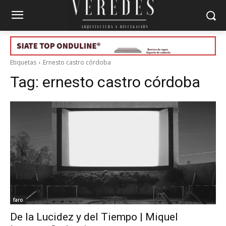
Etiquetas
Ernesto castro córdoba
Tag:
ernesto castro córdoba
faro
De la Lucidez y del Tiempo | Miquel