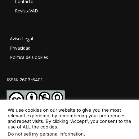
Contacto
RevistaVAD
Aviso Legal
Privacidad
Política de Cookies
ISSN: 2603-6401
We use cookies on our website to give you the most
relevant experience by remembering your preferences
and repeat visits. By clicking “Accept”, you consent to the
SÍGUENOS
use of ALL the cookies.
Do not sell my personal information
.