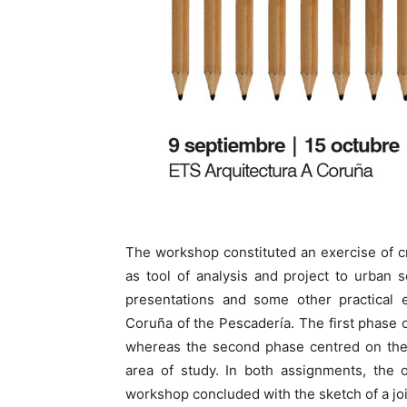
The workshop constituted an exercise of cri
as tool of analysis and project to urban 
presentations and some other practical 
Coruña of the Pescadería. The first phase
whereas the second phase centred on th
area of study. In both assignments, the 
workshop concluded with the sketch of a joi