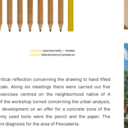
tical reflection concerning the drawing to hand lifted
scale. Along six meetings there were carried out five
exercises centred on the neighborhood native of A
 of the workshop turned concerning the urban
analysis
,
e development on an
offer
for a concrete zone of the
only used tools were the pencil and the paper. The
nt diagnosis for the area of Pescadería.