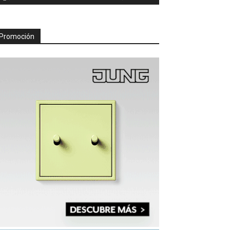
Promoción