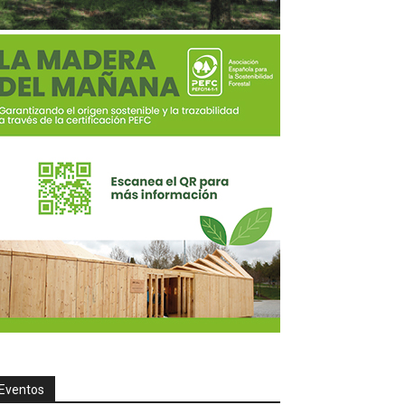
Eventos