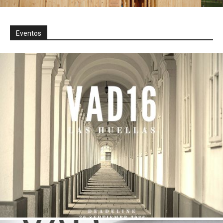
Eventos