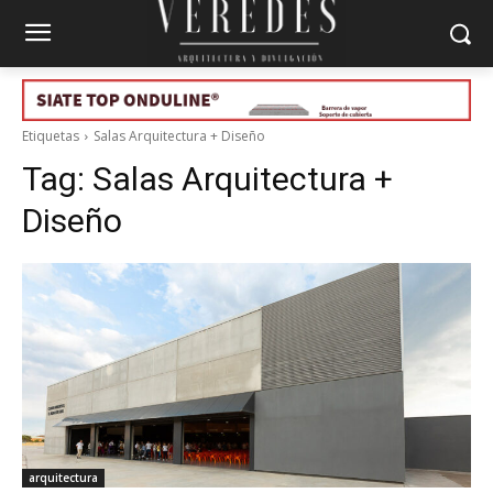
Etiquetas
Salas Arquitectura + Diseño
Tag:
Salas Arquitectura +
Diseño
arquitectura