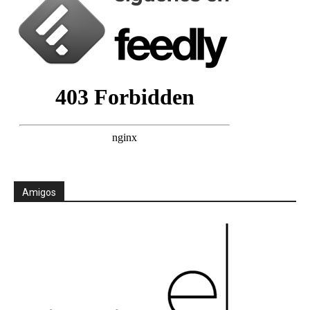
Amigos