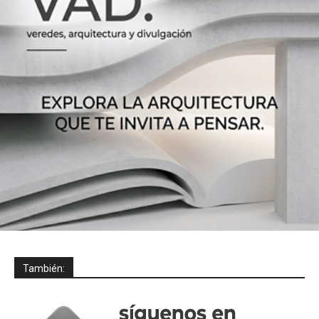
También: