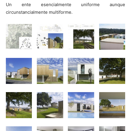
Un ente esencialmente uniforme aunque
circunstancialmente multiforme.