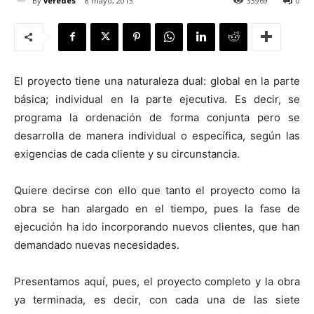
By
veredes
8 mayo, 2013
33969
0
El proyecto tiene una naturaleza dual: global en la parte
[:]
básica; individual en la parte ejecutiva. Es decir, se
programa la ordenación de forma conjunta pero se
desarrolla de manera individual o específica, según las
exigencias de cada cliente y su circunstancia.
Quiere decirse con ello que tanto el proyecto como la
obra se han alargado en el tiempo, pues la fase de
ejecución ha ido incorporando nuevos clientes, que han
demandado nuevas necesidades.
Presentamos aquí, pues, el proyecto completo y la obra
ya terminada, es decir, con cada una de las siete