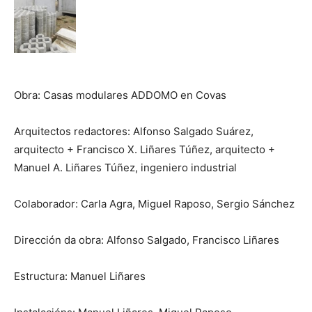
Obra: Casas modulares ADDOMO en Covas
Arquitectos redactores: Alfonso Salgado Suárez,
arquitecto + Francisco X. Liñares Túñez, arquitecto +
Manuel A. Liñares Túñez, ingeniero industrial
Colaborador: Carla Agra, Miguel Raposo, Sergio Sánchez
Dirección da obra: Alfonso Salgado, Francisco Liñares
Estructura: Manuel Liñares