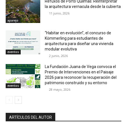
Refuxos de Porto Quilmas: Reinterpretar
la arquitectura vernacula desde la cubierta
11 junio, 2026
aparejo
“Habitar en evolución”, el concurso de
Kömmerling para estudiantes de
arquitectura para diseñar una vivienda
modular evolutiva
eventos
2 junio, 2026
La Fundación Juana de Vega convoca el
Premio de Intervenciones en el Paisaje
2026 para reconocer la recuperación del
patrimonio construido y su entorno
eventos
28 mayo, 2026
ARTÍCULOS DEL AUTOR