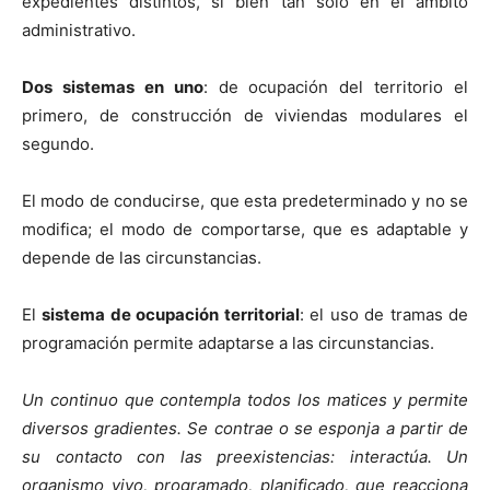
expedientes distintos, si bien tan sólo en el ámbito
administrativo.
Dos sistemas en uno
: de ocupación del territorio el
primero, de construcción de viviendas modulares el
segundo.
El modo de conducirse, que esta predeterminado y no se
modifica; el modo de comportarse, que es adaptable y
depende de las circunstancias.
El
sistema de ocupación territorial
: el uso de tramas de
programación permite adaptarse a las circunstancias.
Un continuo que contempla todos los matices y permite
diversos gradientes. Se contrae o se esponja a partir de
su contacto con las preexistencias: interactúa. Un
organismo vivo, programado, planificado, que reacciona