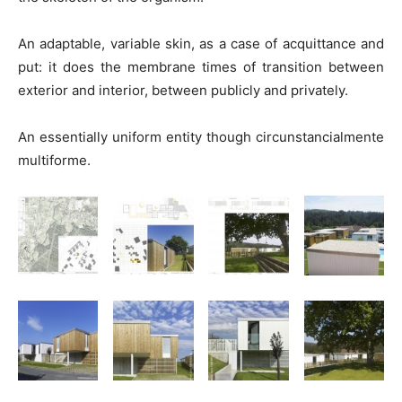
An adaptable, variable skin, as a case of acquittance and
put: it does the membrane times of transition between
exterior and interior, between publicly and privately.
An essentially uniform entity though circunstancialmente
multiforme.