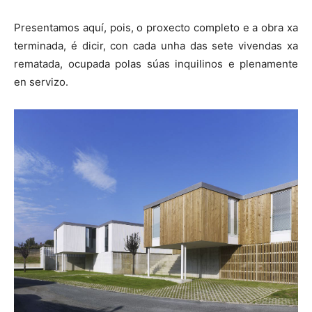
Presentamos aquí, pois, o proxecto completo e a obra xa
terminada, é dicir, con cada unha das sete vivendas xa
rematada, ocupada polas súas inquilinos e plenamente
en servizo.