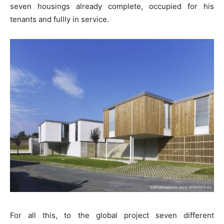
seven housings already complete, occupied for his
tenants and fullly in service.
For all this, to the global project seven different