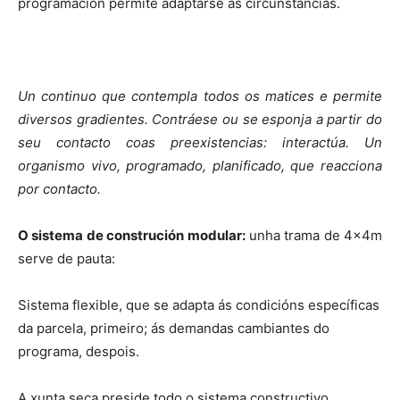
programación permite adaptarse ás circunstancias.
Un continuo que contempla todos os matices e permite
diversos gradientes. Contráese ou se esponja a partir do
seu contacto coas preexistencias: interactúa. Un
organismo vivo, programado, planificado, que reacciona
por contacto.
O sistema de construción modular:
unha trama de 4x4m
serve de pauta:
Sistema flexible, que se adapta ás condicións específicas
da parcela, primeiro; ás demandas cambiantes do
programa, despois.
A xunta seca preside todo o sistema constructivo.