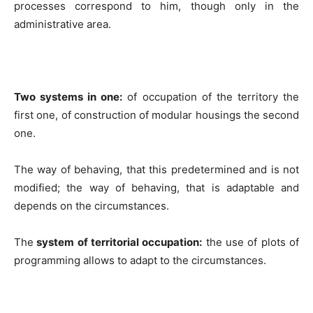
processes correspond to him, though only in the
administrative area.
Two systems in one:
of occupation of the territory the
first one, of construction of modular housings the second
one.
The way of behaving, that this predetermined and is not
modified; the way of behaving, that is adaptable and
depends on the circumstances.
The
system of territorial occupation:
the use of plots of
programming allows to adapt to the circumstances.