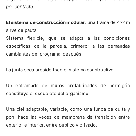
por contacto.
El sistema de construcción modular
: una trama de 4x4m
sirve de pauta:
Sistema flexible, que se adapta a las condiciones
específicas de la parcela, primero; a las demandas
cambiantes del programa, después.
La junta seca preside todo el sistema constructivo.
Un entramado de muros prefabricados de hormigón
constituye el esqueleto del organismo:
Una piel adaptable, variable, como una funda de quita y
pon: hace las veces de membrana de transición entre
exterior e interior, entre público y privado.