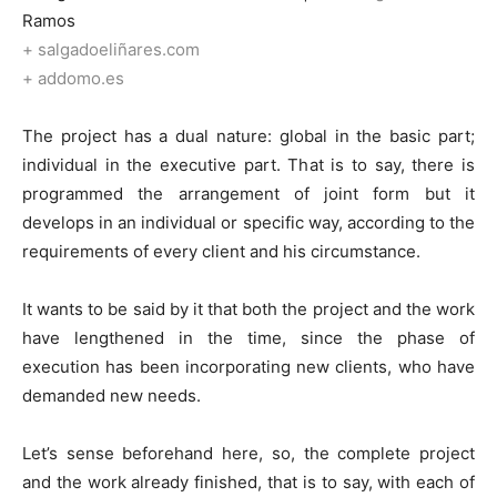
Ramos
+ salgadoeliñares.com
+ addomo.es
The project has a dual nature: global in the basic part;
individual in the executive part. That is to say, there is
programmed the arrangement of joint form but it
develops in an individual or specific way, according to the
requirements of every client and his circumstance.
It wants to be said by it that both the project and the work
have lengthened in the time, since the phase of
execution has been incorporating new clients, who have
demanded new needs.
Let’s sense beforehand here, so, the complete project
and the work already finished, that is to say, with each of