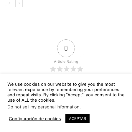
0
Article Rating
We use cookies on our website to give you the most
relevant experience by remembering your preferences
Suscribirse
Login
and repeat visits. By clicking “Accept”, you consent to the
use of ALL the cookies.
Do not sell my personal information
.
Configuración de cookies
ACEPTAR