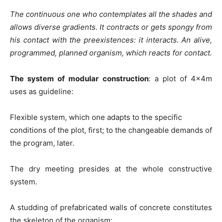
The continuous one who contemplates all the shades and
allows diverse gradients. It contracts or gets spongy from
his contact with the preexistences: it interacts. An alive,
programmed, planned organism, which reacts for contact.
The system of modular construction
: a plot of 4x4m
uses as guideline:
Flexible system, which one adapts to the specific
conditions of the plot, first; to the changeable demands of
the program, later.
The dry meeting presides at the whole constructive
system.
A studding of prefabricated walls of concrete constitutes
the skeleton of the organism: