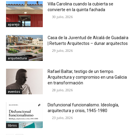
Villa Carolina cuando la cubierta se
convierte en la quinta fachada
30 julio, 2026
aparejo
Casa de la Juventud de Alcalá de Guadaíra
| Retuerto Arquitectos – dunar arquitectos
29 julio, 2026
arquitectura
Rafael Baltar, testigo de un tiempo.
Arquitectura y compromiso en una Galicia
en transformación
28 julio, 2026
eventos
Disfuncional funcionalismo. Ideología,
arquitectura y crisis, 1945-1980
23 julio, 2026
libros