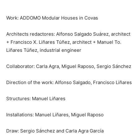
Work: ADDOMO Modular Houses in Covas
Architects redactores: Alfonso Salgado Suárez, architect
+ Francisco X. Liñares Túñez, architect + Manuel To.
Liñares Túñez, industrial engineer
Collaborator: Carla Agra, Miguel Raposo, Sergio Sánchez
Direction of the work: Alfonso Salgado, Francisco Liñares
Structures: Manuel Liñares
Installations: Manuel Liñares, Miguel Raposo
Draw: Sergio Sánchez and Carla Agra García