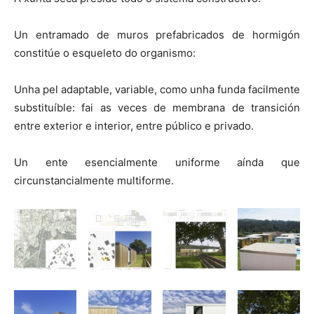
Un entramado de muros prefabricados de hormigón
constitúe o esqueleto do organismo:
Unha pel adaptable, variable, como unha funda facilmente
substituíble: fai as veces de membrana de transición
entre exterior e interior, entre público e privado.
Un ente esencialmente uniforme aínda que
circunstancialmente multiforme.