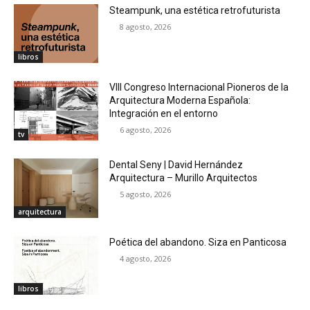
Steampunk, una estética retrofuturista
8 agosto, 2026
libros
VIII Congreso Internacional Pioneros de la
Arquitectura Moderna Española:
Integración en el entorno
6 agosto, 2026
tv
Dental Seny | David Hernández
Arquitectura – Murillo Arquitectos
5 agosto, 2026
arquitectura
Poética del abandono. Siza en Panticosa
4 agosto, 2026
libros