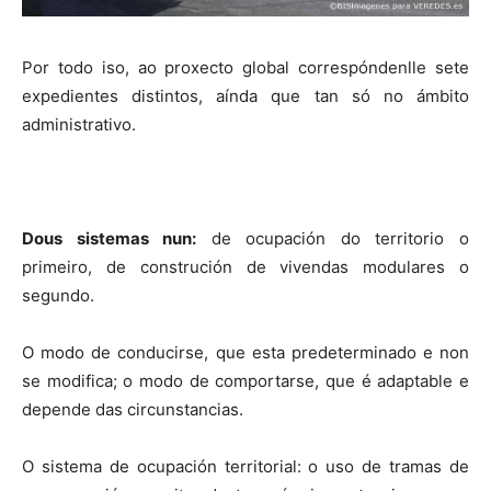
Por todo iso, ao proxecto global correspóndenlle sete
expedientes distintos, aínda que tan só no ámbito
administrativo.
Dous sistemas nun:
de ocupación do territorio o
primeiro, de construción de vivendas modulares o
segundo.
O modo de conducirse, que esta predeterminado e non
se modifica; o modo de comportarse, que é adaptable e
depende das circunstancias.
O sistema de ocupación territorial: o uso de tramas de