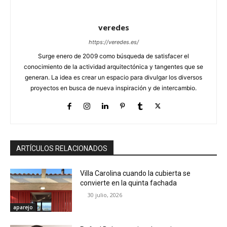
veredes
https://veredes.es/
Surge enero de 2009 como búsqueda de satisfacer el
conocimiento de la actividad arquitectónica y tangentes que se
generan. La idea es crear un espacio para divulgar los diversos
proyectos en busca de nueva inspiración y de intercambio.
ARTÍCULOS RELACIONADOS
Villa Carolina cuando la cubierta se
convierte en la quinta fachada
30 julio, 2026
aparejo