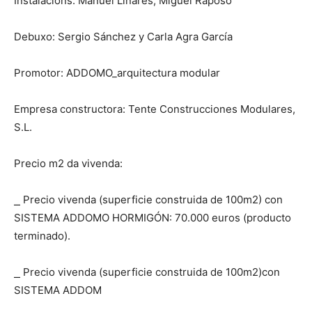
Instalacións: Manuel Liñares, Miguel Raposo
Debuxo: Sergio Sánchez y Carla Agra García
Promotor: ADDOMO_arquitectura modular
Empresa constructora: Tente Construcciones Modulares,
S.L.
Precio m2 da vivenda:
⎯ Precio vivenda (superficie construida de 100m2) con
SISTEMA ADDOMO HORMIGÓN: 70.000 euros (producto
terminado).
⎯ Precio vivenda (superficie construida de 100m2)con
SISTEMA ADDOM