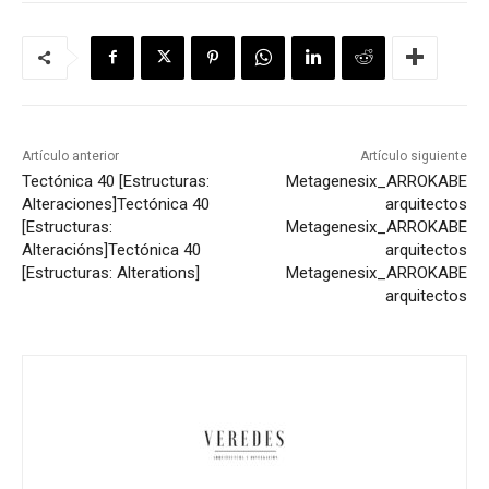
Artículo anterior
Artículo siguiente
Tectónica 40 [Estructuras:
Metagenesix_ARROKABE
Alteraciones]
Tectónica 40
arquitectos
[Estructuras:
Metagenesix_ARROKABE
Alteracións]
Tectónica 40
arquitectos
[Estructuras: Alterations]
Metagenesix_ARROKABE
arquitectos