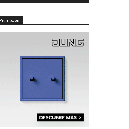
Promoción