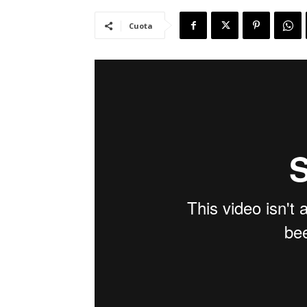
Cuota