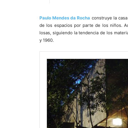
Paulo Mendes da Rocha
construye la casa
de los espacios por parte de los niños. A
losas, siguiendo la tendencia de los mater
y 1960.