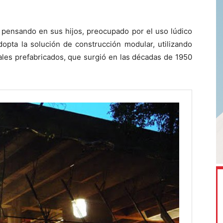
 pensando en sus hijos, preocupado por el uso lúdico
dopta la solución de construcción modular, utilizando
iales prefabricados, que surgió en las décadas de 1950