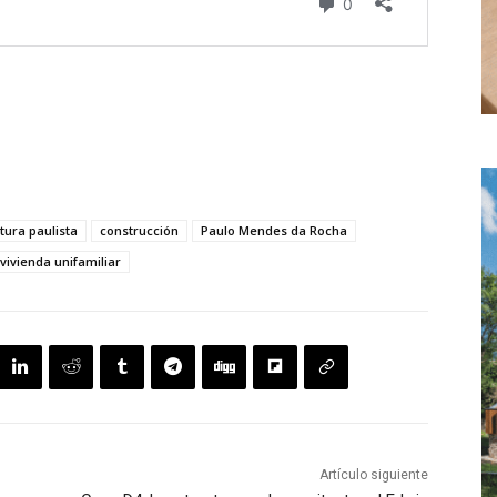
tura paulista
construcción
Paulo Mendes da Rocha
vivienda unifamiliar
Artículo siguiente