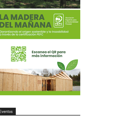
Eventos