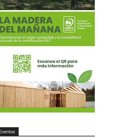
Eventos