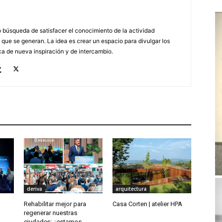
búsqueda de satisfacer el conocimiento de la actividad
 que se generan. La idea es crear un espacio para divulgar los
a de nueva inspiración y de intercambio.
deriva
arquitectura
Rehabilitar mejor para
Casa Corten | atelier HPA
regenerar nuestras
ciudades: ¿estamos