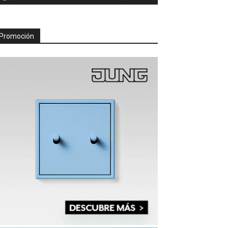
Promoción