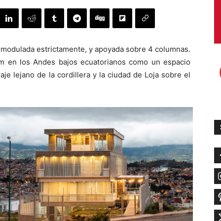
as modulada estrictamente, y apoyada sobre 4 columnas.
m en los Andes bajos ecuatorianos como un espacio
aje lejano de la cordillera y la ciudad de Loja sobre el