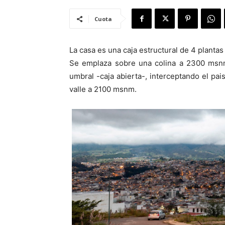
Cuota
La casa es una caja estructural de 4 plant
Se emplaza sobre una colina a 2300 msn
umbral -caja abierta-, interceptando el pais
valle a 2100 msnm.