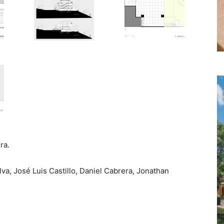
ra.
va, José Luis Castillo, Daniel Cabrera, Jonathan